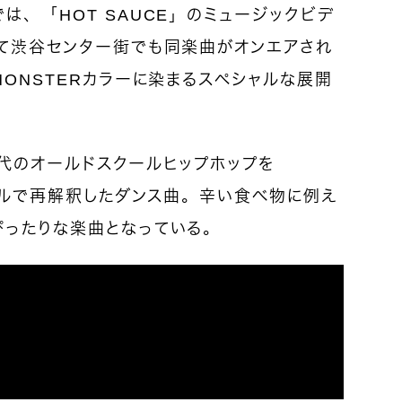
は、「HOT SAUCE」のミュージックビデ
して渋谷センター街でも同楽曲がオンエアされ
MONSTERカラーに染まるスペシャルな展開
0年代のオールドスクールヒップホップを
タイルで再解釈したダンス曲。辛い食べ物に例え
ぴったりな楽曲となっている。