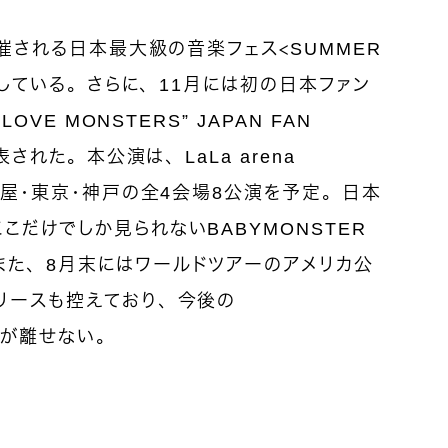
開催される日本最大級の音楽フェス＜SUMMER
決定している。さらに、11月には初の日本ファン
OVE MONSTERS” JAPAN FAN
表された。本公演は、LaLa arena
名古屋・東京・神戸の全4会場8公演を予定。日本
こだけでしか見られないBABYMONSTER
また、8月末にはワールドツアーのアメリカ公
リースも控えており、今後の
目が離せない。