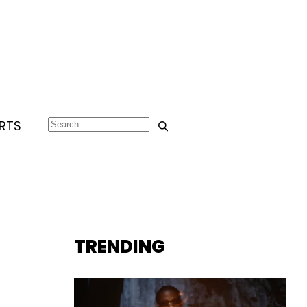
RTS
TRENDING