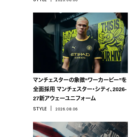
マンチェスターの象徴“ワーカービー”を
全面採用 マンチェスター・シティ、2026-
27新アウェーユニフォーム
STYLE
丨
2026.08.06