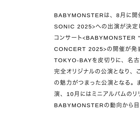
BABYMONSTERは、8月に
SONIC 2025＞への出演が
コンサート＜BABYMONSTER “L
CONCERT 2025＞の開催が発
TOKYO-BAYを皮切りに、
完全オリジナルの公演となり、こ
の魅力がつまった公演となる。
演、10月にはミニアルバムのリ
BABYMONSTERの動向から