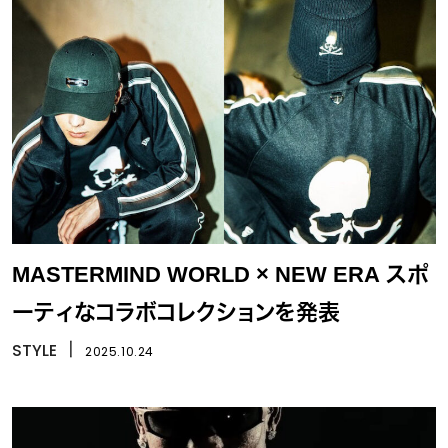
MASTERMIND WORLD × NEW ERA スポ
ーティなコラボコレクションを発表
STYLE
丨
2025.10.24