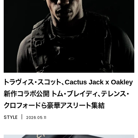
トラヴィス・スコット、Cactus Jack x Oakley
新作コラボ公開 トム・ブレイディ、テレンス・
クロフォードら豪華アスリート集結
STYLE
丨
2026.05.11