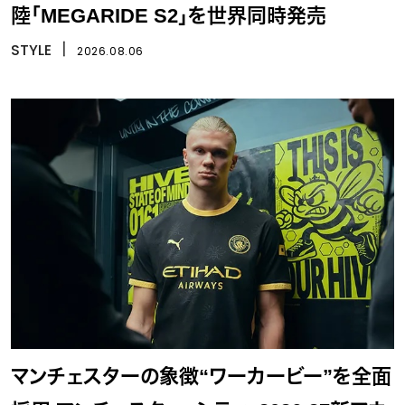
陸「MEGARIDE S2」を世界同時発売
STYLE
丨
2026.08.06
マンチェスターの象徴“ワーカービー”を全面