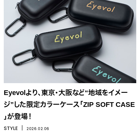
Eyevolより、東京・大阪など“地域をイメー
ジ”した限定カラーケース「ZIP SOFT CASE
」が登場！
STYLE
丨
2026.02.06