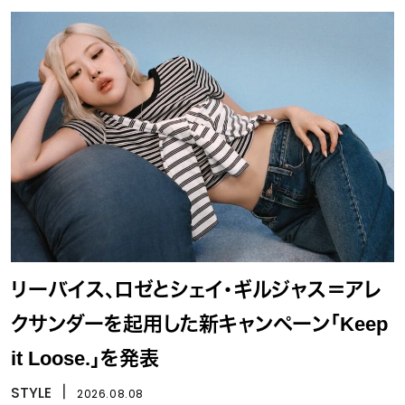
リーバイス、ロゼとシェイ・ギルジャス＝アレ
クサンダーを起用した新キャンペーン「Keep
it Loose.」を発表
STYLE
丨
2026.08.08