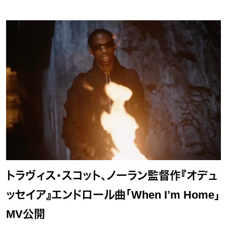
トラヴィス・スコット、ノーラン監督作『オデュ
ッセイア』エンドロール曲「When I’m Home」
MV公開