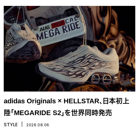
adidas Originals × HELLSTAR、日本初上
陸「MEGARIDE S2」を世界同時発売
STYLE
丨
2026.08.06