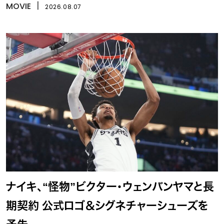
MOVIE
丨
2026.08.07
ナイキ、“怪物”ビクター・ウェンバンヤマと長
期契約 公式ロゴ＆シグネチャーシューズを