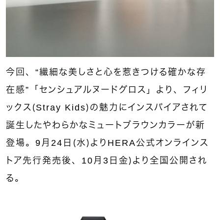
今回、“繊細な美しさと心を惹きつける確かな存
在感”「センシュアルヌードグロス」より、フィリ
ックス（Stray Kids）の魅力にインスパイアされて
誕生したやわらかなミュートブラウンカラーが新
登場。9月24日（水）よりHERA公式オンラインス
トア先行発売後、10月3日金）より全国公開され
る。