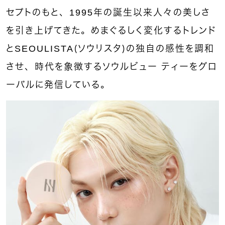
セプトのもと、1995年の誕生以来人々の美しさ
を引き上げてきた。めまぐるしく変化するトレンド
とSEOULISTA（ソウリスタ）の独自の感性を調和
させ、時代を象徴するソウルビュー ティーをグロ
ーバルに発信している。