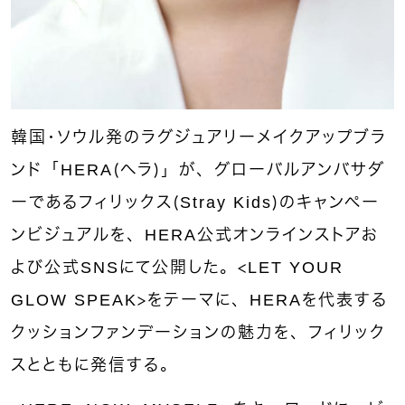
韓国・ソウル発のラグジュアリーメイクアップブラ
ンド「HERA（ヘラ）」が、グローバルアンバサダ
ーであるフィリックス（Stray Kids）のキャンペー
ンビジュアルを、HERA公式オンラインストアお
よび公式SNSにて公開した。＜LET YOUR
GLOW SPEAK＞をテーマに、HERAを代表する
クッションファンデーションの魅力を、フィリック
スとともに発信する。