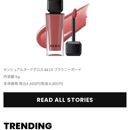
センシュアルヌードグロス #415 ブラウニーボーイ
内容量：5g
本体価格：税込4,400円（税抜4,000円）
READ ALL STORIES
TRENDING