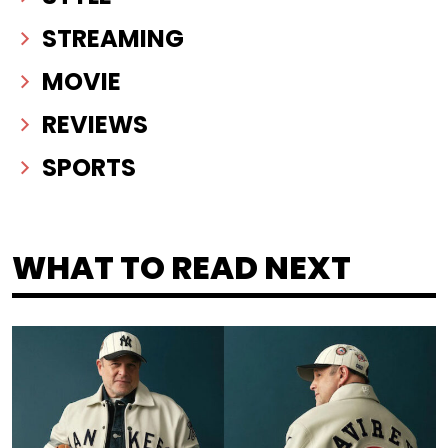
STREAMING
MOVIE
REVIEWS
SPORTS
WHAT TO READ NEXT