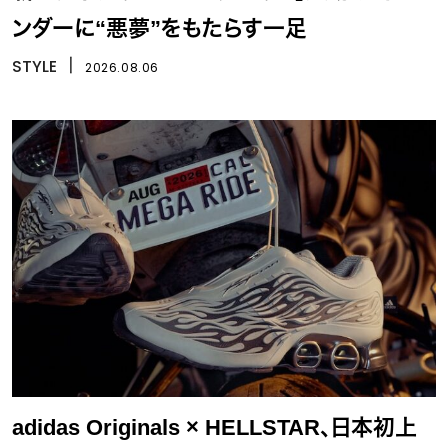
ンダーに“悪夢”をもたらす一足
STYLE
丨
2026.08.06
adidas Originals × HELLSTAR、日本初上