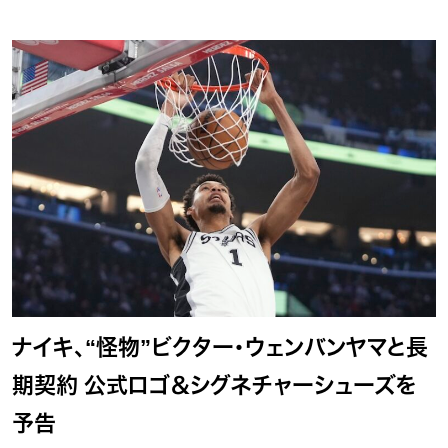
ナイキ、“怪物”ビクター・ウェンバンヤマと長
期契約 公式ロゴ＆シグネチャーシューズを
予告