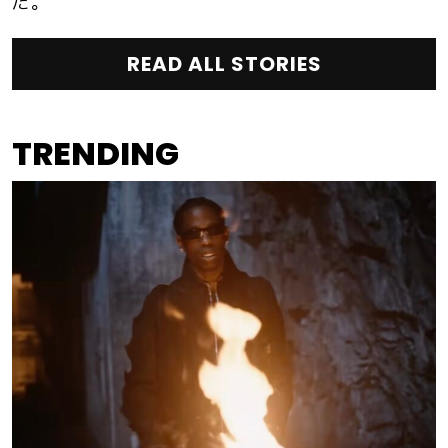
だ。
READ ALL STORIES
TRENDING