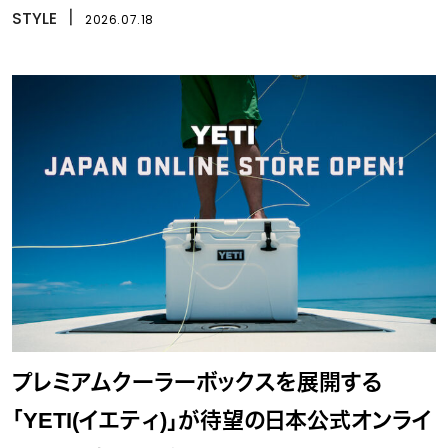
STYLE
丨
2026.07.18
プレミアムクーラーボックスを展開する
「YETI(イエティ)」が待望の日本公式オンライ