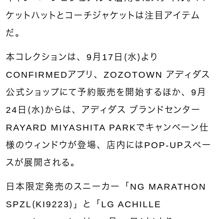
ケットハットとコーチジャケットは注目アイテム
だ。
本コレクションは、9月17日（水）より
CONFIRMEDアプリ、ZOZOTOWN アディダス
公式ショップにて予約販売を開始するほか、9月
24日（水）からは、アディダス ブランドセンター
RAYARD MIYASHITA PARKでキャンペーン仕
様のウィンドウが登場、店内にはPOP-UPスペー
スが展開される。
日本限定発売のスニーカー「NG MARATHON
SPZL（KI9223）」と「LG ACHILLE