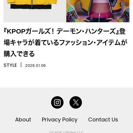
『KPOPガールズ！ デーモン・ハンターズ』登
場キャラが着ているファッション・アイテムが
購入できる
STYLE
丨
2026.01.06
About
Privacy Policy
Contact Us
©CAGE / Glisten LLC