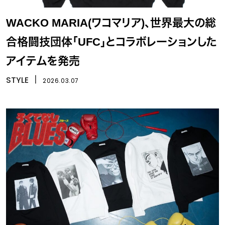
WACKO MARIA(ワコマリア)、世界最大の総
合格闘技団体「UFC」とコラボレーションした
アイテムを発売
STYLE
丨
2026.03.07