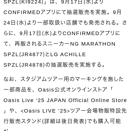
SPZL（KI9224）」は、9月17日（水）より
CONFIRMEDアプリにて抽選販売を実施。9月
24日（水）より一部取扱い店舗でも発売される。さ
らに、9月17日（水）よりCONFIRMEDアプリに
て、再販されるスニーカーNG MARATHON
SPZL（JR4877）とLG ACHILLE
SPZL（JR4878）の抽選販売を実施する。
なお、スタジアムツアー用のマーキングを施した
一部商品を、Oasis公式オンラインストア「
Oasis Live ‘25 JAPAN Official Online Store
」や、＜Oasis LIVE ‘25＞ツアー会場物販特設先
行販売スタンド（詳細は後日発表）でも購入可能