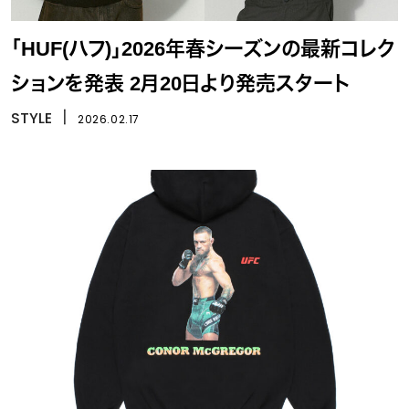
「HUF(ハフ)」2026年春シーズンの最新コレク
ションを発表 2月20日より発売スタート
STYLE
丨
2026.02.17