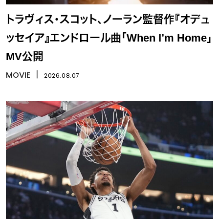
トラヴィス・スコット、ノーラン監督作『オデュ
ッセイア』エンドロール曲「When I’m Home」
MV公開
MOVIE
丨
2026.08.07