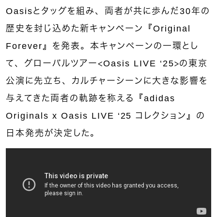
Oasisとタッグを組み、両者が共に歩んだ30年の
歴史を封じ込めた新キャンペーン『Original
Forever』を発表。本キャンペーンの一環とし
て、グローバルツアー＜Oasis LIVE ‘25＞の東京
公演に先立ち、カルチャーシーンに大きな影響を
与えてきた両者の軌跡を称える『adidas
Originals x Oasis LIVE ‘25 コレクション』の
日本発売が決定した。