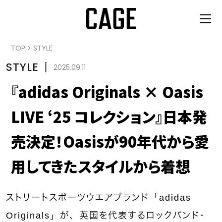
TOP
>
STYLE
STYLE
丨
2025.09.11
『adidas Originals × Oasis
LIVE ‘25 コレクション』日本発
売決定！Oasisが90年代から愛
用してきたスタイルから着想
ストリートスポーツウエアブランド「adidas
Originals」が、英国を代表するロックバンド・