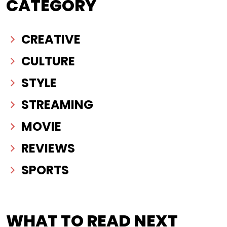
CATEGORY
CREATIVE
CULTURE
STYLE
STREAMING
MOVIE
REVIEWS
SPORTS
WHAT TO READ NEXT