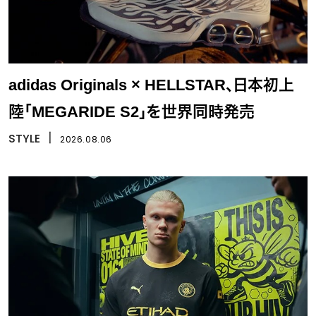
adidas Originals × HELLSTAR、日本初上
陸「MEGARIDE S2」を世界同時発売
STYLE
丨
2026.08.06