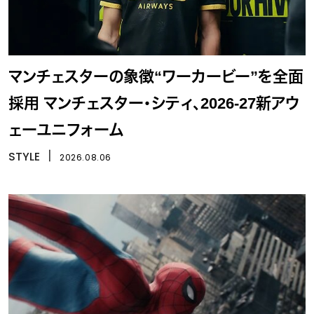
マンチェスターの象徴“ワーカービー”を全面
採用 マンチェスター・シティ、2026-27新アウ
ェーユニフォーム
STYLE
丨
2026.08.06