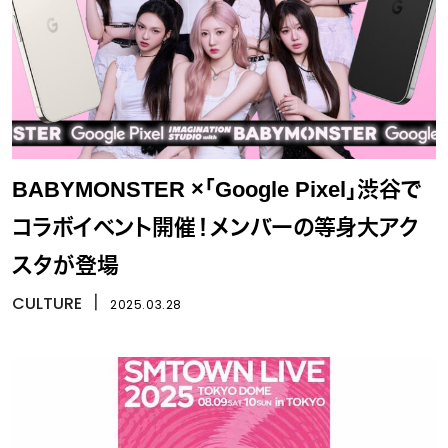
BABYMONSTER ×「Google Pixel」渋谷で
コラボイベント開催！メンバーの等身大アク
スタが登場
CULTURE
丨
2025.03.28