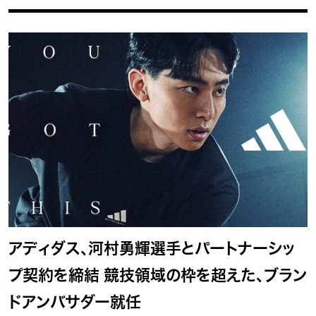
アディダス、河村勇輝選手とパートナーシッ
プ契約を締結 競技領域の枠を超えた、ブラン
ドアンバサダー就任