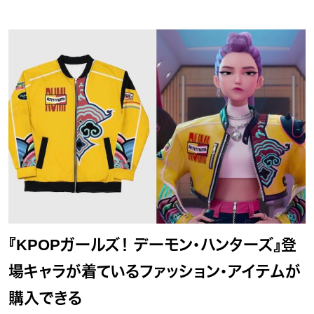
『KPOPガールズ！ デーモン・ハンターズ』登
場キャラが着ているファッション・アイテムが
購入できる