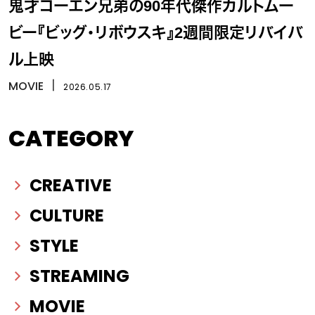
鬼才コーエン兄弟の90年代傑作カルトムー
ビー『ビッグ・リボウスキ』2週間限定リバイバ
ル上映
MOVIE
丨
2026.05.17
CATEGORY
CREATIVE
CULTURE
STYLE
STREAMING
MOVIE