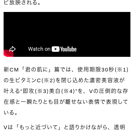
ビ放映される。
新CM「君の肌に」篇では、使用期限30秒（※1）
の生ビタミンC（※2）を閉じ込めた濃密美容液が
叶える“即攻（※3）美白（※4）”を、Vの圧倒的な存
在感と一瞬たりとも目が離せない表情で表現して
いる。
Vは「もっと近づいて」と語りかけながら、透明