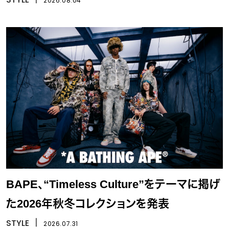
2026.08.04
BAPE、“Timeless Culture”をテーマに掲げ
た2026年秋冬コレクションを発表
STYLE
丨
2026.07.31