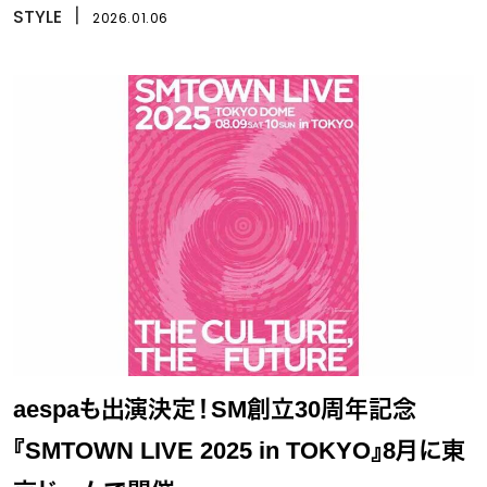
STYLE
丨
2026.01.06
aespaも出演決定！SM創立30周年記念
『SMTOWN LIVE 2025 in TOKYO』8月に東