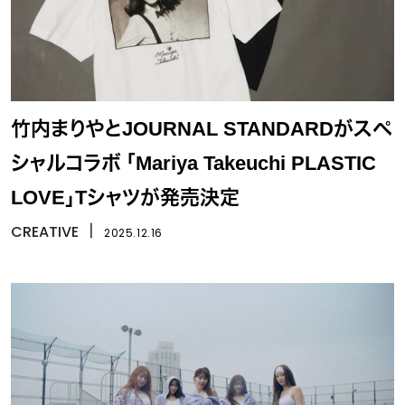
竹内まりやとJOURNAL STANDARDがスペ
シャルコラボ 「Mariya Takeuchi PLASTIC
LOVE」Tシャツが発売決定
CREATIVE
丨
2025.12.16