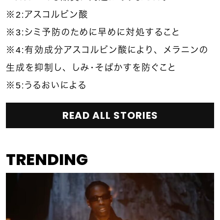
※2：アスコルビン酸
※3：シミ予防のために早めに対処すること
※4：有効成分アスコルビン酸により、メラニンの
生成を抑制し、しみ・そばかすを防ぐこと
※5：うるおいによる
READ ALL STORIES
TRENDING