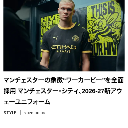
マンチェスターの象徴“ワーカービー”を全面
採用 マンチェスター・シティ、2026-27新アウ
ェーユニフォーム
STYLE
丨
2026.08.06