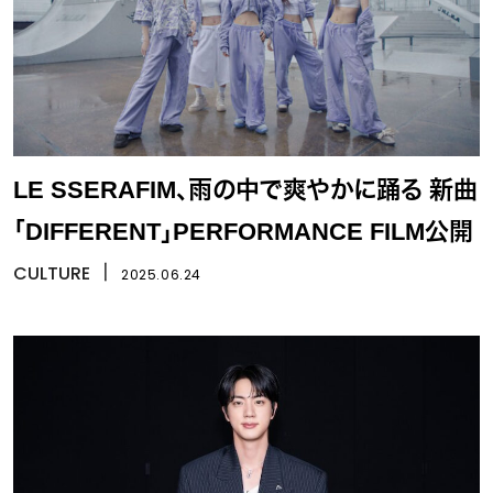
LE SSERAFIM、雨の中で爽やかに踊る 新曲
「DIFFERENT」PERFORMANCE FILM公開
CULTURE
丨
2025.06.24