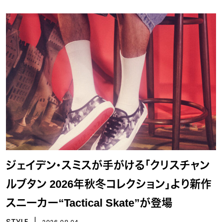
ジェイデン・スミスが手がける「クリスチャン
ルブタン 2026年秋冬コレクション」より新作
スニーカー“Tactical Skate”が登場
STYLE
丨