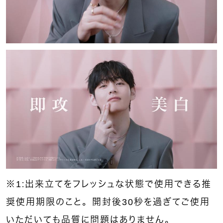
※1：出来立てをフレッシュな状態で使用できる推
奨使用期限のこと。開封後30秒を過ぎてご使用
いただいても品質に問題はありません。