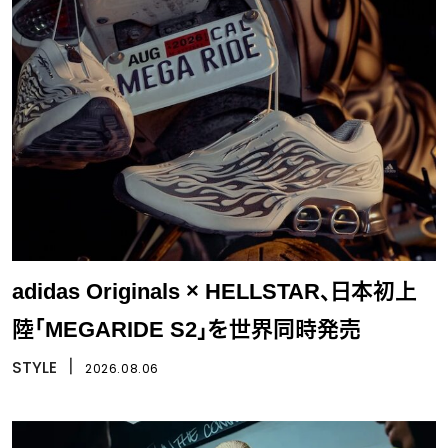
adidas Originals × HELLSTAR、日本初上
陸「MEGARIDE S2」を世界同時発売
STYLE
丨
2026.08.06