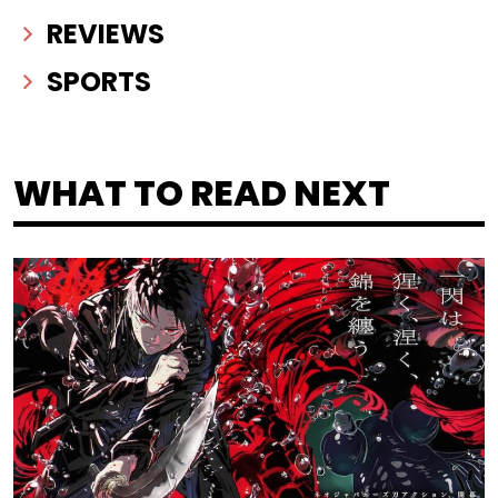
REVIEWS
SPORTS
WHAT TO READ NEXT