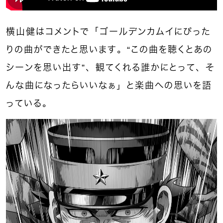
横山健はコメントで
「ゴールデンカムイにぴった
りの曲ができたと思います。“この曲を聴くとあの
シーンを思い出す”、観てくれる誰かにとって、そ
んな曲になったらいいなぁ」
と楽曲への思いを語
っている。