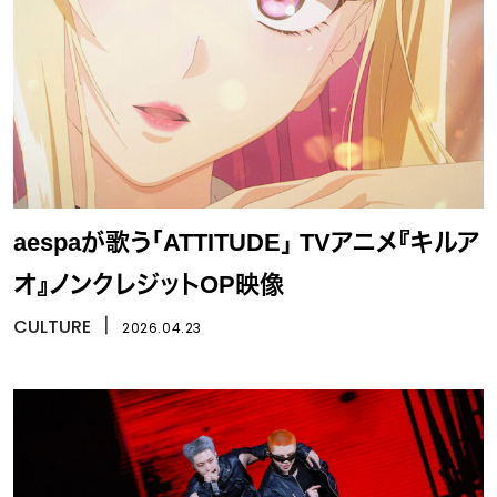
aespaが歌う「ATTITUDE」 TVアニメ『キルア
オ』ノンクレジットOP映像
CULTURE
丨
2026.04.23