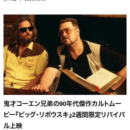
鬼才コーエン兄弟の90年代傑作カルトムー
ビー『ビッグ・リボウスキ』2週間限定リバイバ
ル上映