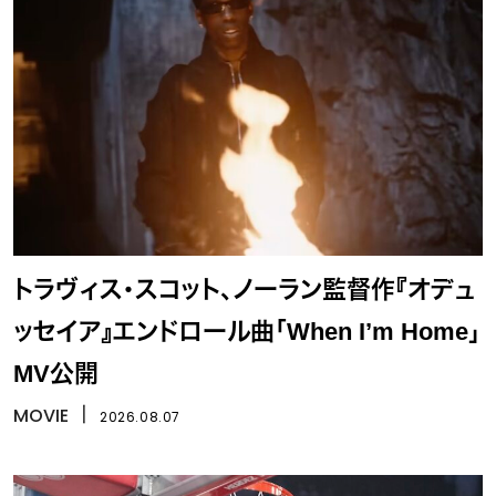
トラヴィス・スコット、ノーラン監督作『オデュ
ッセイア』エンドロール曲「When I’m Home」
MV公開
MOVIE
丨
2026.08.07