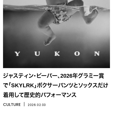
ジャスティン・ビーバー、2026年グラミー賞
で「SKYLRK」ボクサーパンツとソックスだけ
着用して歴史的パフォーマンス
CULTURE
丨
2026.02.03