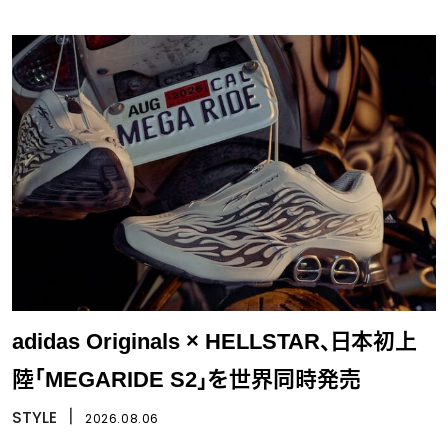
adidas Originals × HELLSTAR、日本初上
陸「MEGARIDE S2」を世界同時発売
STYLE
丨
2026.08.06