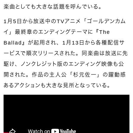
楽曲としても大きな話題を呼んでいる。
1月5日から放送中のTVアニメ「ゴールデンカム
イ」最終章のエンディングテーマに『The
Ballad』が起用され、1月13日から各種配信サ
ービスで順次リリースされた。同楽曲は放送に先
駆け、ノンクレジット版のエンディング映像も公
開された。作品の主人公「杉元佐一」の躍動感
あるアクションも大きな見所となっている。