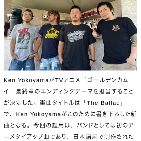
Ken YokoyamaがTVアニメ「ゴールデンカム
イ」最終章のエンディングテーマを担当すること
が決定した。楽曲タイトルは「The Ballad」
で、Ken Yokoyamaがこのために書き下ろした新
曲となる。今回の起用は、バンドとしては初のア
ニメタイアップ曲であり、日本語詞で制作された