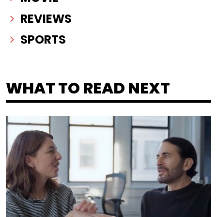
REVIEWS
SPORTS
WHAT TO READ NEXT