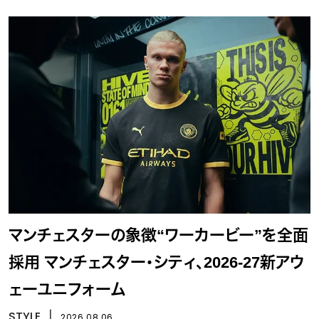
マンチェスターの象徴“ワーカービー”を全面
採用 マンチェスター・シティ、2026-27新アウ
ェーユニフォーム
STYLE
丨
2026.08.06