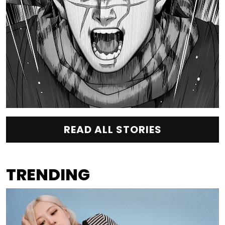
READ ALL STORIES
TRENDING