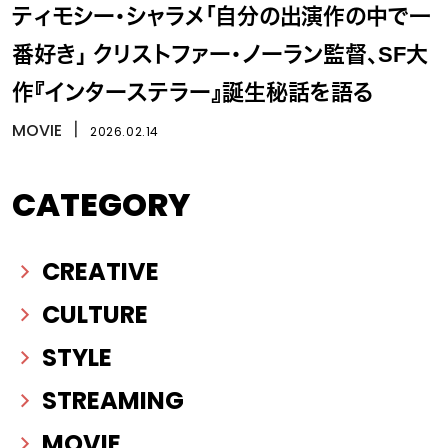
ティモシー・シャラメ「自分の出演作の中で一
番好き」 クリストファー・ノーラン監督、SF大
作『インターステラー』誕生秘話を語る
MOVIE
丨
2026.02.14
CATEGORY
CREATIVE
CULTURE
STYLE
STREAMING
MOVIE