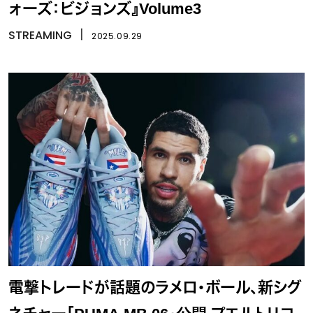
ォーズ：ビジョンズ』Volume3
STREAMING
丨
2025.09.29
電撃トレードが話題のラメロ・ボール、新シグ