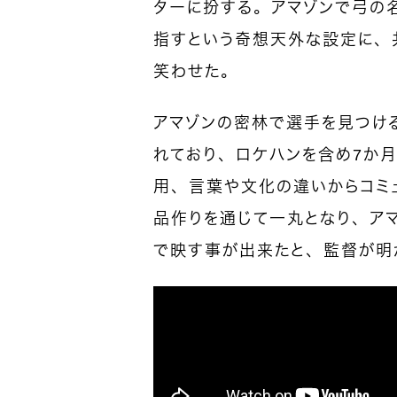
ターに扮する。アマゾンで弓の
指すという奇想天外な設定に、
笑わせた。
アマゾンの密林で選手を見つけ
れており、ロケハンを含め7か月
用、言葉や文化の違いからコミ
品作りを通じて一丸となり、ア
で映す事が出来たと、監督が明