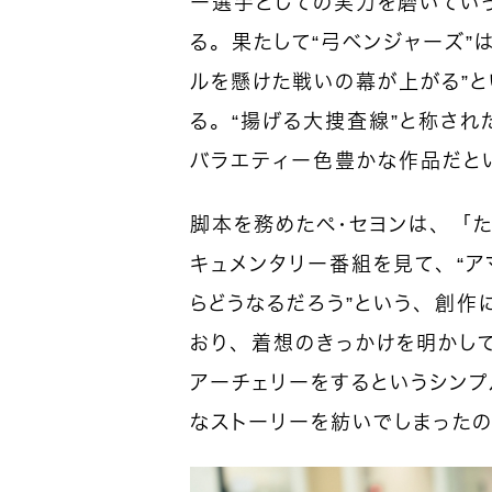
ー選手としての実力を磨いてい
る。果たして“弓ベンジャーズ”
ルを懸けた戦いの幕が上がる”
る。“揚げる大捜査線”と称され
バラエティー色豊かな作品だと
脚本を務めたペ・セヨンは、「た
キュメンタリー番組を見て、“
らどうなるだろう”という、創作
おり、着想のきっかけを明かし
アーチェリーをするというシンプ
なストーリーを紡いでしまった