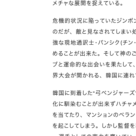
メチャな展開を捉えている。
危機的状況に陥っていたジンボ
のだが、敵と見なされてしまい
強な現地通訳士・パンシク（チン
めることが出来た。そして神の
ブと運命的な出会いを果たして
界大会が開かれる、韓国に連れ
韓国に到着した“弓ベンジャーズ
化に馴染むことが出来ずハチャ
を当てたり、マンションのベラン
を起こしてしまう。しかし監督