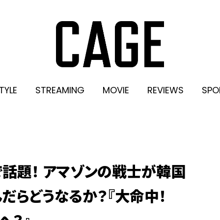
TYLE
STREAMING
MOVIE
REVIEWS
SPO
話題！ アマゾンの戦士が韓国
だらどうなるか？『大命中！
へ？』