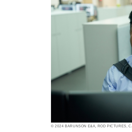
© 2024 BARUNSON E&A, ROD PICTURES, C