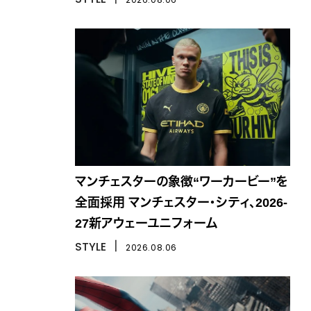
マンチェスターの象徴“ワーカービー”を
全面採用 マンチェスター・シティ、2026-
27新アウェーユニフォーム
STYLE
丨
2026.08.06