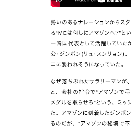
勢いのあるナレーションからス
る“MEは何しにアマゾンへ？”
ー韓国代表として活躍していた
公・ジンボン（リュ・スンリョン
ニに襲われそうになっていた。
なぜ落ちぶれたサラリーマンが
と、会社の指令で“アマゾンで
メダルを取らせろ”という、ミッ
た。アマゾンに到着したジンボ
るのだが、“アマゾンの秘境で不