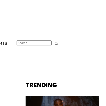
RTS
TRENDING