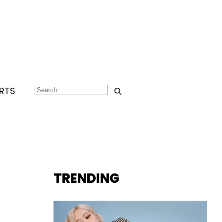
RTS
TRENDING