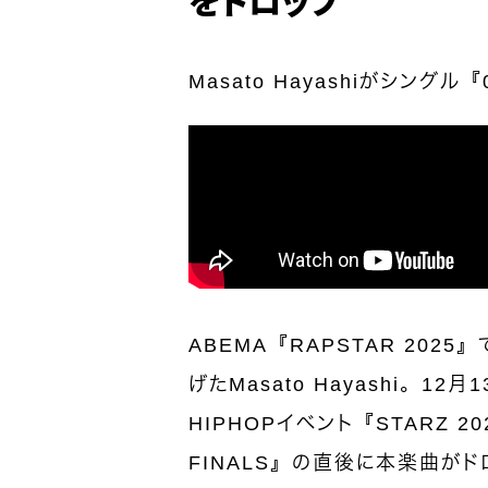
Masato Hayashiがシング
ABEMA『RAPSTAR 20
げたMasato Hayashi。1
HIPHOPイベント『STARZ 2
FINALS』の直後に本楽曲がド