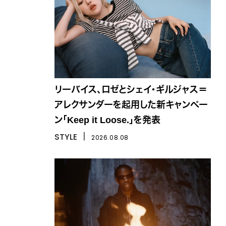
リーバイス、ロゼとシェイ・ギルジャス＝
アレクサンダーを起用した新キャンペー
ン「Keep it Loose.」を発表
STYLE
丨
2026.08.08