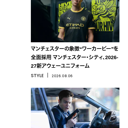
マンチェスターの象徴“ワーカービー”を
全面採用 マンチェスター・シティ、2026-
27新アウェーユニフォーム
STYLE
丨
2026.08.06