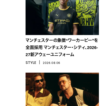
マンチェスターの象徴“ワーカービー”を
全面採用 マンチェスター・シティ、2026-
27新アウェーユニフォーム
STYLE
丨
2026.08.06