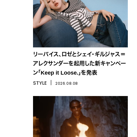
リーバイス、ロゼとシェイ・ギルジャス＝
アレクサンダーを起用した新キャンペー
ン「Keep it Loose.」を発表
STYLE
丨
2026.08.08