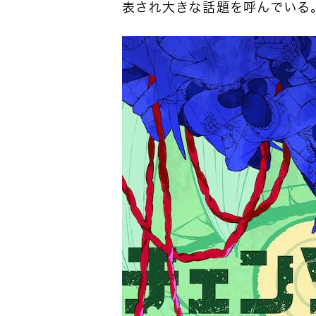
表され大きな話題を呼んでいる