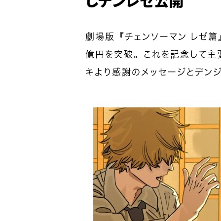
劇場版『チェンソーマン レゼ篇
億円を突破。これを記念して主
キより感謝のメッセージとデン