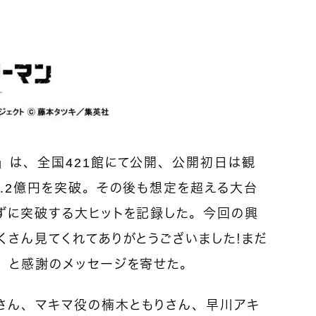
』は、全国421館にて公開、公開初日は観
4.2億円を突破。その後も想定を超える大台
たずに突破する大ヒットを記録した。今回の興
くさん見てくれてありがとうございました！まだ
！」と感謝のメッセージを寄せた。
さん、マキマ役の楠木ともりさん、早川アキ