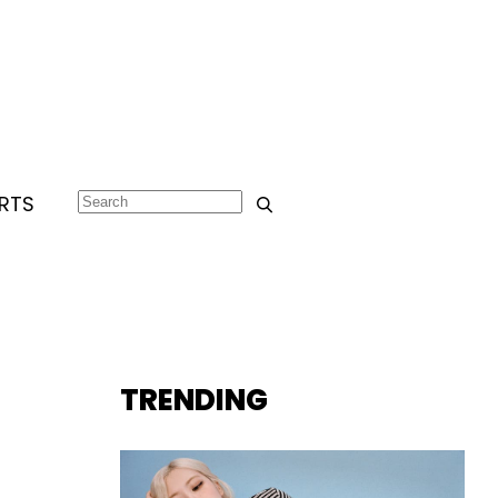
RTS
TRENDING