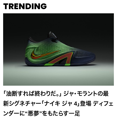
TRENDING
「油断すれば終わりだ。」 ジャ・モラントの最
新シグネチャー「ナイキ ジャ 4」登場 ディフェ
ンダーに“悪夢”をもたらす一足