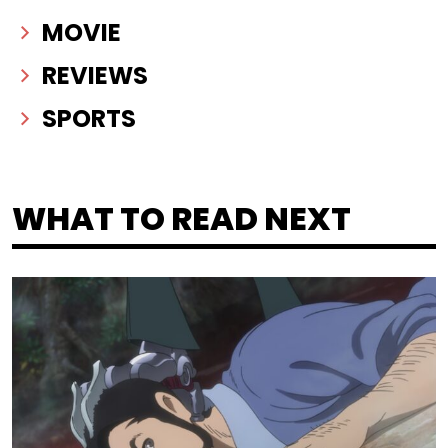
MOVIE
REVIEWS
SPORTS
WHAT TO READ NEXT