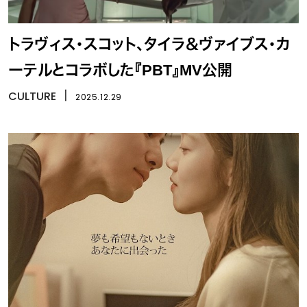
トラヴィス・スコット、タイラ＆ヴァイブス・カ
ーテルとコラボした『PBT』MV公開
CULTURE
丨
2025.12.29