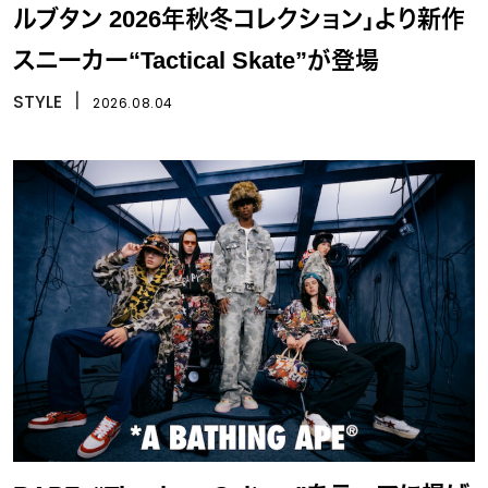
ルブタン 2026年秋冬コレクション」より新作
スニーカー“Tactical Skate”が登場
STYLE
丨
2026.08.04