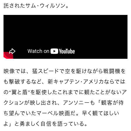
託されたサム・ウィルソン。
映像では、猛スピードで空を駆けながら戦闘機を
も撃破するなど、新キャプテン・アメリカならでは
の“翼と盾”を駆使したこれまでに観たことがないア
クションが映し出され、アンソニーも「観客が待
ち望んでいたマーベル映画だ。早く観てほしい
よ」と勇ましく自信を語っている。