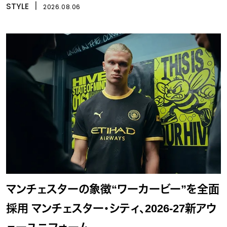
STYLE
丨
2026.08.06
マンチェスターの象徴“ワーカービー”を全面
採用 マンチェスター・シティ、2026-27新アウ