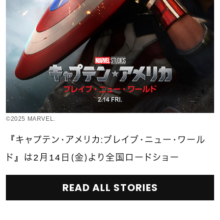
©︎2025 MARVEL.
『キャプテン・アメリカ：ブレイブ・ニュー・ワール
ド』は2月14日（金）より全国ロードショー
READ ALL STORIES