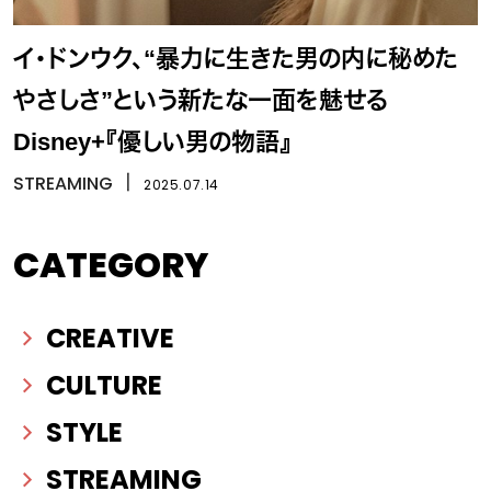
イ・ドンウク、“暴力に生きた男の内に秘めた
やさしさ”という新たな一面を魅せる
Disney+『優しい男の物語』
STREAMING
丨
2025.07.14
CATEGORY
CREATIVE
CULTURE
STYLE
STREAMING