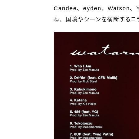
Candee、eyden、Watson
ね、国境やシーンを横断するコ