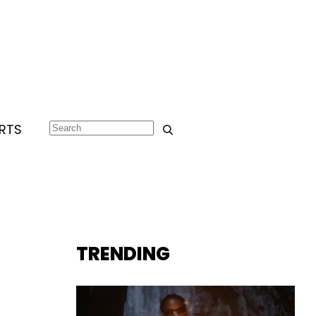
RTS
TRENDING