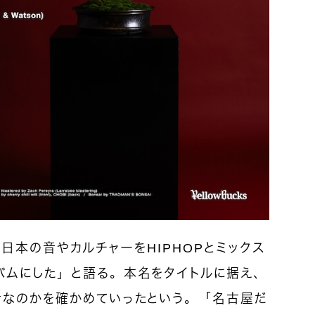
で、「日本の音やカルチャーをHIPHOPとミックス
バムにした」と語る。本名をタイトルに据え、
者なのかを確かめていったという。「名古屋だ