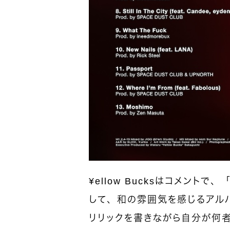
¥ellow Bucksはコメント
して、和の雰囲気を感じるアル
リリックを書きながら自分が何