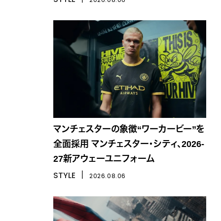
マンチェスターの象徴“ワーカービー”を
全面採用 マンチェスター・シティ、2026-
27新アウェーユニフォーム
STYLE
丨
2026.08.06