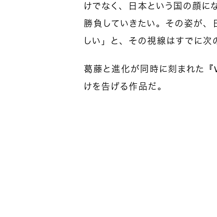
けでなく、日本という国の顔に
勝負していきたい。その姿が、
しい」と、その視線はすでに次
葛藤と進化が同時に刻まれた『Wat
けを告げる作品だ。