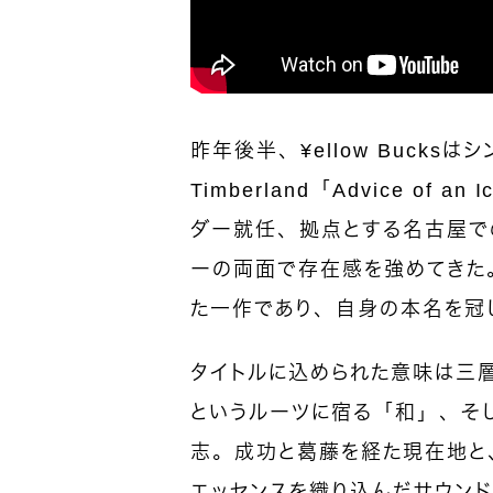
昨年後半、¥ellow Bucks
Timberland「Advice o
ダー就任、拠点とする名古屋で
ーの両面で存在感を強めてきた。
た一作であり、自身の本名を冠
タイトルに込められた意味は三層だ
というルーツに宿る「和」、そし
志。成功と葛藤を経た現在地と
エッセンスを織り込んだサウン