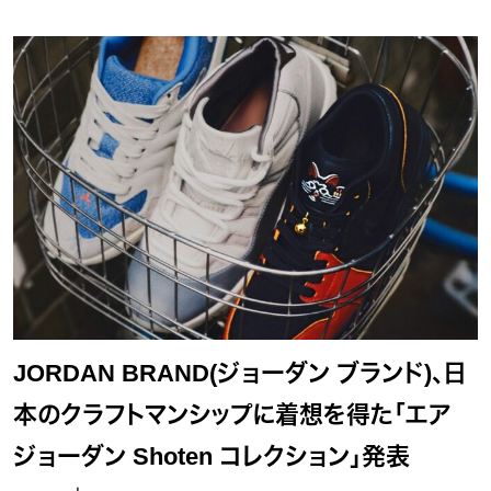
JORDAN BRAND(ジョーダン ブランド)、日
本のクラフトマンシップに着想を得た「エア
ジョーダン Shoten コレクション」発表