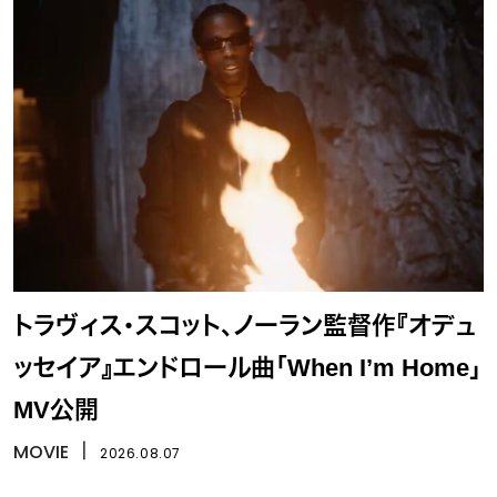
トラヴィス・スコット、ノーラン監督作『オデュ
ッセイア』エンドロール曲「When I’m Home」
MV公開
MOVIE
丨
2026.08.07