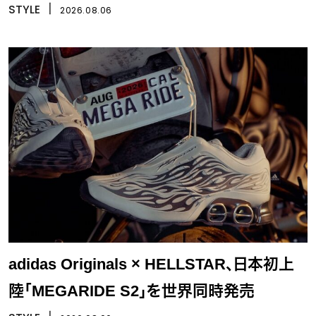
STYLE
丨
2026.08.06
adidas Originals × HELLSTAR、日本初上
陸「MEGARIDE S2」を世界同時発売