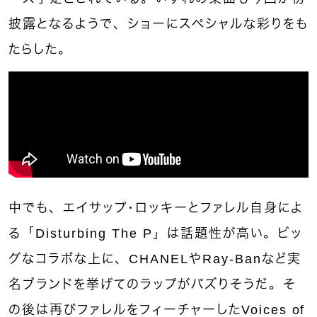
披露となるようで、ショーにスペシャルな彩りをも
たらした。
中でも、エイサップ・ロッキーとファレル自身によ
る「Disturbing The P」は話題性が高い。ビッ
グなコラボな上に、CHANELやRay-Banなど実
名ブランドを挙げてのラップがバズりそうだ。そ
の後は再びファレルをフィーチャーしたVoices of