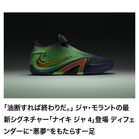
「油断すれば終わりだ。」 ジャ・モラントの最
新シグネチャー「ナイキ ジャ 4」登場 ディフェ
ンダーに“悪夢”をもたらす一足