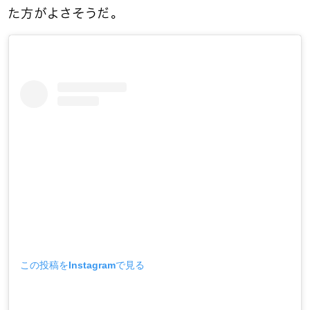
た方がよさそうだ。
この投稿をInstagramで見る