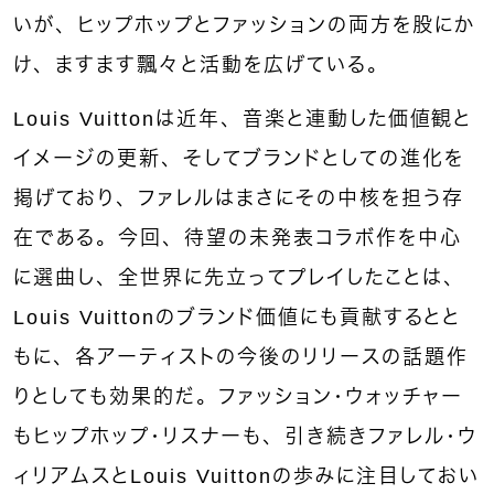
いが、ヒップホップとファッションの両方を股にか
け、ますます飄々と活動を広げている。
Louis Vuittonは近年、音楽と連動した価値観と
イメージの更新、そしてブランドとしての進化を
掲げており、ファレルはまさにその中核を担う存
在である。今回、待望の未発表コラボ作を中心
に選曲し、全世界に先立ってプレイしたことは、
Louis Vuittonのブランド価値にも貢献するとと
もに、各アーティストの今後のリリースの話題作
りとしても効果的だ。ファッション・ウォッチャー
もヒップホップ・リスナーも、引き続きファレル・ウ
ィリアムスとLouis Vuittonの歩みに注目しておい