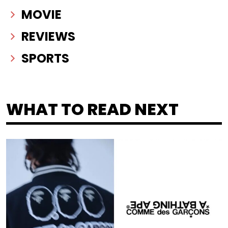
MOVIE
REVIEWS
SPORTS
WHAT TO READ NEXT