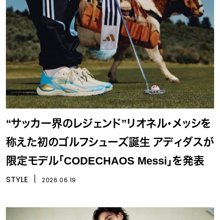
“サッカー界のレジェンド”リオネル・メッシを
称えた初のゴルフシューズ誕生 アディダスが
限定モデル「CODECHAOS Messi」を発表
STYLE
丨
2026.06.19