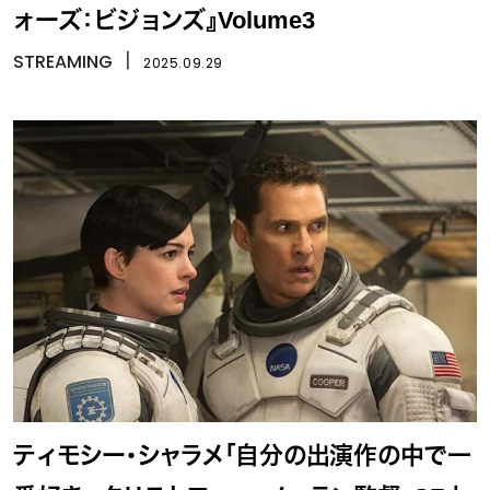
ォーズ：ビジョンズ』Volume3
STREAMING
丨
2025.09.29
ティモシー・シャラメ「自分の出演作の中で一