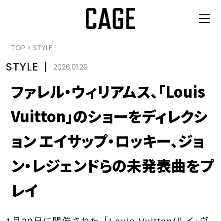
TOP
>
STYLE
STYLE
丨
2026.01.29
ファレル・ウィリアムス、「Louis
Vuitton」のショーをディレクシ
ョン エイサップ・ロッキー、ジョ
ン・レジェンドらの未発表曲をプ
レイ