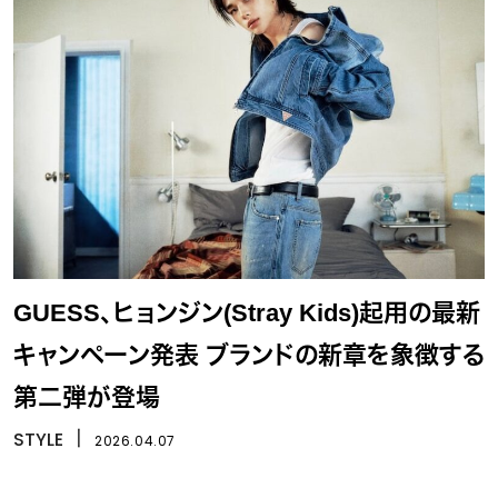
GUESS、ヒョンジン(Stray Kids)起用の最新
キャンペーン発表 ブランドの新章を象徴する
第二弾が登場
STYLE
丨
2026.04.07