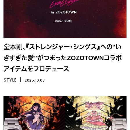
堂本剛、『ストレンジャー・シングス』への“い
きすぎた愛”がつまったZOZOTOWNコラボ
アイテムをプロデュース
STYLE
丨
2025.10.08