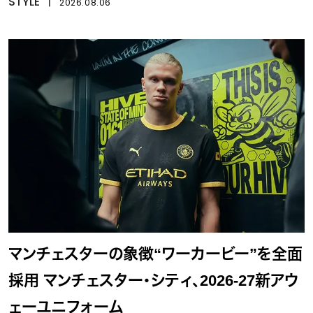
STYLE
丨
2026.08.06
マンチェスターの象徴“ワーカービー”を全面
採用 マンチェスター・シティ、2026-27新アウ
ェーユニフォーム