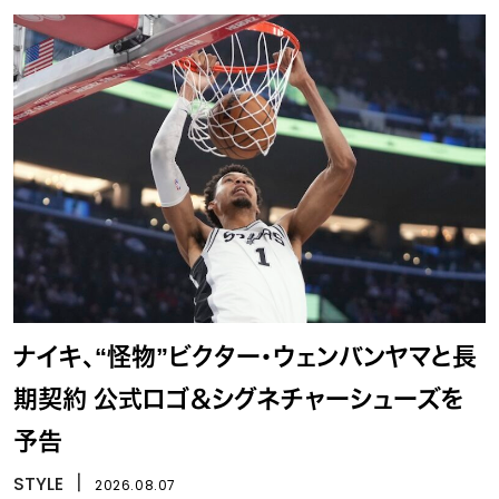
ナイキ、“怪物”ビクター・ウェンバンヤマと長
期契約 公式ロゴ＆シグネチャーシューズを
予告
STYLE
丨
2026.08.07