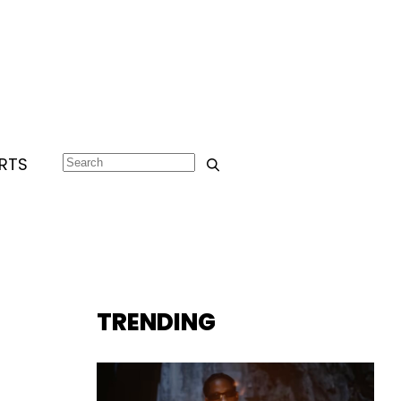
RTS
TRENDING