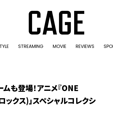
TYLE
STREAMING
MOVIE
REVIEWS
SPO
ームも登場！アニメ『ONE
s(クロックス)」スペシャルコレクシ