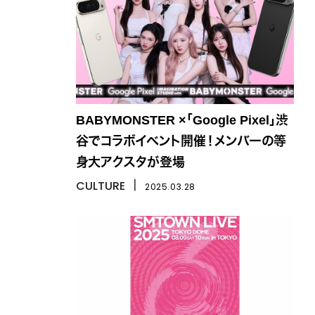
BABYMONSTER ×「Google Pixel」渋
谷でコラボイベント開催！メンバーの等
身大アクスタが登場
CULTURE
丨
2025.03.28