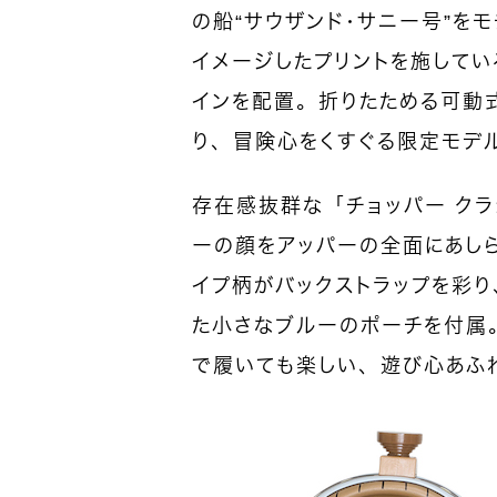
の船“サウザンド・サニー号”を
イメージしたプリントを施して
インを配置。折りたためる可動式
り、冒険心をくすぐる限定モデ
存在感抜群な「チョッパー クラ
ーの顔をアッパーの全面にあし
イプ柄がバックストラップを彩り
た小さなブルーのポーチを付属
で履いても楽しい、遊び心あふ