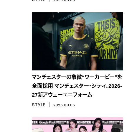
マンチェスターの象徴“ワーカービー”を
全面採用 マンチェスター・シティ、2026-
27新アウェーユニフォーム
STYLE
丨
2026.08.06