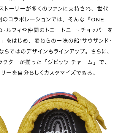
ストーリーが多くのファンに支持され、世代
回のコラボレーションでは、そんな『ONE
・D・ルフィや仲間のトニートニー・チョッパーを
グ」をはじめ、麦わらの一味の船“サウザンド・
ならではのデザインもラインアップ。さらに、
ラクターが揃った「ジビッツ チャーム」で、
サリーを自分らしくカスタマイズできる。