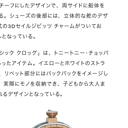
モチーフにしたデザインで、両サイドに船体を
いる。シューズの後部には、立体的な舵のデザ
の3Dセイルジビッツ チャームがついてお
ルとなっている。
シック クロッグ」は、トニートニー・チョッパ
らったアイテム。イエローとホワイトのストラ
、リベット部分にはバックパックをイメージし
。実際にモノを収納でき、子どもから大人ま
れるデザインとなっている。