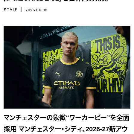
STYLE
丨
2026.08.06
マンチェスターの象徴“ワーカービー”を全面
採用 マンチェスター・シティ、2026-27新アウ