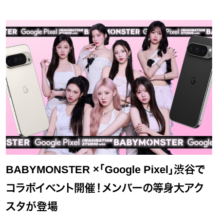
BABYMONSTER ×「Google Pixel」渋谷で
コラボイベント開催！メンバーの等身大アク
スタが登場