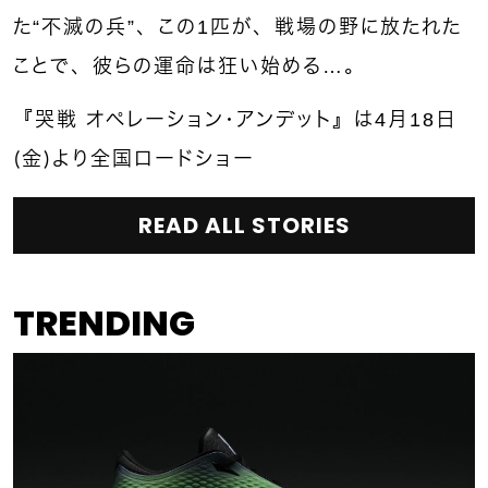
た“不滅の兵”、この1匹が、戦場の野に放たれた
ことで、彼らの運命は狂い始める…。
『哭戦 オペレーション・アンデット』は4月18日
（金）より全国ロードショー
READ ALL STORIES
TRENDING