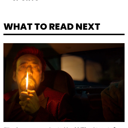
WHAT TO READ NEXT