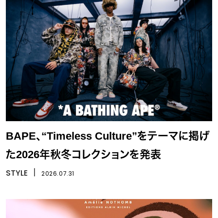
BAPE、“Timeless Culture”をテーマに掲げ
た2026年秋冬コレクションを発表
STYLE
丨
2026.07.31