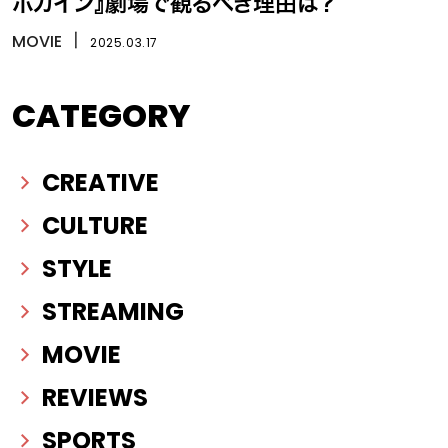
ボカイン』劇場で観るべき理由は？
MOVIE
丨
2025.03.17
CATEGORY
CREATIVE
CULTURE
STYLE
STREAMING
MOVIE
REVIEWS
SPORTS