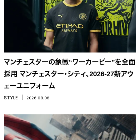
マンチェスターの象徴“ワーカービー”を全面
採用 マンチェスター・シティ、2026-27新アウ
ェーユニフォーム
STYLE
丨
2026.08.06