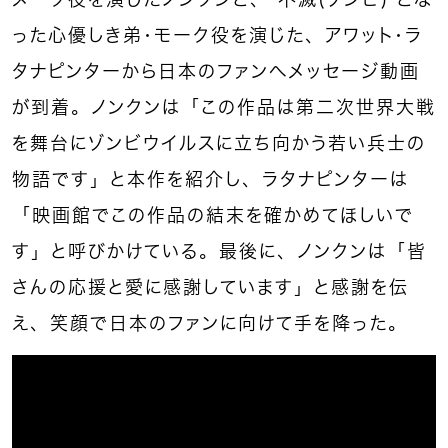
った心優しき弟・モーク役を演じた、アワット・ラ
タナピンターから日本のファンへメッセージ動画
が到着。ノンクンは「この作品は第二次世界大戦
を舞台にゾンビウイルスに立ち向かう若い兵士の
物語です」と本作を紹介し、ラタナピンターは
「映画館でこの作品の結末を確かめてほしいで
す」と呼びかけている。最後に、ノンクンは「皆
さんの応援と愛に感謝しています」と感謝を伝
え、笑顔で日本のファンに向けて手を降った。