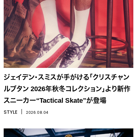
ジェイデン・スミスが手がける「クリスチャン
ルブタン 2026年秋冬コレクション」より新作
スニーカー“Tactical Skate”が登場
STYLE
丨
2026.08.04