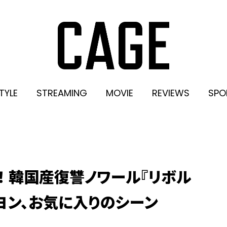
TYLE
STREAMING
MOVIE
REVIEWS
SPO
 韓国産復讐ノワール『リボル
ドヨン、お気に入りのシーン