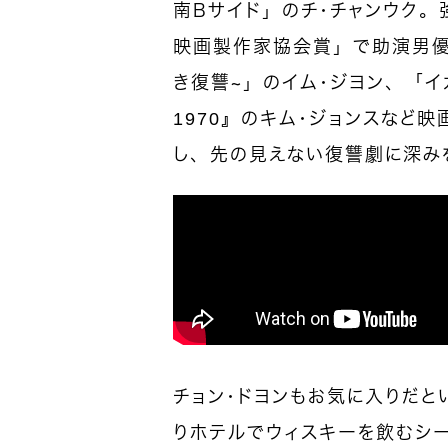
南Ｂサイド」のチ・チャンウク
映画製作家協会賞」で助演男優
き復讐～」のイム・ジヨン、「イ
1970』のキム・ジョンスなど
し、先の見えない復讐劇に深み
チョン・ドヨンもお気に入りだと
りホテルでウィスキーを飲むシ