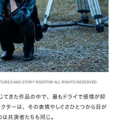
ICTURES AND STORY ROOFTOP ALL RIGHTS RESERVED.
演じてきた作品の中で、最もドライで感情が抑
ラクターは、その表情やしぐさひとつから目が
のは共演者たちも同じ。