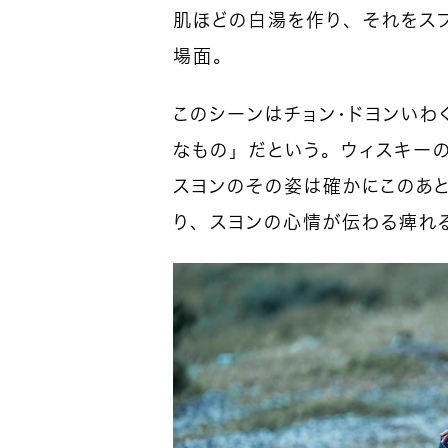
肌ほどの白湯を作り、それをス
場面。
このシーンはチョン・ドヨンいわ
なもの」だという。ウィスキー
スヨンのその姿は確かにこのあ
り、スヨンの心情が伝わる痺れ