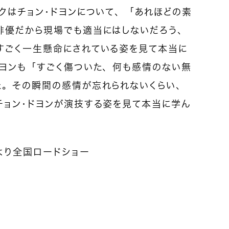
クはチョン・ドヨンについて、「あれほどの素
俳優だから現場でも適当にはしないだろう、
すごく一生懸命にされている姿を見て本当に
ジヨンも「すごく傷ついた、何も感情のない無
た。その瞬間の感情が忘れられないくらい、
チョン・ドヨンが演技する姿を見て本当に学ん
）より全国ロードショー