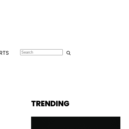
RTS
TRENDING