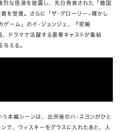
。強烈な怪演を披露し、先日発表された「韓国
賞を受賞。さらに「ザ・グローリー～輝かし
カゲーム」のイ・ジョンジェ、『密輸
映画、ドラマで活躍する豪華キャストが集結
を与える。
いう本編シーンは、出所後のハ・スヨンがひと
ーンで、ウィスキーをグラスに入れたあと、人