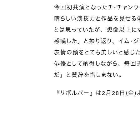
今回初共演となったチ・チャンウ
晴らしい演技力と作品を見せる
とは思っていたが、想像以上に
感嘆した」と振り返り、イム・
表情の顔をとても美しいと感じ
俳優として納得しながら、毎回
だ」と賛辞を惜しまない。
『リボルバー』は2月28日（金