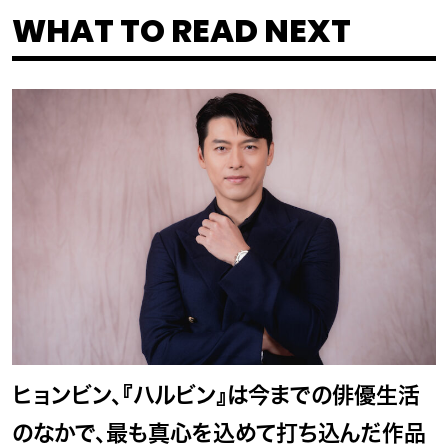
WHAT TO READ NEXT
ヒョンビン、『ハルビン』は今までの俳優生活
のなかで、最も真心を込めて打ち込んだ作品