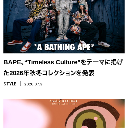
BAPE、“Timeless Culture”をテーマに掲げ
た2026年秋冬コレクションを発表
STYLE
丨
2026.07.31