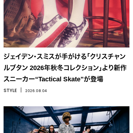
ジェイデン・スミスが手がける「クリスチャン
ルブタン 2026年秋冬コレクション」より新作
スニーカー“Tactical Skate”が登場
STYLE
丨
2026.08.04