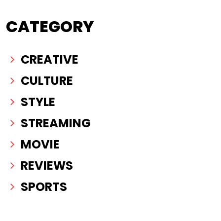
CATEGORY
CREATIVE
CULTURE
STYLE
STREAMING
MOVIE
REVIEWS
SPORTS