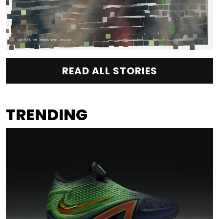
READ ALL STORIES
TRENDING