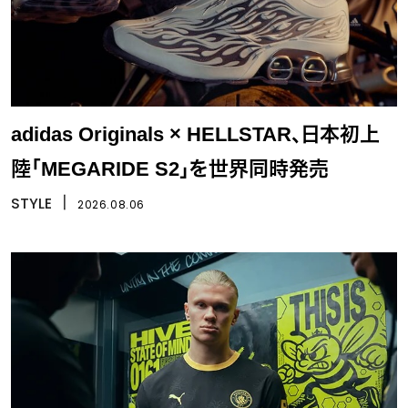
adidas Originals × HELLSTAR、日本初上
陸「MEGARIDE S2」を世界同時発売
STYLE
丨
2026.08.06