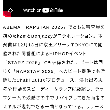
ABEMA「RAPSTAR 2025」でともに審査員を
務めたkZmとBenjazzyがコラボレーション。本
楽曲は12月13日に京王アリーナTOKYOにて開
催された同番組によるHIPHOPイベント
「STARZ 2025」でも披露された。ビートは同
じく「RAPSTAR 2025」へのビート提供でも活
躍したChaki Zuluがプロデュース。溢れ出る思
考や行動をスピーディーなラップに凝縮し、ラッ
プゲームの残酷さの中でサバイブしてきた両者の
スキルが堪能できる一曲となっている。リリース