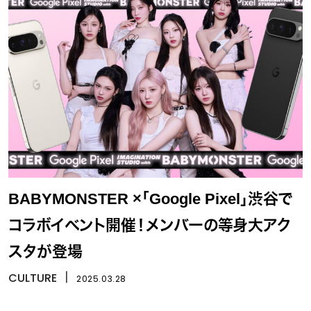
BABYMONSTER ×「Google Pixel」渋谷で
コラボイベント開催！メンバーの等身大アク
スタが登場
CULTURE
丨
2025.03.28