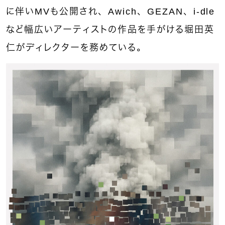
に伴いMVも公開され、Awich、GEZAN、i-dle
など幅広いアーティストの作品を手がける堀田英
仁がディレクターを務めている。