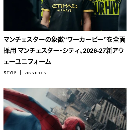
マンチェスターの象徴“ワーカービー”を全面
採用 マンチェスター・シティ、2026-27新アウ
ェーユニフォーム
STYLE
丨
2026.08.06