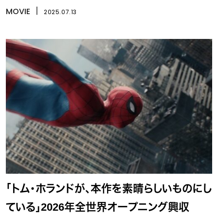
MOVIE
丨
2025.07.13
「トム・ホランドが、本作を素晴らしいものにし
ている」2026年全世界オープニング興収