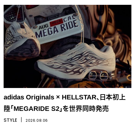
adidas Originals × HELLSTAR、日本初上
陸「MEGARIDE S2」を世界同時発売
STYLE
丨
2026.08.06