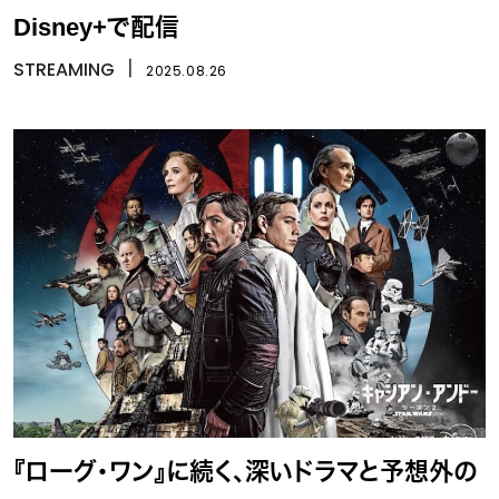
Disney+で配信
STREAMING
丨
2025.08.26
『ローグ・ワン』に続く、深いドラマと予想外の