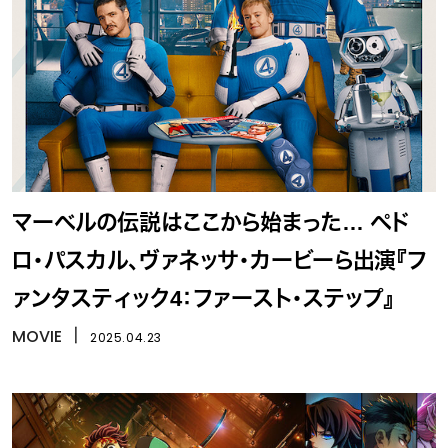
マーベルの伝説はここから始まった… ペド
ロ・パスカル、ヴァネッサ・カービーら出演『フ
ァンタスティック4：ファースト・ステップ』
MOVIE
丨
2025.04.23