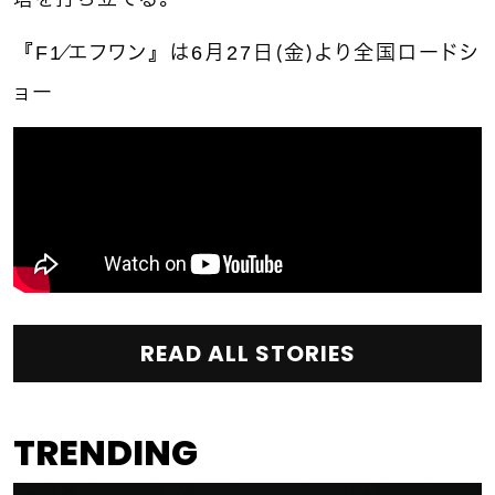
『F1／エフワン』は6月27日（金）より全国ロードシ
ョー
READ ALL STORIES
TRENDING