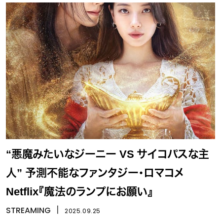
“悪魔みたいなジーニー VS サイコパスな主
人” 予測不能なファンタジー・ロマコメ
Netflix『魔法のランプにお願い』
STREAMING
丨
2025.09.25