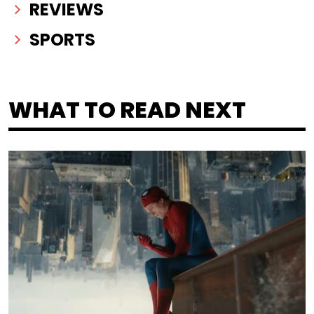
REVIEWS
SPORTS
WHAT TO READ NEXT