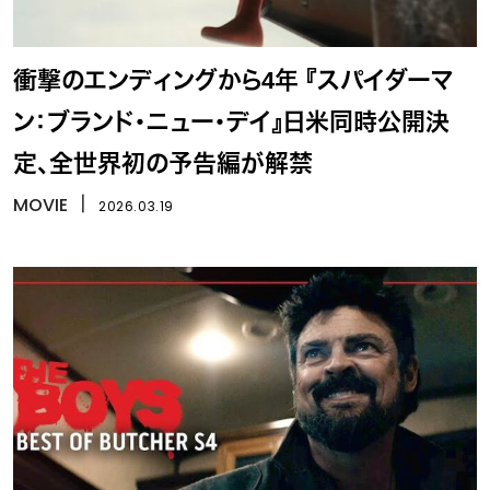
衝撃のエンディングから4年 『スパイダーマ
ン：ブランド・ニュー・デイ』日米同時公開決
定、全世界初の予告編が解禁
MOVIE
丨
2026.03.19