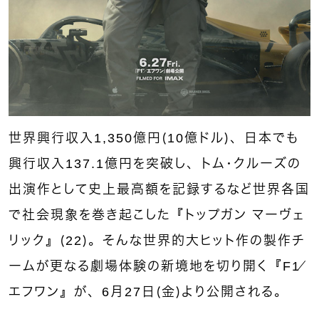
世界興行収入1,350億円（10億ドル）、日本でも
興行収入137.1億円を突破し、トム・クルーズの
出演作として史上最高額を記録するなど世界各国
で社会現象を巻き起こした『トップガン マーヴェ
リック』（22）。そんな世界的大ヒット作の製作チ
ームが更なる劇場体験の新境地を切り開く『F1／
エフワン』が、6月27日（金）より公開される。