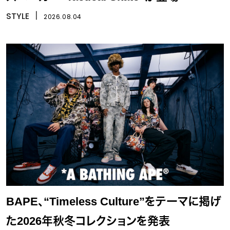
STYLE
丨
2026.08.04
BAPE、“Timeless Culture”をテーマに掲げ
た2026年秋冬コレクションを発表