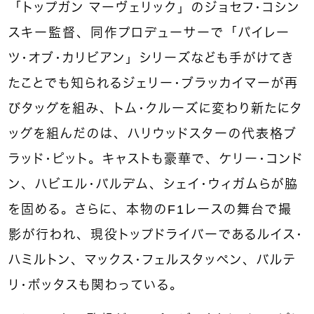
「トップガン マーヴェリック」のジョセフ・コシン
スキー監督、同作プロデューサーで「パイレー
ツ・オブ・カリビアン」シリーズなども手がけてき
たことでも知られるジェリー・ブラッカイマーが再
びタッグを組み、トム・クルーズに変わり新たにタ
ッグを組んだのは、ハリウッドスターの代表格ブ
ラッド・ピット。キャストも豪華で、ケリー・コンド
ン、ハビエル・バルデム、シェイ・ウィガムらが脇
を固める。さらに、本物のF1レースの舞台で撮
影が行われ、現役トップドライバーであるルイス・
ハミルトン、マックス・フェルスタッペン、バルテ
リ・ボッタスも関わっている。