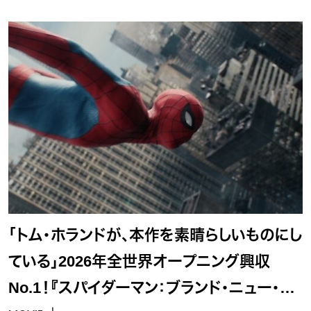
「トム・ホランドが、本作を素晴らしいものにし
ている」2026年全世界オープニング興収
No.1！『スパイダーマン：ブランド・ニュー・デ