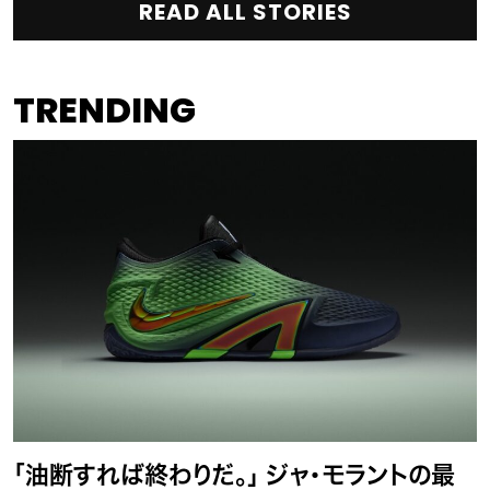
READ ALL STORIES
TRENDING
「油断すれば終わりだ。」 ジャ・モラントの最