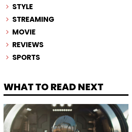
STYLE
STREAMING
MOVIE
REVIEWS
SPORTS
WHAT TO READ NEXT