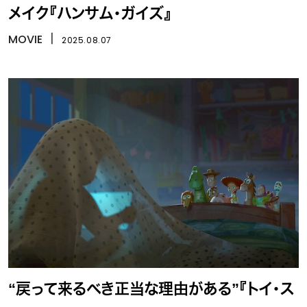
メイク『ハンサム・ガイズ』
MOVIE
丨
2025.08.07
“戻って来るべき正当な理由がある”『トイ・ス