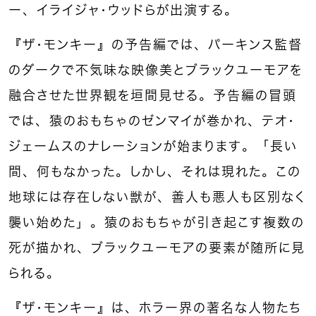
ー、イライジャ・ウッドらが出演する。
『ザ・モンキー』の予告編では、パーキンス監督
のダークで不気味な映像美とブラックユーモアを
融合させた世界観を垣間見せる。予告編の冒頭
では、猿のおもちゃのゼンマイが巻かれ、テオ・
ジェームスのナレーションが始まります。「長い
間、何もなかった。しかし、それは現れた。この
地球には存在しない獣が、善人も悪人も区別なく
襲い始めた」。猿のおもちゃが引き起こす複数の
死が描かれ、ブラックユーモアの要素が随所に見
られる。
『ザ・モンキー』は、ホラー界の著名な人物たち