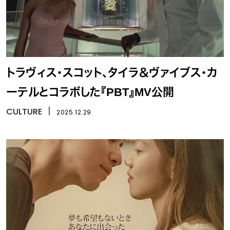
トラヴィス・スコット、タイラ＆ヴァイブス・カ
ーテルとコラボした『PBT』MV公開
CULTURE
丨
2025.12.29