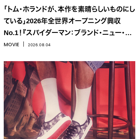
「トム・ホランドが、本作を素晴らしいものにし
ている」2026年全世界オープニング興収
No.1！『スパイダーマン：ブランド・ニュー・デ
イ』
MOVIE
丨
2026.08.04