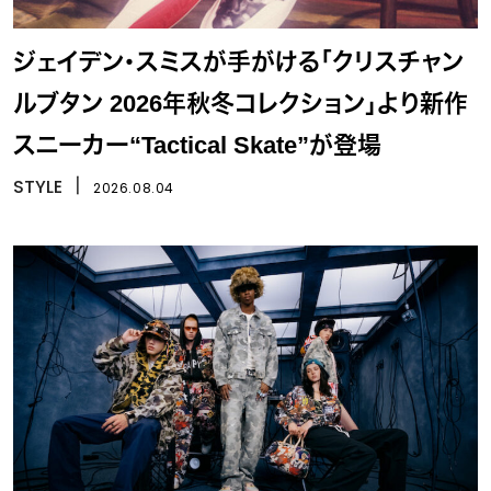
ジェイデン・スミスが手がける「クリスチャン
ルブタン 2026年秋冬コレクション」より新作
スニーカー“Tactical Skate”が登場
STYLE
丨
2026.08.04