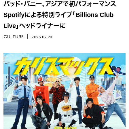
バッド・バニー、アジアで初パフォーマンス
Spotifyによる特別ライブ「Billions Club
Live」ヘッドライナーに
CULTURE
丨
2026.02.20