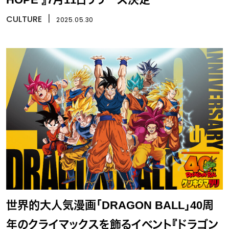
CULTURE
丨
2025.05.30
世界的大人気漫画「DRAGON BALL」40周
年のクライマックスを飾るイベント『ドラゴン