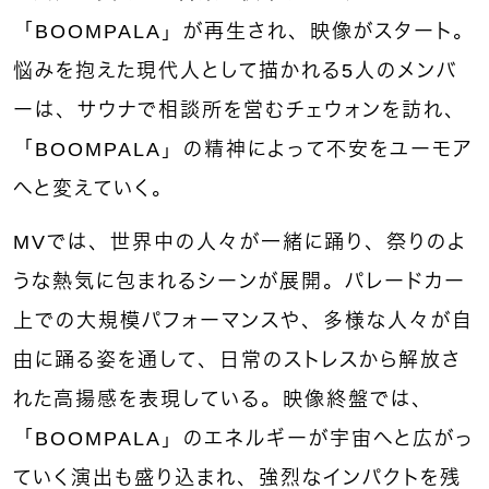
「BOOMPALA」が再生され、映像がスタート。
悩みを抱えた現代人として描かれる5人のメンバ
ーは、サウナで相談所を営むチェウォンを訪れ、
「BOOMPALA」の精神によって不安をユーモア
へと変えていく。
MVでは、世界中の人々が一緒に踊り、祭りのよ
うな熱気に包まれるシーンが展開。パレードカー
上での大規模パフォーマンスや、多様な人々が自
由に踊る姿を通して、日常のストレスから解放さ
れた高揚感を表現している。映像終盤では、
「BOOMPALA」のエネルギーが宇宙へと広がっ
ていく演出も盛り込まれ、強烈なインパクトを残