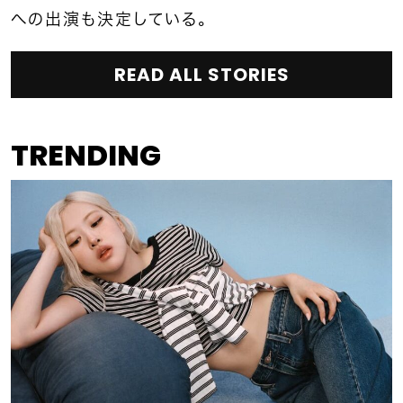
への出演も決定している。
READ ALL STORIES
TRENDING