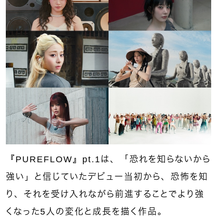
『PUREFLOW』pt.1は、「恐れを知らないから
強い」と信じていたデビュー当初から、恐怖を知
り、それを受け入れながら前進することでより強
くなった5人の変化と成長を描く作品。