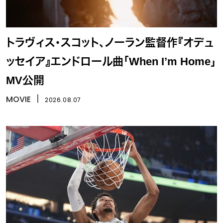
トラヴィス・スコット、ノーラン監督作『オデュ
ッセイア』エンドロール曲「When I’m Home」
MV公開
MOVIE
丨
2026.08.07