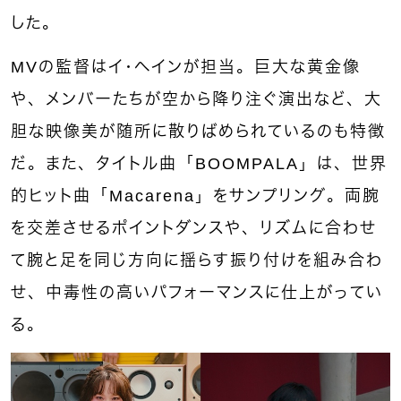
した。
MVの監督はイ・ヘインが担当。巨大な黄金像
や、メンバーたちが空から降り注ぐ演出など、大
胆な映像美が随所に散りばめられているのも特徴
だ。また、タイトル曲「BOOMPALA」は、世界
的ヒット曲「Macarena」をサンプリング。両腕
を交差させるポイントダンスや、リズムに合わせ
て腕と足を同じ方向に揺らす振り付けを組み合わ
せ、中毒性の高いパフォーマンスに仕上がってい
る。