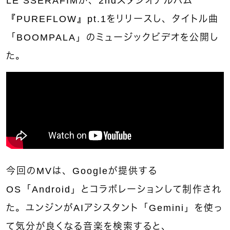
LE SSERAFIMが、2ndスタジオアルバム
『PUREFLOW』pt.1をリリースし、タイトル曲
「BOOMPALA」のミュージックビデオを公開し
た。
今回のMVは、Googleが提供する
OS「Android」とコラボレーションして制作され
た。ユンジンがAIアシスタント「Gemini」を使っ
て気分が良くなる音楽を検索すると、