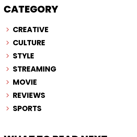
CATEGORY
CREATIVE
CULTURE
STYLE
STREAMING
MOVIE
REVIEWS
SPORTS