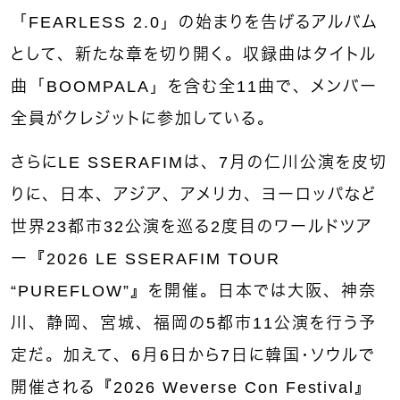
「FEARLESS 2.0」の始まりを告げるアルバム
として、新たな章を切り開く。収録曲はタイトル
曲「BOOMPALA」を含む全11曲で、メンバー
全員がクレジットに参加している。
さらにLE SSERAFIMは、7月の仁川公演を皮切
りに、日本、アジア、アメリカ、ヨーロッパなど
世界23都市32公演を巡る2度目のワールドツア
ー『2026 LE SSERAFIM TOUR
“PUREFLOW”』を開催。日本では大阪、神奈
川、静岡、宮城、福岡の5都市11公演を行う予
定だ。加えて、6月6日から7日に韓国・ソウルで
開催される『2026 Weverse Con Festival』