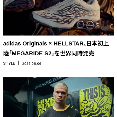
adidas Originals × HELLSTAR、日本初上
陸「MEGARIDE S2」を世界同時発売
STYLE
丨
2026.08.06