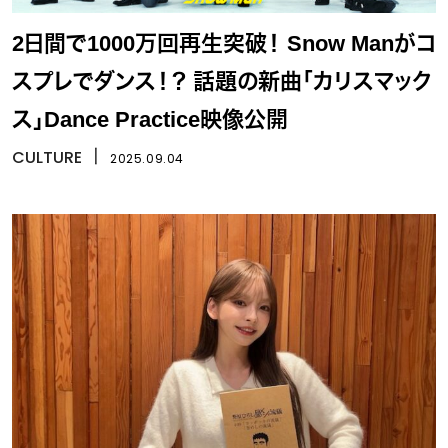
2日間で1000万回再生突破！ Snow Manがコ
スプレでダンス！？ 話題の新曲「カリスマック
ス」Dance Practice映像公開
CULTURE
丨
2025.09.04