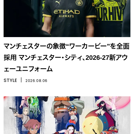
マンチェスターの象徴“ワーカービー”を全面
採用 マンチェスター・シティ、2026-27新アウ
ェーユニフォーム
STYLE
丨
2026.08.06