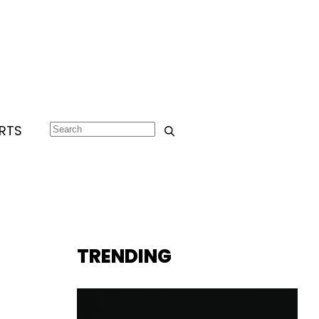
RTS
TRENDING