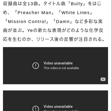
収録曲は全13曲。タイトル曲「Bully」をはじ
め、「Preacher Man」「White Lines」
「Mission Control」「Damn」など多彩な楽
曲が並ぶ。Yeの新たな表現がどのような化学反
応を生むのか、リリース後の反響が注目される。