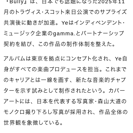
『Bully』は、日本でも話題になった2025年11
月のトラヴィス・スコット来日公演でのサプライズ
共演後に動きが加速。Yeはインディペンデント・
ミュージック企業のgamma.とパートナーシップ
契約を結び、この作品の制作体制を整えた。
アルバムは東京を拠点にコンセプト化され、Ye自
身がすべての楽曲プロデュースを担当。これまで
のキャリアとは一線を画す、新たな音楽的チャプ
ターを示す試みとして制作されたという。カバー
アートには、日本を代表する写真家・森山大道の
モノクロ撮り下ろし写真が採用され、作品全体の
世界観を象徴している。