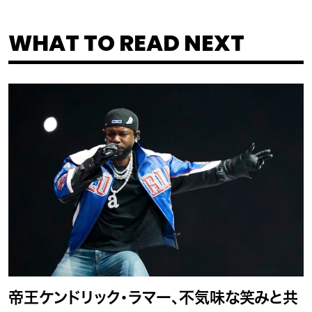
WHAT TO READ NEXT
帝王ケンドリック・ラマー、不気味な笑みと共