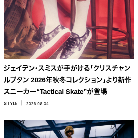
ジェイデン・スミスが手がける「クリスチャン
ルブタン 2026年秋冬コレクション」より新作
スニーカー“Tactical Skate”が登場
STYLE
丨
2026.08.04