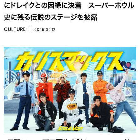
にドレイクとの因縁に決着 スーパーボウル
史に残る伝説のステージを披露
CULTURE
丨
2025.02.12