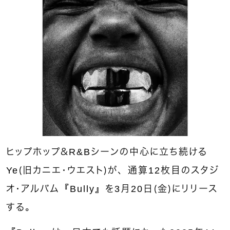
ヒップホップ＆R&Bシーンの中心に立ち続ける
Ye（旧カニエ・ウエスト）が、通算12枚目のスタジ
オ・アルバム『Bully』を3月20日（金）にリリース
する。