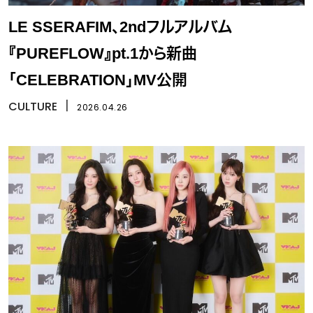
LE SSERAFIM、2ndフルアルバム
『PUREFLOW』pt.1から新曲
「CELEBRATION」MV公開
CULTURE
丨
2026.04.26