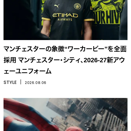
マンチェスターの象徴“ワーカービー”を全面
採用 マンチェスター・シティ、2026-27新アウ
ェーユニフォーム
STYLE
丨
2026.08.06