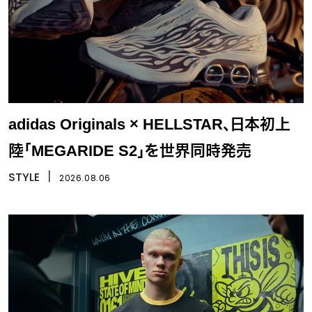
adidas Originals × HELLSTAR、日本初上
陸「MEGARIDE S2」を世界同時発売
STYLE
丨
2026.08.06