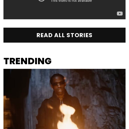
READ ALL STORIES
TRENDING