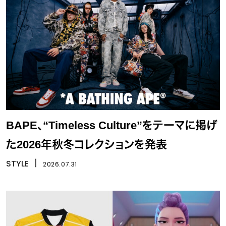
BAPE、“Timeless Culture”をテーマに掲げ
た2026年秋冬コレクションを発表
STYLE
丨
2026.07.31