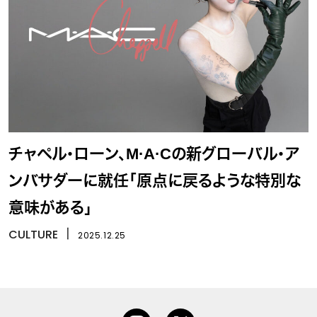
チャペル・ローン、M·A·Cの新グローバル・ア
ンバサダーに就任「原点に戻るような特別な
意味がある」
CULTURE
丨
2025.12.25