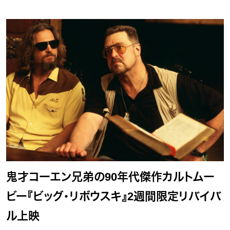
鬼才コーエン兄弟の90年代傑作カルトムー
ビー『ビッグ・リボウスキ』2週間限定リバイバ
ル上映