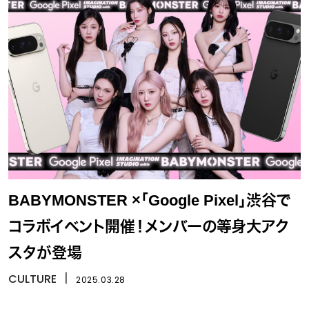
BABYMONSTER ×「Google Pixel」渋谷で
コラボイベント開催！メンバーの等身大アク
スタが登場
CULTURE
丨
2025.03.28