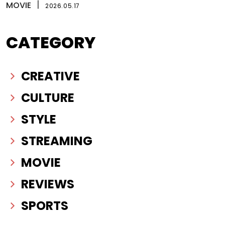
MOVIE
丨
2026.05.17
CATEGORY
CREATIVE
CULTURE
STYLE
STREAMING
MOVIE
REVIEWS
SPORTS