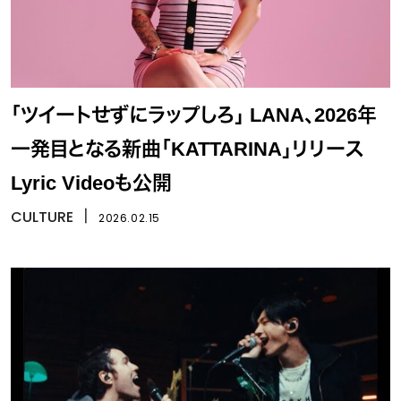
「ツイートせずにラップしろ」 LANA、2026年
一発目となる新曲「KATTARINA」リリース
Lyric Videoも公開
CULTURE
丨
2026.02.15