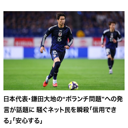
日本代表・鎌田大地の“ボランチ問題”への発
言が話題に 騒ぐネット民を瞬殺「信用でき
る」「安心する」