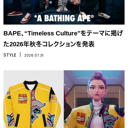
BAPE、“Timeless Culture”をテーマに掲げ
た2026年秋冬コレクションを発表
STYLE
丨
2026.07.31