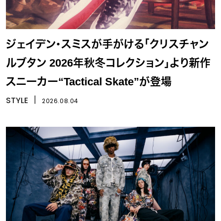
ジェイデン・スミスが手がける「クリスチャン
ルブタン 2026年秋冬コレクション」より新作
スニーカー“Tactical Skate”が登場
STYLE
丨
2026.08.04