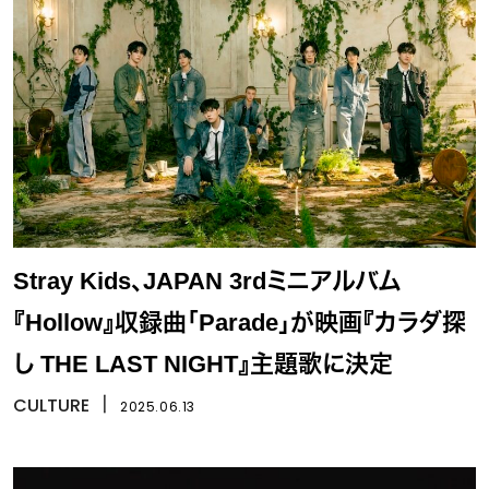
Stray Kids、JAPAN 3rdミニアルバム
『Hollow』収録曲「Parade」が映画『カラダ探
し THE LAST NIGHT』主題歌に決定
CULTURE
丨
2025.06.13