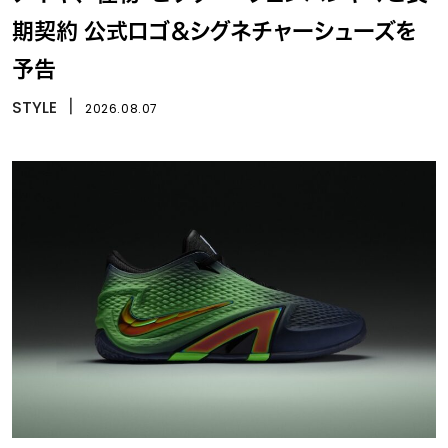
期契約 公式ロゴ＆シグネチャーシューズを
予告
STYLE
丨
2026.08.07