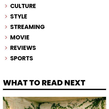
CULTURE
STYLE
STREAMING
MOVIE
REVIEWS
SPORTS
WHAT TO READ NEXT