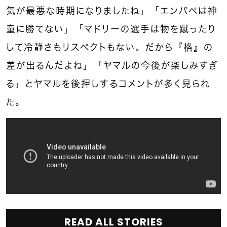
気が最悪な時期になりましたね」「エンバペは神
童に勝てない」「マドリーの選手は物を蹴ったり
して冷静さもリスペクトもない。だから『格』の
差が出るんだよね」「ヤマルの今後が楽しみすぎ
る」とヤマルを後押しするコメントが多く見られ
た。
READ ALL STORIES