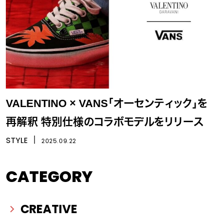
VALENTINO × VANS「オーセンティック」を
再解釈 特別仕様のコラボモデルをリリース
STYLE
丨
2025.09.22
CATEGORY
CREATIVE