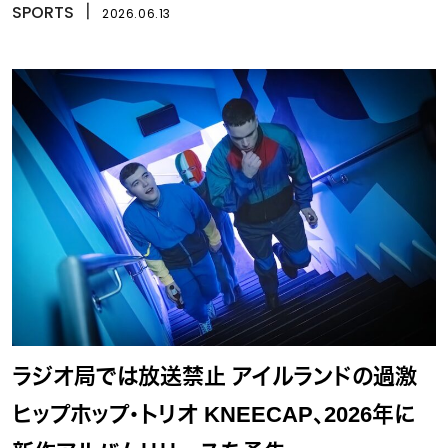
SPORTS
丨
2026.06.13
ラジオ局では放送禁止 アイルランドの過激
ヒップホップ・トリオ KNEECAP、2026年に