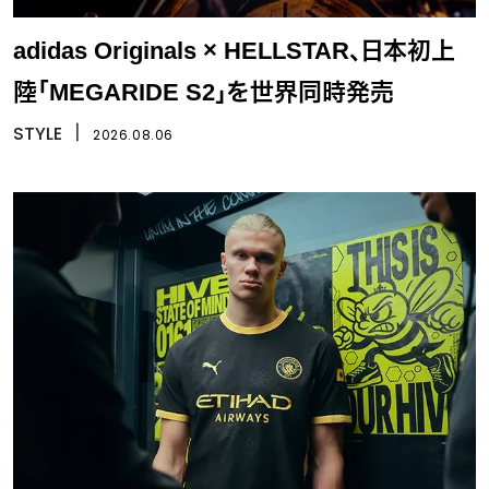
adidas Originals × HELLSTAR、日本初上
陸「MEGARIDE S2」を世界同時発売
STYLE
丨
2026.08.06