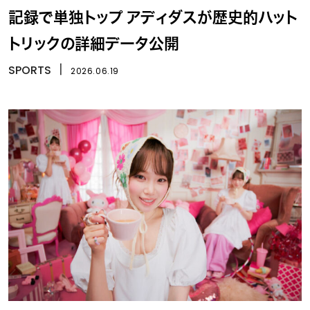
記録で単独トップ アディダスが歴史的ハット
トリックの詳細データ公開
SPORTS
丨
2026.06.19