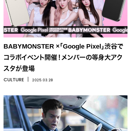
BABYMONSTER ×「Google Pixel」渋谷で
コラボイベント開催！メンバーの等身大アク
スタが登場
CULTURE
丨
2025.03.28