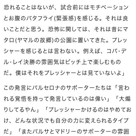
恐れることはないが、試合前にはモチベーション
とお腹のバタフライ（緊張感）を感じる。それは良
いことだと思う。恐怖に関しては、それは昔にマ
タロ（ヤマルの故郷）の公園に置いてきた。プレッ
シャーを感じるとは言わない。例えば、コパ・デ
ル・レイ決勝の雰囲気はピッチ上で楽しむもの
だ。僕はそれをプレッシャーとは見ていないよ」
この発言にバルセロナのサポーターたちは「言わ
れる覚悟を持って発言しているのは偉い」「大煽
りしてるやん」「プレッシャーかけるのはやめてお
け、どんな状況でも自分の力に変えられるタイプ
だ」「またバルサとマドリーのサポーターの雰囲