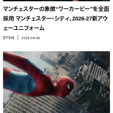
マンチェスターの象徴“ワーカービー”を全面
採用 マンチェスター・シティ、2026-27新アウ
ェーユニフォーム
STYLE
丨
2026.08.06