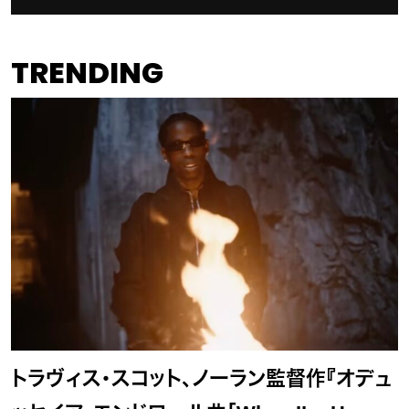
TRENDING
トラヴィス・スコット、ノーラン監督作『オデュ