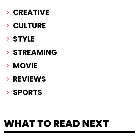
CREATIVE
CULTURE
STYLE
STREAMING
MOVIE
REVIEWS
SPORTS
WHAT TO READ NEXT