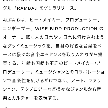
グル『
RAMBA』
をゲリラリリース。
ALFA Bは、ビートメイカー、プロデューサー、
コンポーザー、WISE BIRD PRODUCTION の
オーナー。聴く人の日常や非日常に溶け込むよう
なグッドミュージックを、自身の好きな音楽をベ
ースに様々な音楽エッセンスを取り入れながら提
案する、年齢も国籍も不詳のビートメイカー/プ
ロデューサー。ミュージシャンとのコラボレーショ
ンで音楽性を広げるだけでなく、アート、ファッ
ション、テクノロジーなど様々なジャンルから音
楽とカルチャーを表現する。