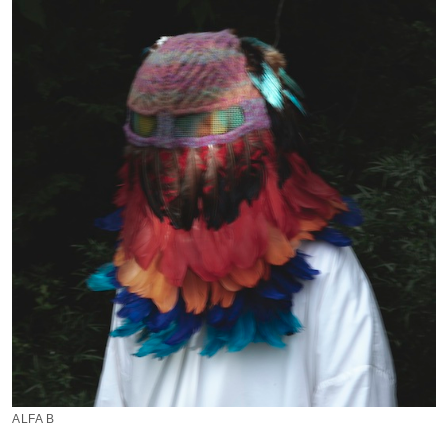
ALFA B