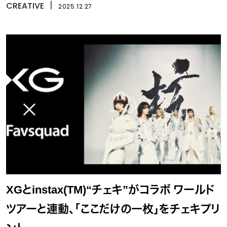
CREATIVE
丨
2025.12.27
XGとinstax(TM)“チェキ”がコラボ ワールド
ツアーと連動、「ここだけの一枚」をチェキプリ