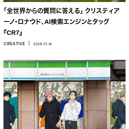
「全世界からの質問に答える」 クリスティア
ーノ・ロナウド、AI検索エンジンとタッグ
『CR7』
CREATIVE
丨
2026.01.14