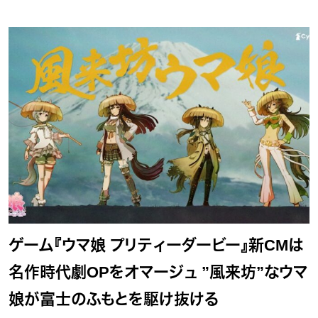
ゲーム『ウマ娘 プリティーダービー』新CMは
名作時代劇OPをオマージュ ”風来坊”なウマ
娘が富士のふもとを駆け抜ける