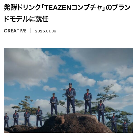
発酵ドリンク「TEAZENコンブチャ」のブラン
ドモデルに就任
CREATIVE
丨
2026.01.09