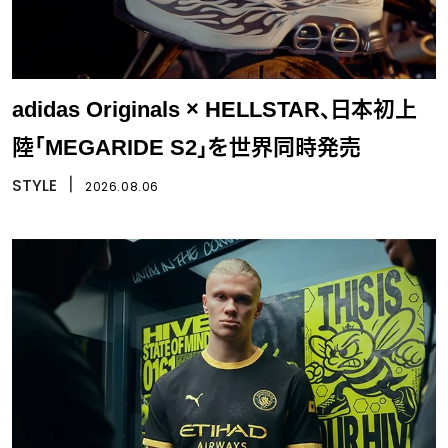
adidas Originals × HELLSTAR、日本初上
陸「MEGARIDE S2」を世界同時発売
STYLE
丨
2026.08.06