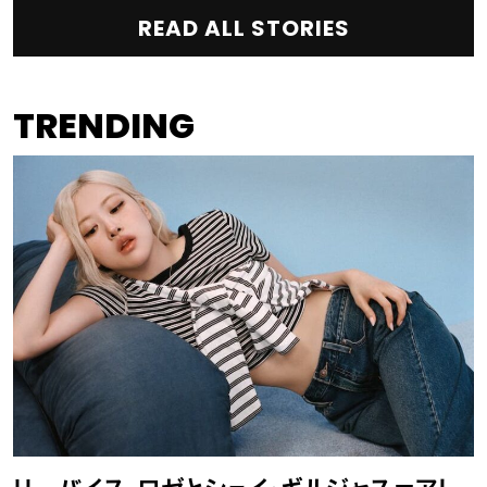
READ ALL STORIES
TRENDING