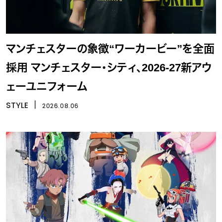
マンチェスターの象徴“ワーカービー”を全面
採用 マンチェスター・シティ、2026-27新アウ
ェーユニフォーム
STYLE
丨
2026.08.06