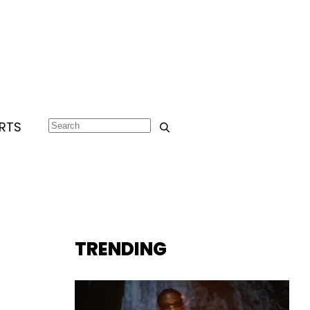
RTS
TRENDING