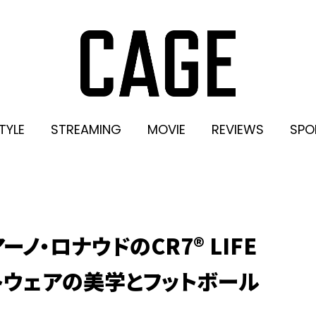
TYLE
STREAMING
MOVIE
REVIEWS
SPO
ーノ・ロナウドのCR7® LIFE
トウェアの美学とフットボール