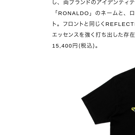
し、両ブランドのアイデンティ
「RONALDO」のネームと、
ト。フロントと同じくREFLEC
エッセンスを強く打ち出した存
15,400円（税込）。