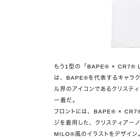
もう1型の「BAPE® × CR7® LI
は、BAPE®を代表するキャラク
ル界のアイコンであるクリスティ
一着だ。
フロントには、BAPE® × CR
ジを着用した、クリスティアーノ
MILO®風のイラストをデザイン