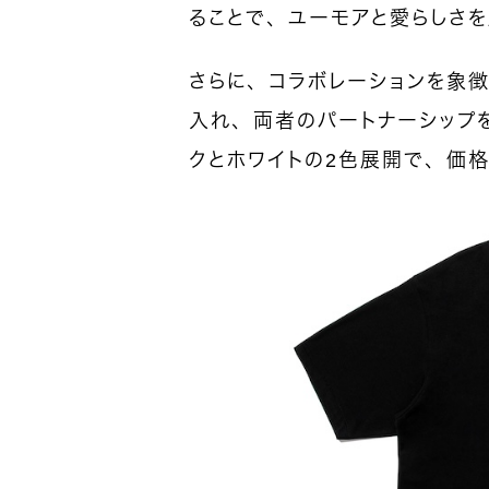
ることで、ユーモアと愛らしさ
さらに、コラボレーションを象
入れ、両者のパートナーシップ
クとホワイトの2色展開で、価格は