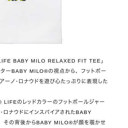
FE BABY MILO RELAXED FIT TEE」
ターBABY MILO®の視点から、フットボー
アーノ・ロナウドを遊び心たっぷりに表現した
7® LIFEのレッドカラーのフットボールジャー
・ロナウドにインスパイアされたBABY
。その背後からBABY MILO®が顔を覗かせ