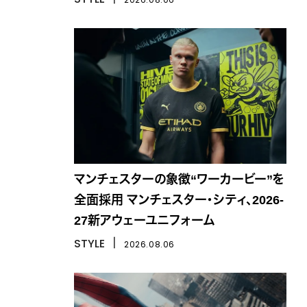
マンチェスターの象徴“ワーカービー”を
全面採用 マンチェスター・シティ、2026-
27新アウェーユニフォーム
STYLE
丨
2026.08.06