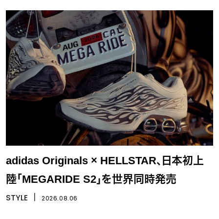
adidas Originals × HELLSTAR、日本初上
陸「MEGARIDE S2」を世界同時発売
STYLE
丨
2026.08.06