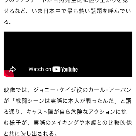
ラのファンアートが自然発生的に盛り上がりを見
せるなど、いま日本中で最も熱い話題を呼んでい
る。
映像では、ジョニー・ケイジ役のカール・アーバン
が「戦闘シーンは実際に本人が戦ったんだ」と語
る通り、キャスト陣が自ら危険なアクションに挑
む様子が、実際のメイキングや本編との比較映像
と共に映し出される。