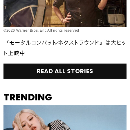
©2026 Warner Bros. Ent. All rights reserved
『モータルコンバット／ネクストラウンド』は大ヒッ
ト上映中
READ ALL STORIES
TRENDING