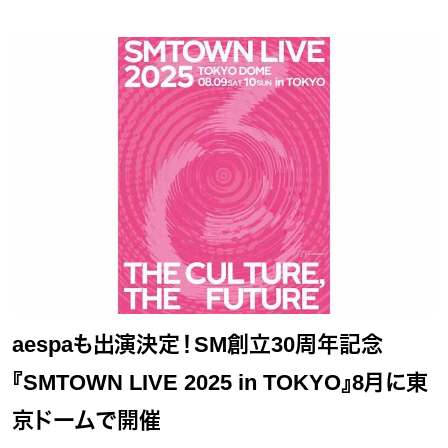
aespaも出演決定！SM創立30周年記念
『SMTOWN LIVE 2025 in TOKYO』8月に東
京ドームで開催