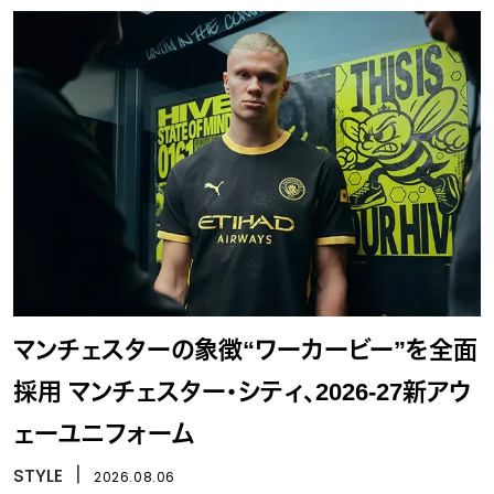
マンチェスターの象徴“ワーカービー”を全面
採用 マンチェスター・シティ、2026-27新アウ
ェーユニフォーム
STYLE
丨
2026.08.06