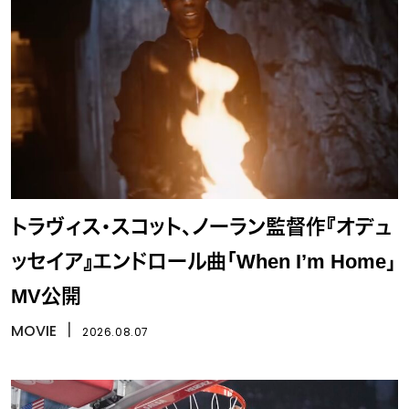
トラヴィス・スコット、ノーラン監督作『オデュ
ッセイア』エンドロール曲「When I’m Home」
MV公開
MOVIE
丨
2026.08.07