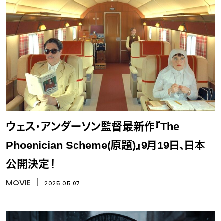
ウェス・アンダーソン監督最新作『The
Phoenician Scheme(原題)』9月19日、日本
公開決定！
MOVIE
丨
2025.05.07