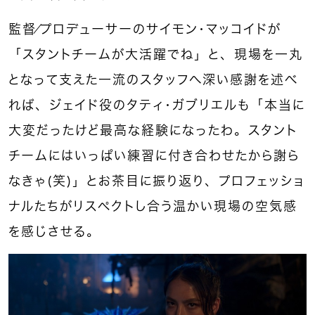
監督／プロデューサーのサイモン・マッコイドが
「スタントチームが大活躍でね」と、現場を一丸
となって支えた一流のスタッフへ深い感謝を述べ
れば、ジェイド役のタティ・ガブリエルも「本当に
大変だったけど最高な経験になったわ。スタント
チームにはいっぱい練習に付き合わせたから謝ら
なきゃ（笑）」とお茶目に振り返り、プロフェッショ
ナルたちがリスペクトし合う温かい現場の空気感
を感じさせる。