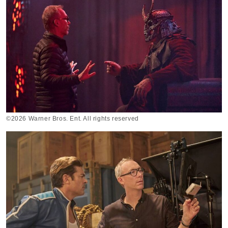
©2026 Warner Bros. Ent. All rights reserved