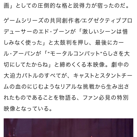
画」としての圧倒的な格と説得力が宿ったのだ。
ゲームシリーズの共同創作者／エグゼクティブプロ
デューサーのエド・ブーンが「激しいシーンは惜
しみなく使った」と太鼓判を押し、最後にカー
ル・アーバンが「”モータルコンバット”らしさを大
切にしてたからね」と締めくくる本映像。劇中の
大迫力バトルのすべてが、キャストとスタントチー
ムの血のにじむようなリアルな挑戦から生み出さ
れたものであることを物語る、ファン必見の特別
映像となっている。