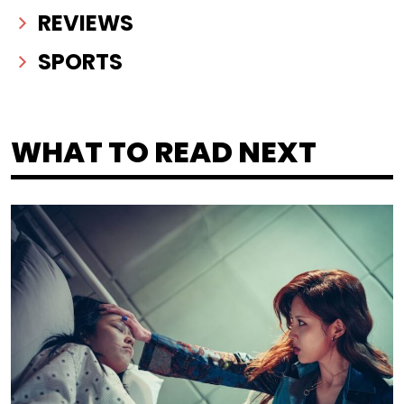
REVIEWS
SPORTS
WHAT TO READ NEXT