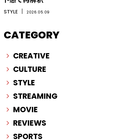
STYLE
丨
2026.05.09
CATEGORY
CREATIVE
CULTURE
STYLE
STREAMING
MOVIE
REVIEWS
SPORTS