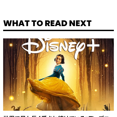
WHAT TO READ NEXT