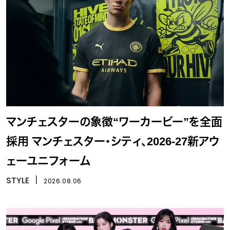
マンチェスターの象徴“ワーカービー”を全面
採用 マンチェスター・シティ、2026-27新アウ
ェーユニフォーム
STYLE
丨
2026.08.06