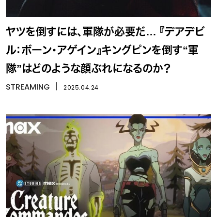
ヤツを倒すには、軍隊が必要だ… 『デアデビ
ル：ボーン・アゲイン』キングピンを倒す“軍
隊”はどのような顔ぶれになるのか？
STREAMING
丨
2025.04.24