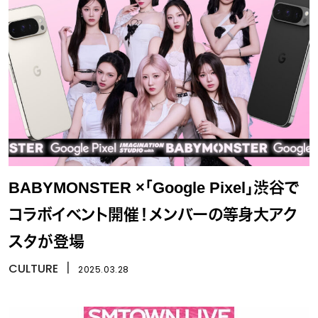
BABYMONSTER ×「Google Pixel」渋谷で
コラボイベント開催！メンバーの等身大アク
スタが登場
CULTURE
丨
2025.03.28