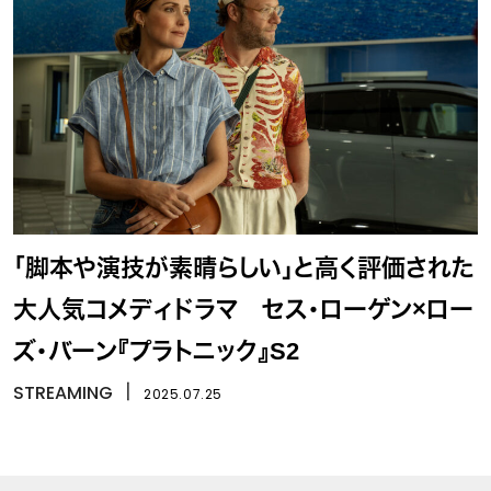
「脚本や演技が素晴らしい」と高く評価された
大人気コメディドラマ セス・ローゲン×ロー
ズ・バーン『プラトニック』S2
STREAMING
丨
2025.07.25