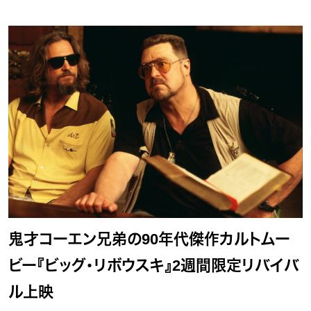
鬼才コーエン兄弟の90年代傑作カルトムー
ビー『ビッグ・リボウスキ』2週間限定リバイバ
ル上映