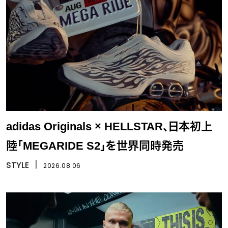
adidas Originals × HELLSTAR、日本初上
陸「MEGARIDE S2」を世界同時発売
STYLE
丨
2026.08.06