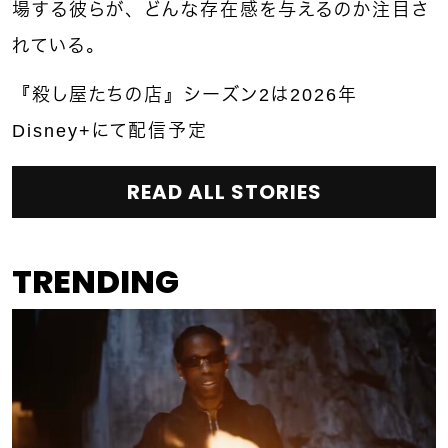
場する彼らが、どんな存在感を与えるのか注目さ
れている。
『殺し屋たちの店』シーズン2は2026年
Disney+にて配信予定
READ ALL STORIES
TRENDING