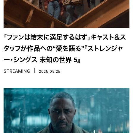
「ファンは結末に満足するはず」キャスト＆ス
タッフが作品への“愛を語る”『ストレンジャ
ー・シングス 未知の世界 5』
STREAMING
丨
2025.09.25