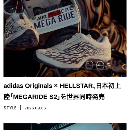
adidas Originals × HELLSTAR、日本初上
陸「MEGARIDE S2」を世界同時発売
STYLE
丨
2026.08.06