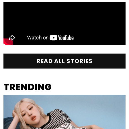
READ ALL STORIES
TRENDING