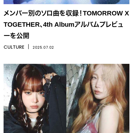
メンバー別のソロ曲を収録！TOMORROW X
TOGETHER、4th Albumアルバムプレビュ
ーを公開
CULTURE
丨
2025.07.02