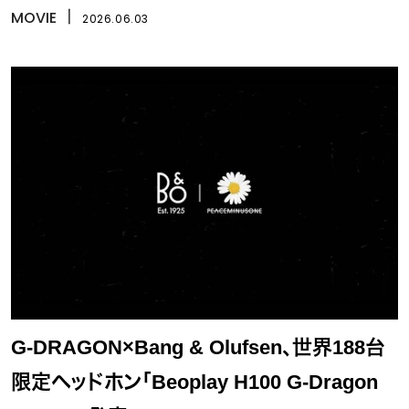
MOVIE
丨
2026.06.03
G-DRAGON×Bang & Olufsen、世界188台
限定ヘッドホン「Beoplay H100 G-Dragon