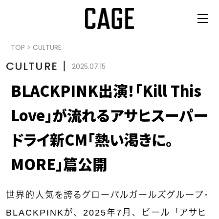
TOP
>
CULTURE
CULTURE
丨
2025.07.15
BLACKPINK出演！「Kill This
Love」が流れるアサヒスーパー
ドライ新CM「熱い渇きに。
MORE」篇公開
世界的人気を誇るグローバルガールズグループ・
BLACKPINKが、2025年7月、ビール「アサヒ