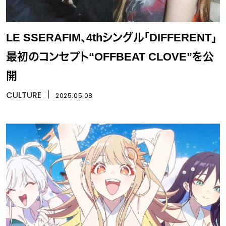
LE SSERAFIM、4thシングル「DIFFERENT」
最初のコンセプト“OFFBEAT CLOVE”を公
開
CULTURE
丨
2025.05.08