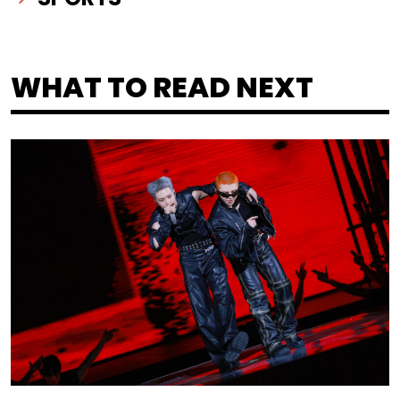
WHAT TO READ NEXT