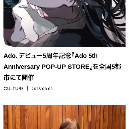
Ado、デビュー5周年記念『Ado 5th
Anniversary POP-UP STORE』を全国5都
市にて開催
CULTURE
丨
2025.08.08