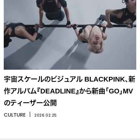
宇宙スケールのビジュアル BLACKPINK、新
作アルバム『DEADLINE』から新曲「GO」MV
のティーザー公開
CULTURE
丨
2026.02.25