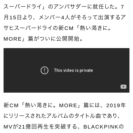
スーパードライ」のアンバサダーに就任した。7
月15日より、メンバー4人がそろって出演するア
サヒスーパードライの新CM「熱い渇きに。
MORE」篇がついに公開開始。
新CM「熱い渇きに。MORE」篇には、2019年
にリリースされたアルバムのタイトル曲であり、
MVが21億回再生を突破する、BLACKPINKの