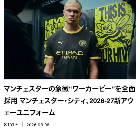
マンチェスターの象徴“ワーカービー”を全面
採用 マンチェスター・シティ、2026-27新アウ
ェーユニフォーム
STYLE
丨
2026.08.06