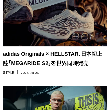
adidas Originals × HELLSTAR、日本初上
陸「MEGARIDE S2」を世界同時発売
STYLE
丨
2026.08.06