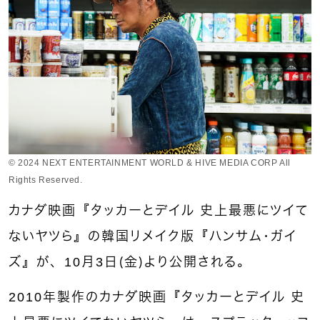
© 2024 NEXT ENTERTAINMENT WORLD & HIVE MEDIA CORP All
Rights Reserved.
カナダ映画『タッカーとデイル 史上最悪にツイて
ないヤツら』の韓国リメイク版『ハンサム・ガイ
ズ』が、10月3日（金）より公開される。
2010年製作のカナダ映画『タッカーとデイル 史