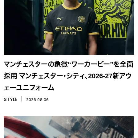
マンチェスターの象徴“ワーカービー”を全面
採用 マンチェスター・シティ、2026-27新アウ
ェーユニフォーム
STYLE
丨
2026.08.06