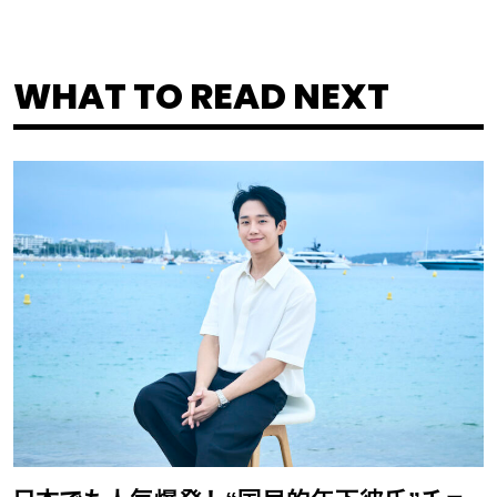
WHAT TO READ NEXT