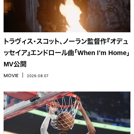
トラヴィス・スコット、ノーラン監督作『オデュ
ッセイア』エンドロール曲「When I’m Home」
MV公開
MOVIE
丨
2026.08.07