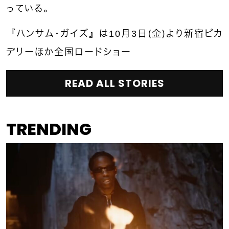
っている。
『ハンサム・ガイズ』は10月3日（金）より新宿ピカ
デリーほか全国ロードショー
READ ALL STORIES
TRENDING