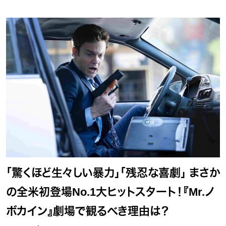
「驚くほど生々しい暴力」「残忍な喜劇」 まさか
の全米初登場No.1大ヒットスタート！『Mr.ノ
ボカイン』劇場で観るべき理由は？