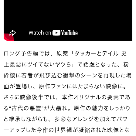
ロング予告編では、原案「タッカーとデイル 史
上最悪にツイてないヤツら」で話題となった、粉
砕機に若者が飛び込む衝撃のシーンを再現した場
面が登場し、原作ファンにはたまらない映像に。
さらに映像後半では、本作オリジナルの要素であ
る“古代の悪霊”が大暴れ。原作の魅力をしっかり
と継承しながらも、多彩なアレンジを加えてパワ
ーアップした今作の世界観が凝縮された映像とな