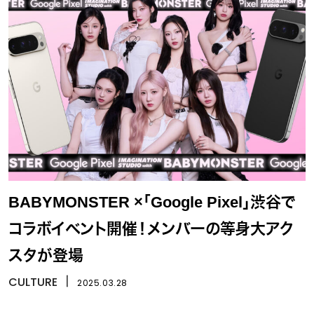
BABYMONSTER ×「Google Pixel」渋谷で
コラボイベント開催！メンバーの等身大アク
スタが登場
CULTURE
丨
2025.03.28