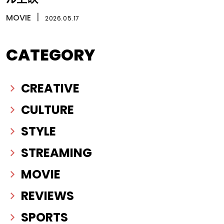
MOVIE
丨
2026.05.17
CATEGORY
CREATIVE
CULTURE
STYLE
STREAMING
MOVIE
REVIEWS
SPORTS