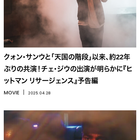
クォン・サンウと「天国の階段」以来、約22年
ぶりの共演！チェ・ジウの出演が明らかに『ヒ
ットマン リサージェンス』予告編
MOVIE
丨
2025.04.28