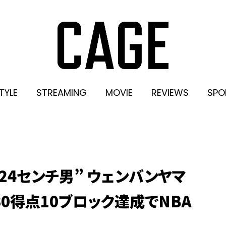
TYLE
STREAMING
MOVIE
REVIEWS
SPO
24センチ男” ウェンバンヤマ
0得点10ブロック達成でNBA