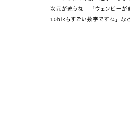
次元が違うな」「ウェンビーが
10blkもすごい数字ですね」