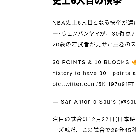
NBA史上6人目となる快挙が達
ー・ウェンバンヤマが、30得点
20歳の若武者が見せた圧巻のス
30 POINTS & 10 BLOCKS
history to have 30+ points
pic.twitter.com/5KH97u9fFT
— San Antonio Spurs (@sp
注目の試合は12月22日（日本
ーズ戦だ。この試合で29分45