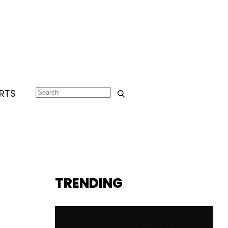
RTS
TRENDING