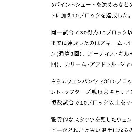
3ポイントシュートを沈めるなど
トに加え10ブロックを達成した
同一試合で30得点10ブロック
までに達成したのはアキーム・オ
ン（通算3回）、アーティス・ギル
回）、カリーム・アブドゥル・ジャ
さらにウェンバンヤマが10ブロッ
ント・ラプターズ戦以来キャリア
複数試合で10ブロック以上をマ
驚異的なスタッツを残したウェン
ビーがどれだけ凄い選手になる