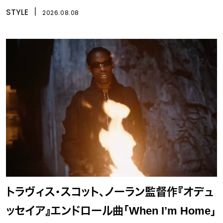
STYLE
丨
2026.08.08
トラヴィス・スコット、ノーラン監督作『オデュ
ッセイア』エンドロール曲「When I’m Home」