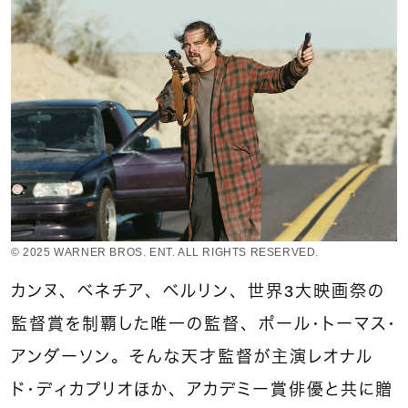
© 2025 WARNER BROS. ENT. ALL RIGHTS RESERVED.
カンヌ、ベネチア、ベルリン、世界3大映画祭の
監督賞を制覇した唯一の監督、ポール・トーマス・
アンダーソン。そんな天才監督が主演レオナル
ド・ディカプリオほか、アカデミー賞俳優と共に贈