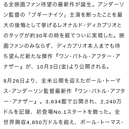
る全映画ファン待望の最新作が誕生。アンダーソ
ン監督の「ブギーナイツ」主演を断ったことを最
大の後悔として挙げるレオナルド・ディカプリオと
のタッグが約30年の時を経てついに実現した。映
画ファンのみならず、ディカプリオ本人までも待
ち望んだ新たな傑作『ワン・バトル・アフター・ア
ナザー』が、10月3日（金）より公開される。
9月26日より、全米公開を迎えたポール・トーマ
ス・アンダーソン監督最新作『ワン・バトル・アフタ
ー・アナザー』。3,634館で公開され、2,240万
ドルを記録、初登場No.1スタートを飾った。全
世界興収4,850万ドルを超え、ポール・トーマス・