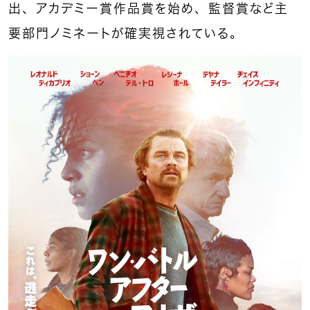
出、アカデミー賞作品賞を始め、監督賞など主
要部門ノミネートが確実視されている。