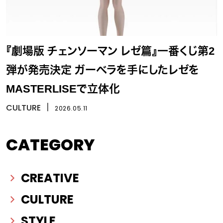
『劇場版 チェンソーマン レゼ篇』一番くじ第2
弾が発売決定 ガーベラを手にしたレゼを
MASTERLISEで立体化
CULTURE
丨
2026.05.11
CATEGORY
CREATIVE
CULTURE
STYLE