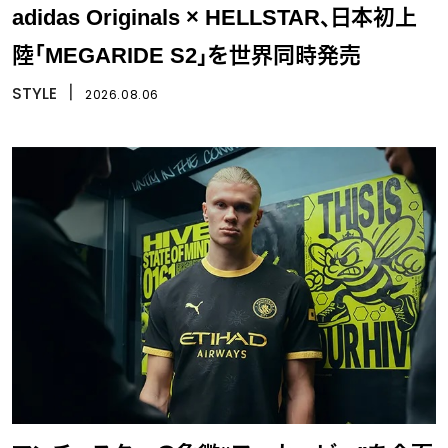
adidas Originals × HELLSTAR、日本初上
陸「MEGARIDE S2」を世界同時発売
STYLE
丨
2026.08.06