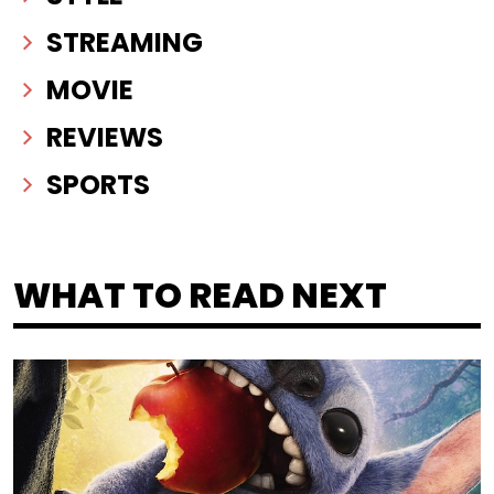
STREAMING
MOVIE
REVIEWS
SPORTS
WHAT TO READ NEXT