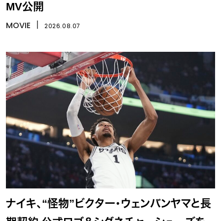
MV公開
MOVIE
丨
2026.08.07
ナイキ、“怪物”ビクター・ウェンバンヤマと長