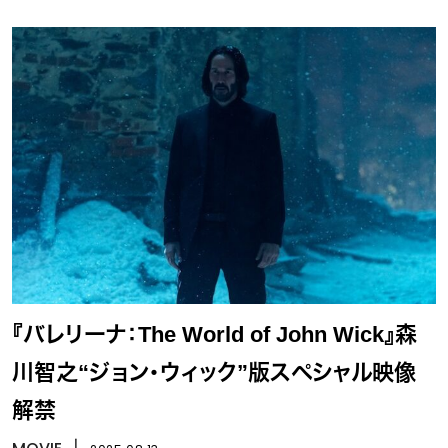
『バレリーナ：The World of John Wick』森
川智之“ジョン・ウィック”版スペシャル映像
解禁