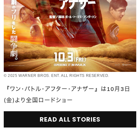
© 2025 WARNER BROS. ENT. ALL RIGHTS RESERVED.
『ワン・バトル・アフター・アナザー』は10月3日
（金）より全国ロードショー
READ ALL STORIES