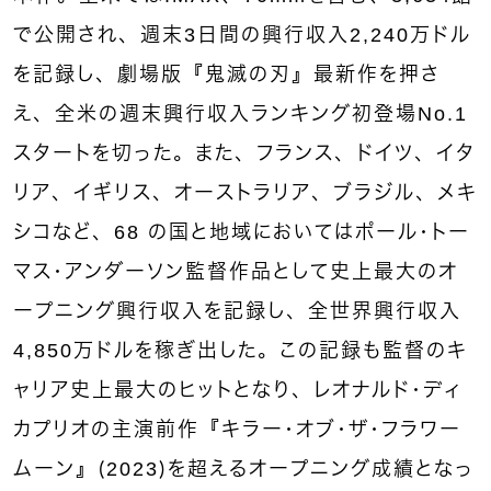
で公開され、週末3日間の興行収入2,240万ドル
を記録し、劇場版『鬼滅の刃』最新作を押さ
え、全米の週末興行収入ランキング初登場No.1
スタートを切った。また、フランス、ドイツ、イタ
リア、イギリス、オーストラリア、ブラジル、メキ
シコなど、68 の国と地域においてはポール・トー
マス・アンダーソン監督作品として史上最大のオ
ープニング興行収入を記録し、全世界興行収入
4,850万ドルを稼ぎ出した。この記録も監督のキ
ャリア史上最大のヒットとなり、レオナルド・ディ
カプリオの主演前作『キラー・オブ・ザ・フラワー
ムーン』（2023）を超えるオープニング成績となっ