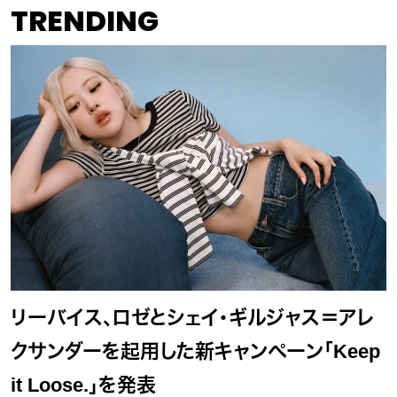
TRENDING
リーバイス、ロゼとシェイ・ギルジャス＝アレ
クサンダーを起用した新キャンペーン「Keep
it Loose.」を発表