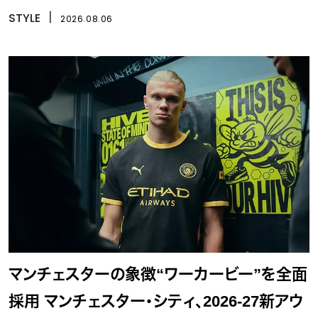
STYLE
丨
2026.08.06
マンチェスターの象徴“ワーカービー”を全面
採用 マンチェスター・シティ、2026-27新アウ