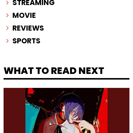
STREAMING
MOVIE
REVIEWS
SPORTS
WHAT TO READ NEXT