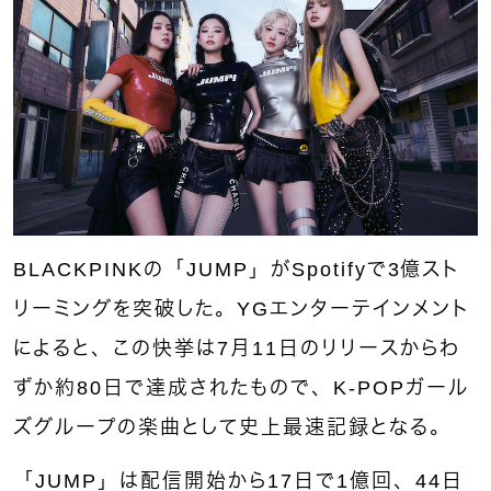
BLACKPINKの「JUMP」がSpotifyで3億スト
リーミングを突破した。YGエンターテインメント
によると、この快挙は7月11日のリリースからわ
ずか約80日で達成されたもので、K-POPガール
ズグループの楽曲として史上最速記録となる。
「JUMP」は配信開始から17日で1億回、44日