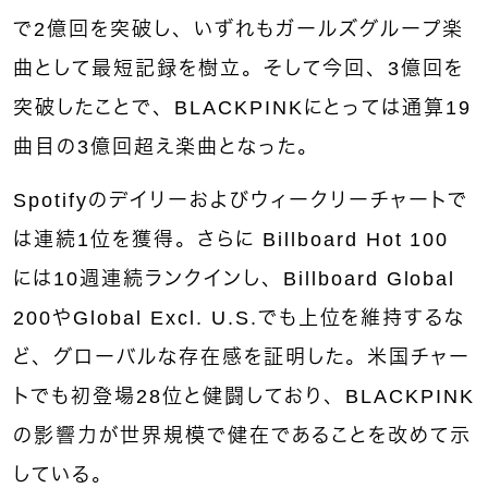
で2億回を突破し、いずれもガールズグループ楽
曲として最短記録を樹立。そして今回、3億回を
突破したことで、BLACKPINKにとっては通算19
曲目の3億回超え楽曲となった。
Spotifyのデイリーおよびウィークリーチャートで
は連続1位を獲得。さらに Billboard Hot 100
には10週連続ランクインし、Billboard Global
200やGlobal Excl. U.S.でも上位を維持するな
ど、グローバルな存在感を証明した。米国チャー
トでも初登場28位と健闘しており、BLACKPINK
の影響力が世界規模で健在であることを改めて示
している。