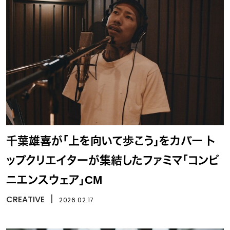
千葉雄喜が「上を向いて歩こう」をカバー ト
ップクリエイターが集結したファミマ「コンビ
ニエンスウェア」CM
CREATIVE
丨
2026.02.17