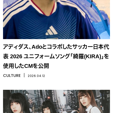
アディダス、Adoとコラボしたサッカー日本代
表 2026 ユニフォームソング「綺羅(KIRA)」を
使用したCMを公開
CULTURE
丨
2026.04.12