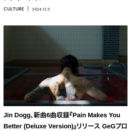
CULTURE
丨
2024.12.11
Jin Dogg、新曲6曲収録『Pain Makes You
Better (Deluxe Version)』リリース GeGプロ