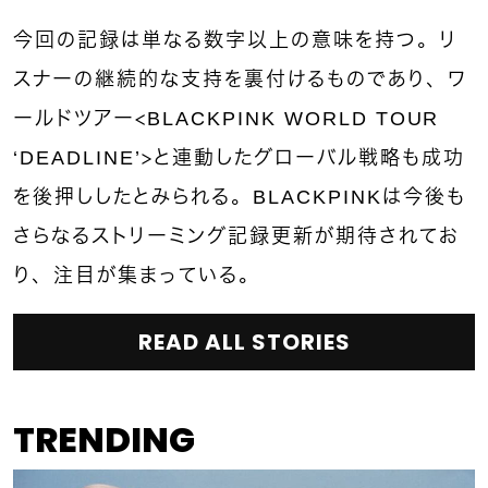
今回の記録は単なる数字以上の意味を持つ。リ
スナーの継続的な支持を裏付けるものであり、ワ
ールドツアー＜BLACKPINK WORLD TOUR
‘DEADLINE’＞と連動したグローバル戦略も成功
を後押ししたとみられる。
BLACKPINK
は今後も
さらなるストリーミング記録更新が期待されてお
り、注目が集まっている。
READ ALL STORIES
TRENDING