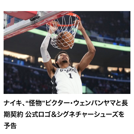
ナイキ、“怪物”ビクター・ウェンバンヤマと長
期契約 公式ロゴ＆シグネチャーシューズを
予告