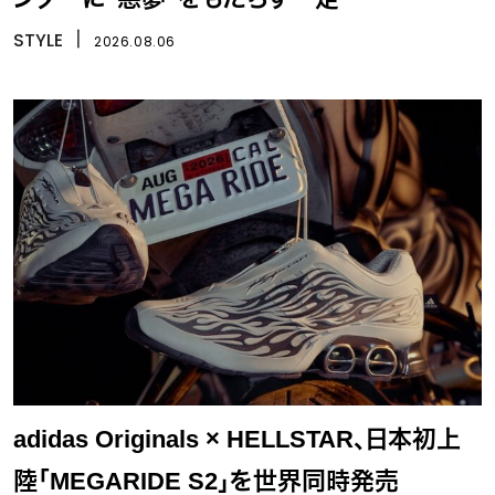
STYLE
丨
2026.08.06
adidas Originals × HELLSTAR、日本初上
陸「MEGARIDE S2」を世界同時発売