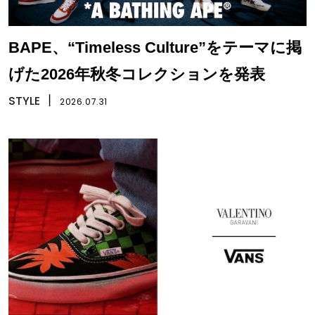
BAPE、“Timeless Culture”をテーマに掲
げた2026年秋冬コレクションを発表
STYLE
丨
2026.07.31