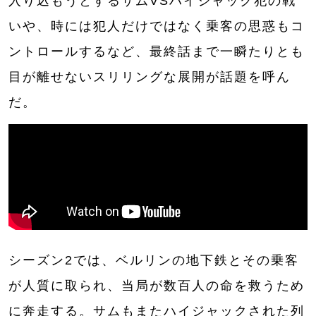
入り込もうとするサムVSハイジャック犯の戦
いや、時には犯人だけではなく乗客の思惑もコ
ントロールするなど、最終話まで一瞬たりとも
目が離せないスリリングな展開が話題を呼ん
だ。
シーズン2では、ベルリンの地下鉄とその乗客
が人質に取られ、当局が数百人の命を救うため
に奔走する。サムもまたハイジャックされた列