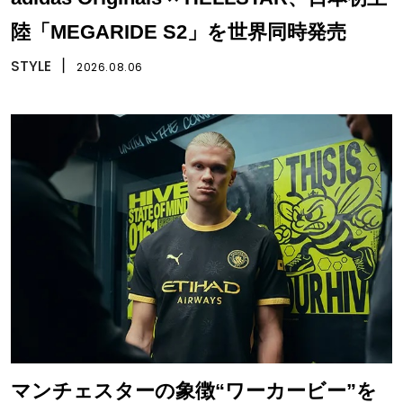
陸「MEGARIDE S2」を世界同時発売
STYLE
丨
2026.08.06
マンチェスターの象徴“ワーカービー”を