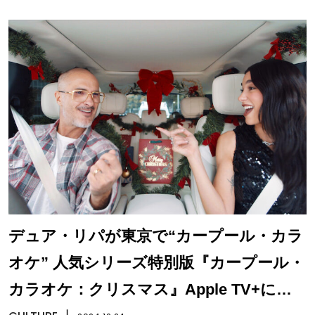
デュア・リパが東京で“カープール・カラ
オケ” 人気シリーズ特別版『カープール・
カラオケ：クリスマス』Apple TV+にて