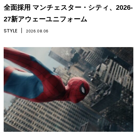
全面採用 マンチェスター・シティ、2026-
27新アウェーユニフォーム
STYLE
丨
2026.08.06