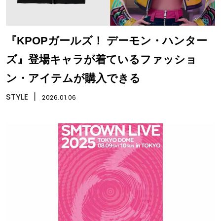
『KPOPガールズ！ デーモン・ハンター
ズ』登場キャラが着ているファッショ
ン・アイテムが購入できる
STYLE
丨
2026.01.06