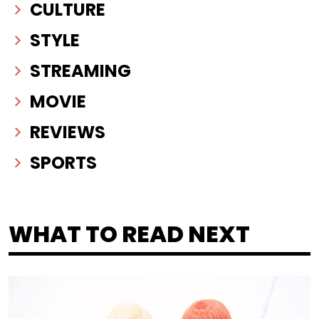
CULTURE
STYLE
STREAMING
MOVIE
REVIEWS
SPORTS
WHAT TO READ NEXT