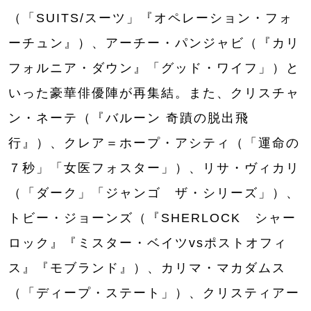
（「SUITS/スーツ」『オペレーション・フォ
ーチュン』）、アーチー・パンジャビ（『カリ
フォルニア・ダウン』「グッド・ワイフ」）と
いった豪華俳優陣が再集結。また、クリスチャ
ン・ネーテ（『バルーン 奇蹟の脱出飛
行』）、クレア＝ホープ・アシティ（「運命の
７秒」「女医フォスター」）、リサ・ヴィカリ
（「ダーク」「ジャンゴ ザ・シリーズ」）、
トビー・ジョーンズ（『SHERLOCK シャー
ロック』『ミスター・ベイツvsポストオフィ
ス』『モブランド』）、カリマ・マカダムス
（「ディープ・ステート」）、クリスティアー