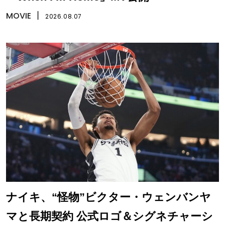
MOVIE
丨
2026.08.07
ナイキ、“怪物”ビクター・ウェンバンヤ
マと長期契約 公式ロゴ＆シグネチャーシ