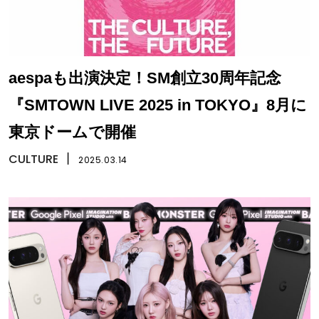
aespaも出演決定！SM創立30周年記念
『SMTOWN LIVE 2025 in TOKYO』8月に
東京ドームで開催
CULTURE
丨
2025.03.14