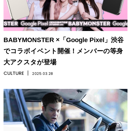
BABYMONSTER ×「Google Pixel」渋谷
でコラボイベント開催！メンバーの等身
大アクスタが登場
CULTURE
丨
2025.03.28