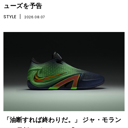
ューズを予告
STYLE
丨
2026.08.07
「油断すれば終わりだ。」 ジャ・モラン