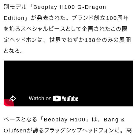
別モデル「Beoplay H100 G-Dragon
Edition」が発表された。ブランド創立100周年
を飾るスペシャルピースとして企画されたこの限
定ヘッドホンは、世界でわずか188台のみの展開
となる。
ベースとなる「Beoplay H100」は、Bang &
Olufsenが誇るフラッグシップヘッドフォンだ。高