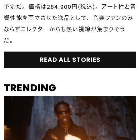
予定だ。価格は284,900円（税込）。アート性と音
響性能を両立させた逸品として、音楽ファンのみ
ならずコレクターからも熱い視線が集まりそう
だ。
READ ALL STORIES
TRENDING