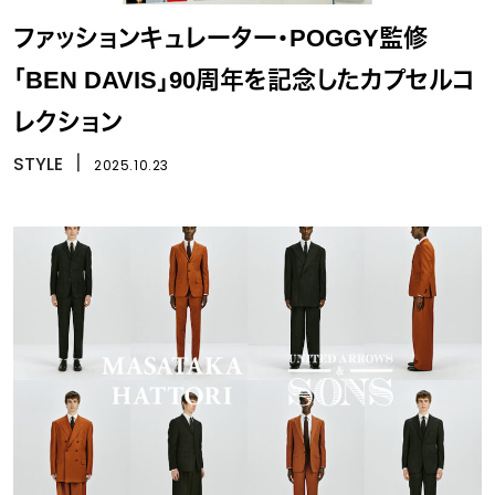
ファッションキュレーター・POGGY監修
「BEN DAVIS」90周年を記念したカプセルコ
レクション
STYLE
丨
2025.10.23