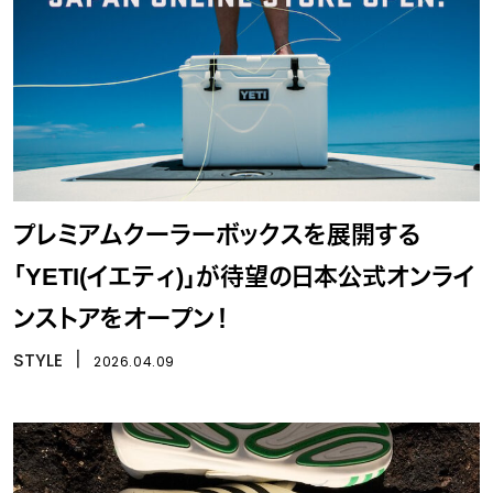
プレミアムクーラーボックスを展開する
「YETI(イエティ)」が待望の日本公式オンライ
ンストアをオープン！
STYLE
丨
2026.04.09