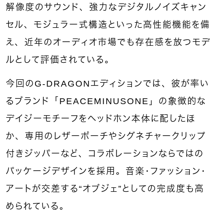
解像度のサウンド、強力なデジタルノイズキャン
セル、モジュラー式構造といった高性能機能を備
え、近年のオーディオ市場でも存在感を放つモデ
ルとして評価されている。
今回のG-DRAGONエディションでは、彼が率い
るブランド「PEACEMINUSONE」の象徴的な
デイジーモチーフをヘッドホン本体に配したほ
か、専用のレザーポーチやシグネチャークリップ
付きジッパーなど、コラボレーションならではの
パッケージデザインを採用。音楽・ファッション・
アートが交差する“オブジェ”としての完成度も高
められている。