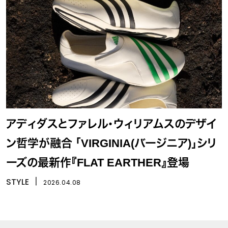
アディダスとファレル・ウィリアムスのデザイ
ン哲学が融合 「VIRGINIA(バージニア)」シリ
ーズの最新作『FLAT EARTHER』登場
STYLE
丨
2026.04.08