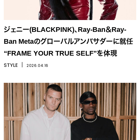
ジェニー(BLACKPINK)、Ray-Ban＆Ray-
Ban Metaのグローバルアンバサダーに就任
“FRAME YOUR TRUE SELF”を体現
STYLE
丨
2026.04.16