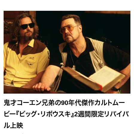
鬼才コーエン兄弟の90年代傑作カルトムー
ビー『ビッグ・リボウスキ』2週間限定リバイバ
ル上映