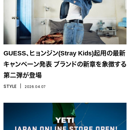
GUESS、ヒョンジン(Stray Kids)起用の最新
キャンペーン発表 ブランドの新章を象徴する
第二弾が登場
STYLE
丨
2026.04.07