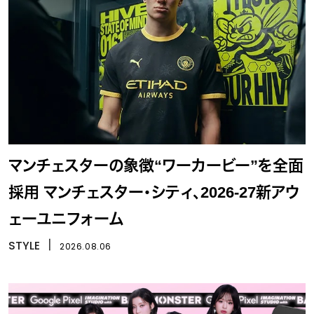
マンチェスターの象徴“ワーカービー”を全面
採用 マンチェスター・シティ、2026-27新アウ
ェーユニフォーム
STYLE
丨
2026.08.06