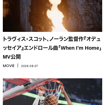
トラヴィス・スコット、ノーラン監督作『オデュ
ッセイア』エンドロール曲「When I’m Home」
MV公開
MOVIE
丨
2026.08.07