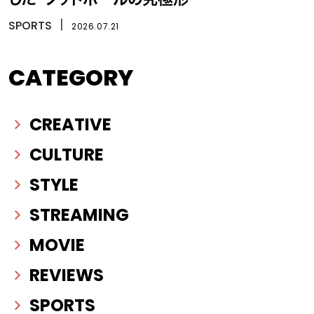
SPORTS
丨
2026.07.21
CATEGORY
CREATIVE
CULTURE
STYLE
STREAMING
MOVIE
REVIEWS
SPORTS