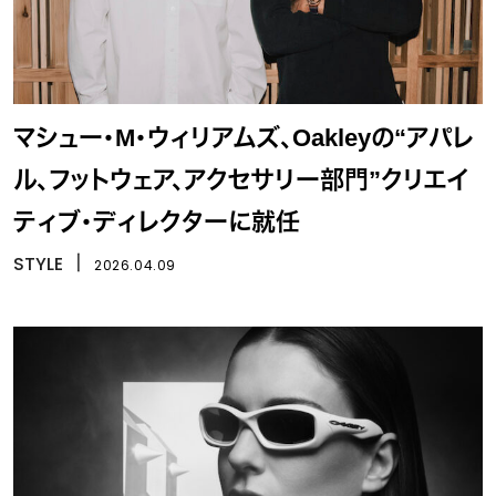
マシュー・M・ウィリアムズ、Oakleyの“アパレ
ル、フットウェア、アクセサリー部門”クリエイ
ティブ・ディレクターに就任
STYLE
丨
2026.04.09