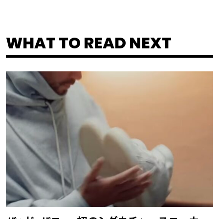
WHAT TO READ NEXT