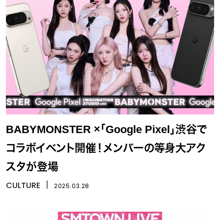
BABYMONSTER ×「Google Pixel」渋谷で
コラボイベント開催！メンバーの等身大アク
スタが登場
CULTURE
丨
2025.03.28