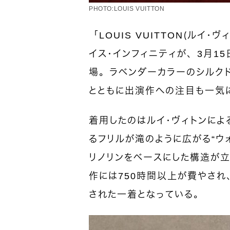
PHOTO：LOUIS VUITTON
「LOUIS VUITTON（ルイ
イス・インフィニティが、3月1
場。ラベンダーカラーのシルク
とともに出演作への注目も一気
着用したのはルイ・ヴィトンに
るフリルが滝のように広がる“ウ
リノリンをベースにした構造が
作には750時間以上が費やさ
された一着となっている。