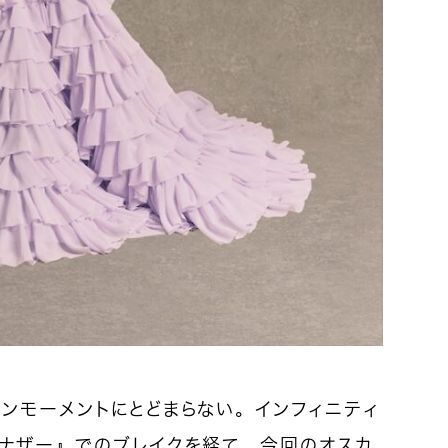
ンモーメントにとどまらない。インフィニティ
アナザー
』でのブレイクを経て、今回のオスカ