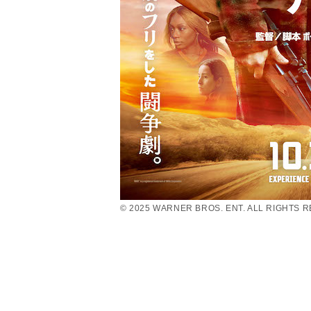
© 2025 WARNER BROS. ENT. ALL RIGHTS 