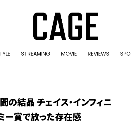
TYLE
STREAMING
MOVIE
REVIEWS
SPO
時間の結晶 チェイス・インフィニ
デミー賞で放った存在感