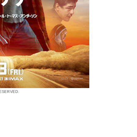
RESERVED.