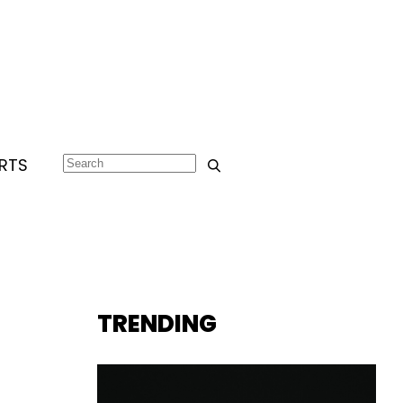
RTS
TRENDING