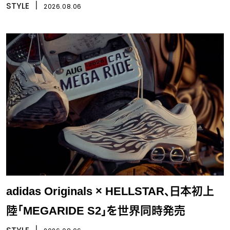
STYLE
丨
2026.08.06
adidas Originals × HELLSTAR、日本初上
陸「MEGARIDE S2」を世界同時発売