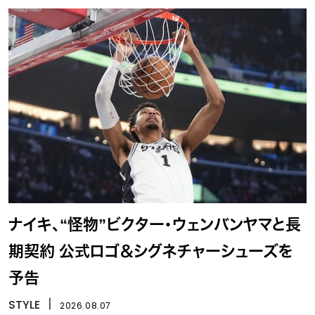
ナイキ、“怪物”ビクター・ウェンバンヤマと長
期契約 公式ロゴ＆シグネチャーシューズを
予告
STYLE
丨
2026.08.07