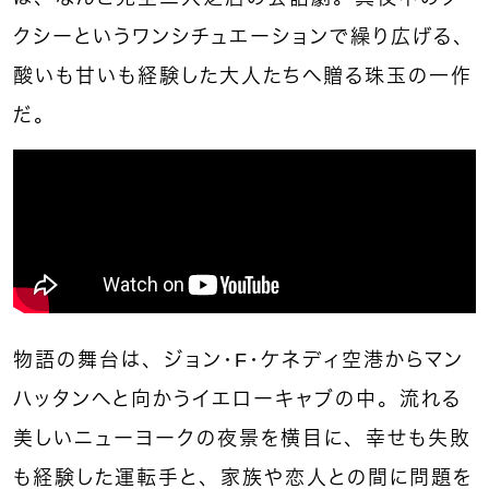
クシーというワンシチュエーションで繰り広げる、
酸いも甘いも経験した大人たちへ贈る珠玉の一作
だ。
物語の舞台は、ジョン・F・ケネディ空港からマン
ハッタンへと向かうイエローキャブの中。流れる
美しいニューヨークの夜景を横目に、幸せも失敗
も経験した運転手と、家族や恋人との間に問題を