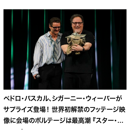
ペドロ・パスカル、シガーニー・ウィーバーが
サプライズ登場！ 世界初解禁のフッテージ映
像に会場のボルテージは最高潮 『スター・ウ