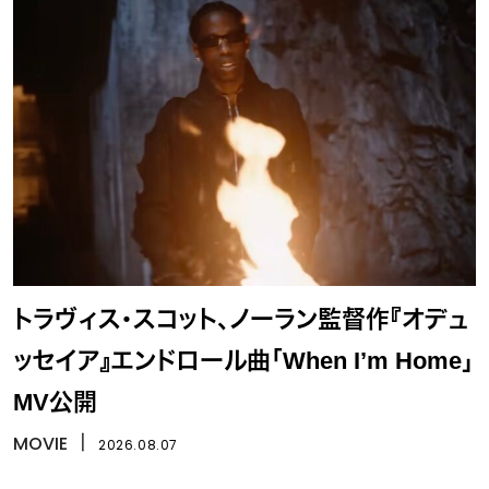
トラヴィス・スコット、ノーラン監督作『オデュ
ッセイア』エンドロール曲「When I’m Home」
MV公開
MOVIE
丨
2026.08.07