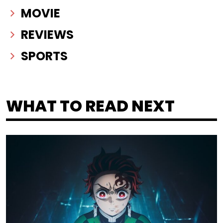
MOVIE
REVIEWS
SPORTS
WHAT TO READ NEXT