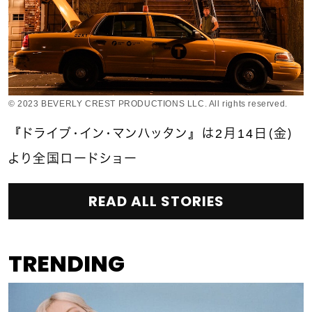
© 2023 BEVERLY CREST PRODUCTIONS LLC. All rights reserved.
『ドライブ・イン・マンハッタン』は2月14日（金）
より全国ロードショー
READ ALL STORIES
TRENDING