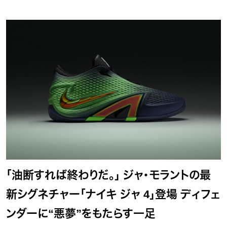
「油断すれば終わりだ。」 ジャ・モラントの最
新シグネチャー「ナイキ ジャ 4」登場 ディフェ
ンダーに“悪夢”をもたらす一足