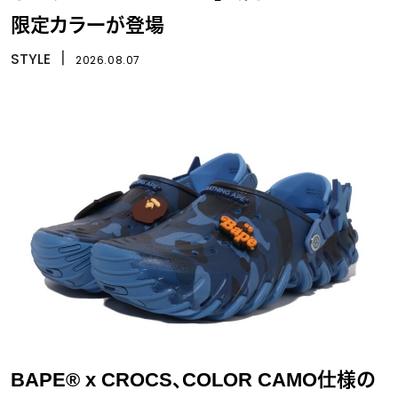
限定カラーが登場
STYLE
丨
2026.08.07
BAPE® x CROCS、COLOR CAMO仕様の