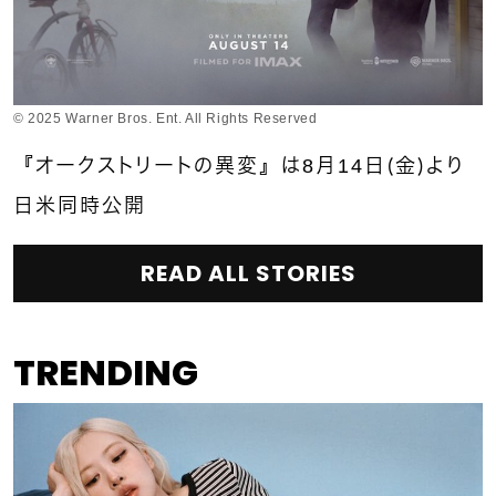
© 2025 Warner Bros. Ent. All Rights Reserved
『オークストリートの異変』は8月14日（金）より
日米同時公開
READ ALL STORIES
TRENDING