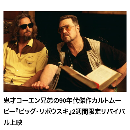
鬼才コーエン兄弟の90年代傑作カルトムー
ビー『ビッグ・リボウスキ』2週間限定リバイバ
ル上映