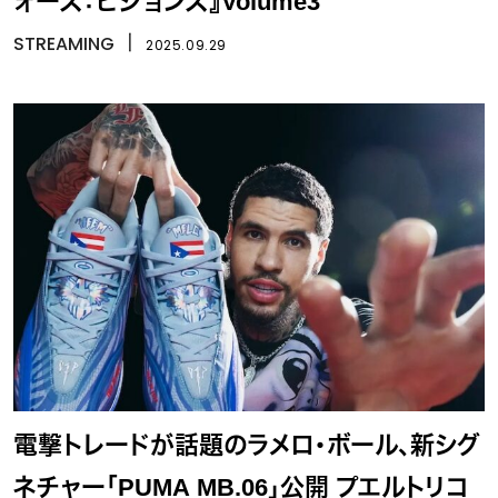
ォーズ：ビジョンズ』Volume3
STREAMING
丨
2025.09.29
電撃トレードが話題のラメロ・ボール、新シグ
ネチャー「PUMA MB.06」公開 プエルトリコ