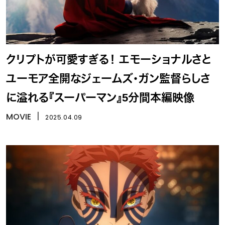
クリプトが可愛すぎる！ エモーショナルさと
ユーモア全開なジェームズ・ガン監督らしさ
に溢れる『スーパーマン』5分間本編映像
MOVIE
丨
2025.04.09