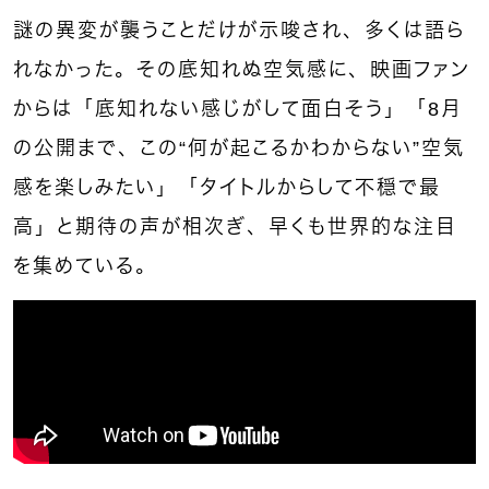
謎の異変が襲うことだけが示唆され、多くは語ら
れなかった。その底知れぬ空気感に、映画ファン
からは「底知れない感じがして面白そう」「8月
の公開まで、この“何が起こるかわからない”空気
感を楽しみたい」「タイトルからして不穏で最
高」と期待の声が相次ぎ、早くも世界的な注目
を集めている。