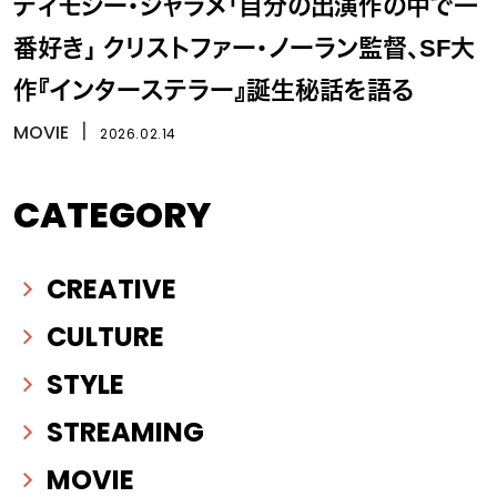
ティモシー・シャラメ「自分の出演作の中で一
番好き」 クリストファー・ノーラン監督、SF大
作『インターステラー』誕生秘話を語る
MOVIE
丨
2026.02.14
CATEGORY
CREATIVE
CULTURE
STYLE
STREAMING
MOVIE