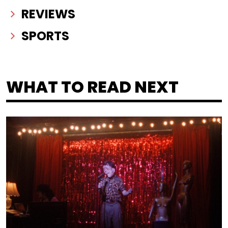
REVIEWS
SPORTS
WHAT TO READ NEXT