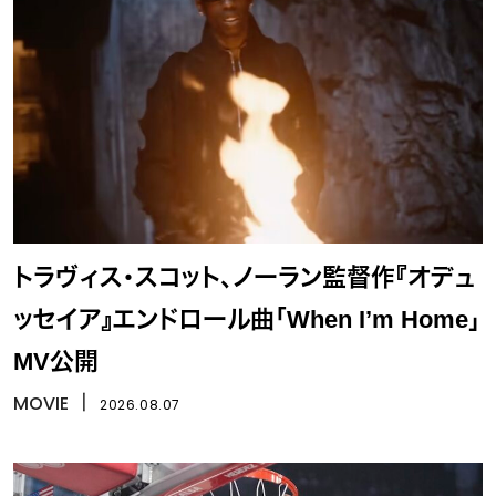
トラヴィス・スコット、ノーラン監督作『オデュ
ッセイア』エンドロール曲「When I’m Home」
MV公開
MOVIE
丨
2026.08.07