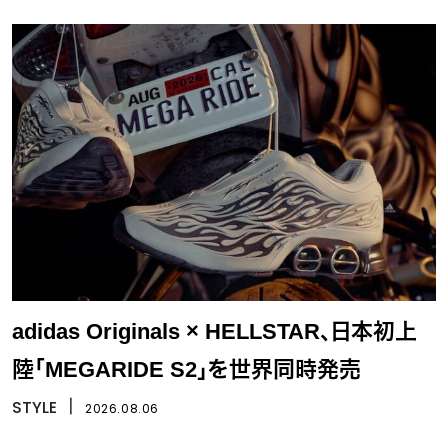
adidas Originals × HELLSTAR、日本初上
陸「MEGARIDE S2」を世界同時発売
STYLE
丨
2026.08.06