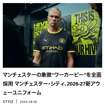
マンチェスターの象徴“ワーカービー”を全面
採用 マンチェスター・シティ、2026-27新アウ
ェーユニフォーム
STYLE
丨
2026.08.06