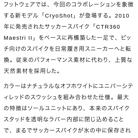
フットウェアでは、今回のコラボレーションを象徴
する新モデル「CryoShot」が登場する。2010
年に発売されたサッカースパイク「CTR360
Maestri II」をベースに再構築した一足で、ピッ
チ向けのスパイクを日常履き用スニーカーへと転
換。従来のパフォーマンス素材に代わり、上質な
天然素材を採用した。
カラーはナチュラルなオフホワイトにユニバーシテ
ィレッドのスウッシュを組み合わせた仕様。最大
の特徴はソールユニットにあり、本来のスパイク
スタッドを透明なラバー内部に閉じ込めること
で、まるでサッカースパイクが氷の中に保存され