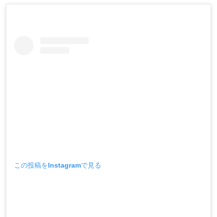
この投稿をInstagramで見る