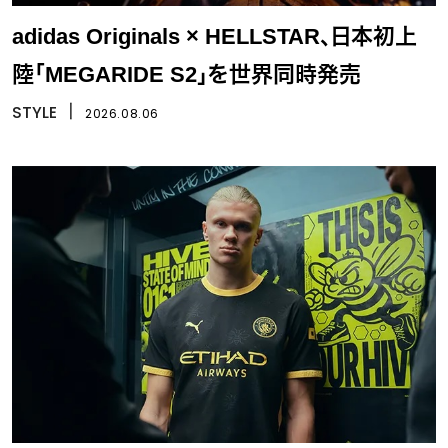
adidas Originals × HELLSTAR、日本初上
陸「MEGARIDE S2」を世界同時発売
STYLE
丨
2026.08.06