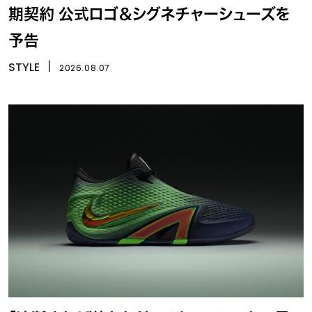
期契約 公式ロゴ＆シグネチャーシューズを
予告
STYLE
丨
2026.08.07