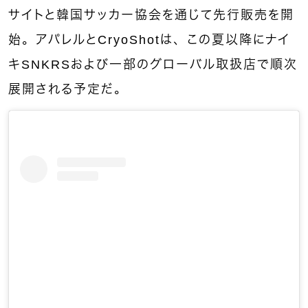
サイトと韓国サッカー協会を通じて先行販売を開
始。アパレルとCryoShotは、この夏以降にナイ
キSNKRSおよび一部のグローバル取扱店で順次
展開される予定だ。