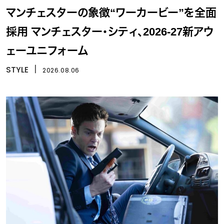
マンチェスターの象徴“ワーカービー”を全面
採用 マンチェスター・シティ、2026-27新アウ
ェーユニフォーム
STYLE
丨
2026.08.06