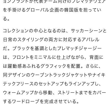
ョンブランドが代表チーム向けのプレマッチウェア
を手掛けるグローバル企画の韓国版を担ってい
る。
コレクションの中心となるのは、サッカーシーンと
日常のスタイリングの両方に対応するアパレル
だ。ブラックを基調としたプレマッチジャージー
は、フロントをミニマルに仕上げながら、背面に
は躍動感あふれるグラフィックを配置。さらに、
同デザインのウーブントラックジャケットやナイキ
テックフリースのセットアップもラインアップし、
ウォームアップから移動、ストリートまでをカバー
するワードローブを完成させている。