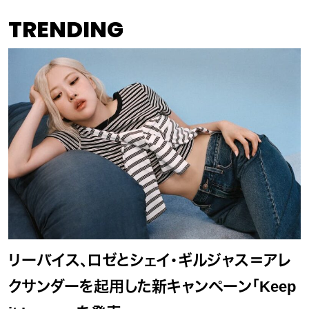
TRENDING
リーバイス、ロゼとシェイ・ギルジャス＝アレ
クサンダーを起用した新キャンペーン「Keep