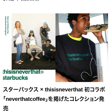
スターバックス × thisisneverthat 初コラボ
「neverthatcoffee」を掲げたコレクション発
売