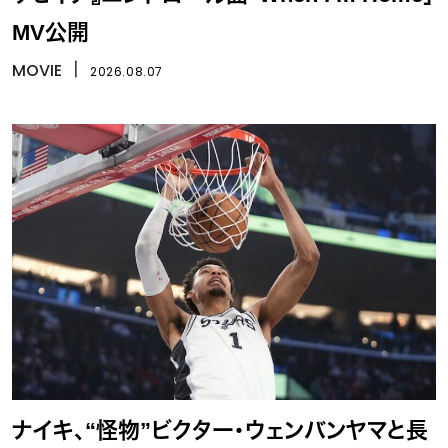
MV公開
MOVIE
丨
2026.08.07
ナイキ、“怪物”ビクター・ウェンバンヤマと長