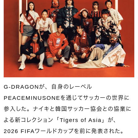
G-DRAGONが、自身のレーベル
PEACEMINUSONEを通じてサッカーの世界に
参入した。ナイキと韓国サッカー協会との協業に
よる新コレクション「Tigers of Asia」が、
2026 FIFAワールドカップを前に発表された。