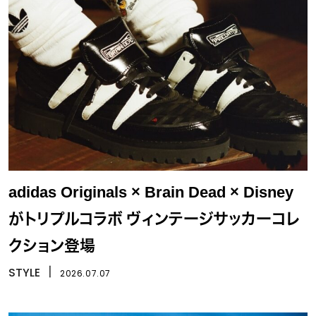
adidas Originals × Brain Dead × Disney
がトリプルコラボ ヴィンテージサッカーコレ
クション登場
STYLE
丨
2026.07.07