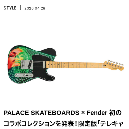
STYLE
丨
2026.04.28
PALACE SKATEBOARDS × Fender 初の
コラボコレクションを発表！限定版「テレキャ