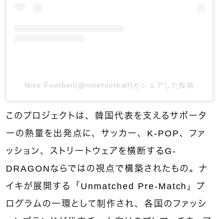
Nike Football(@nikefootball)がシェアした投稿
このプロジェクトは、韓国代表を支えるサポータ
ーの熱量を出発点に、サッカー、K-POP、ファ
ッション、ストリートウェアを横断するG-
DRAGONならではの視点で構築されたもの。ナ
イキが展開する「Unmatched Pre-Match」プ
ログラムの一環として制作され、各国のファッシ