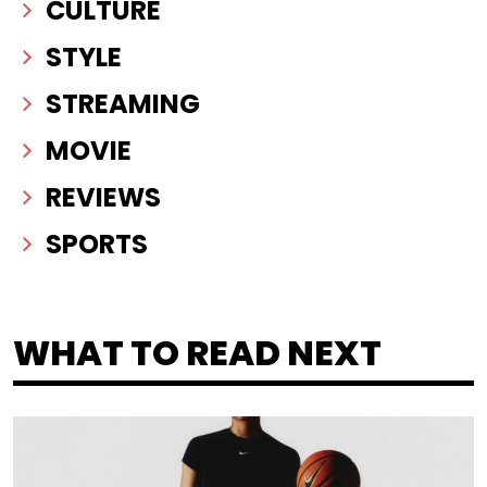
CULTURE
STYLE
STREAMING
MOVIE
REVIEWS
SPORTS
WHAT TO READ NEXT