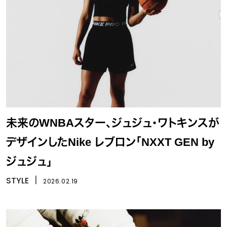
未来のWNBAスター、ジュジュ・ワトキンスが
デザインしたNike レブロン「NXXT GEN by
ジュジュ」
STYLE
丨
2026.02.19