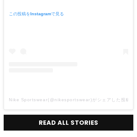
この投稿をInstagramで見る
Nike Sportswear(@nikesportswear)がシェアした投稿
READ ALL STORIES