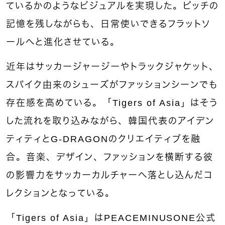
ているかのようなビジュアルを実現した。ピッチの
記憶を残しながらも、日常使いできるフラットソ
ールへと進化させている。
近年はサッカージャージーやトラックジャケット、
スパイク由来のシューズがファッションシーンでも
存在感を高めている。「Tigers of Asia」はそう
した流れを取り込みながら、韓国代表のアイデン
ティティとG-DRAGONのクリエイティブを融
合。音楽、デザイン、ファッションを横断する彼
の影響力をサッカーカルチャーへ落とし込んだコ
レクションとなっている。
「Tigers of Asia」はPEACEMINUSONE公式