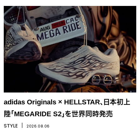
adidas Originals × HELLSTAR、日本初上
陸「MEGARIDE S2」を世界同時発売
STYLE
丨
2026.08.06