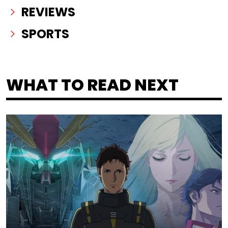
REVIEWS
SPORTS
WHAT TO READ NEXT