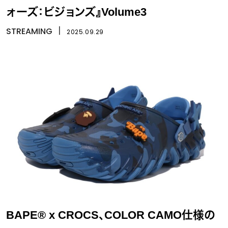
ォーズ：ビジョンズ』Volume3
STREAMING
丨
2025.09.29
BAPE® x CROCS、COLOR CAMO仕様の