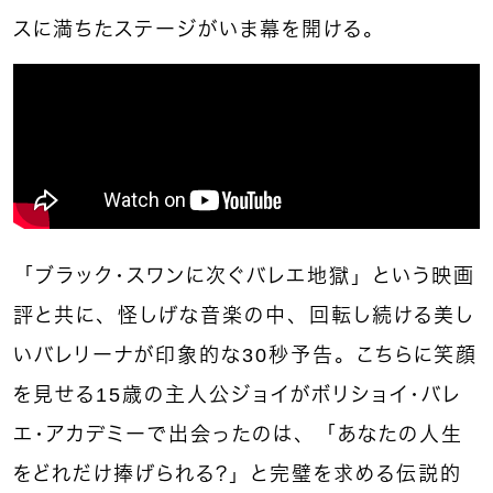
スに満ちたステージがいま幕を開ける。
「ブラック・スワンに次ぐバレエ地獄」という映画
評と共に、怪しげな音楽の中、回転し続ける美し
いバレリーナが印象的な30秒予告。こちらに笑顔
を見せる15歳の主人公ジョイがボリショイ・バレ
エ・アカデミーで出会ったのは、「あなたの人生
をどれだけ捧げられる？」と完璧を求める伝説的