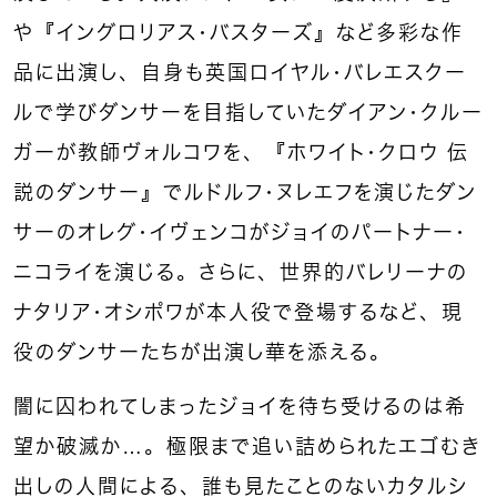
や『イングロリアス・バスターズ』など多彩な作
品に出演し、自身も英国ロイヤル・バレエスクー
ルで学びダンサーを目指していたダイアン・クルー
ガーが教師ヴォルコワを、『ホワイト・クロウ 伝
説のダンサー』でルドルフ・ヌレエフを演じたダン
サーのオレグ・イヴェンコがジョイのパートナー・
ニコライを演じる。さらに、世界的バレリーナの
ナタリア・オシポワが本人役で登場するなど、現
役のダンサーたちが出演し華を添える。
闇に囚われてしまったジョイを待ち受けるのは希
望か破滅か…。極限まで追い詰められたエゴむき
出しの人間による、誰も見たことのないカタルシ