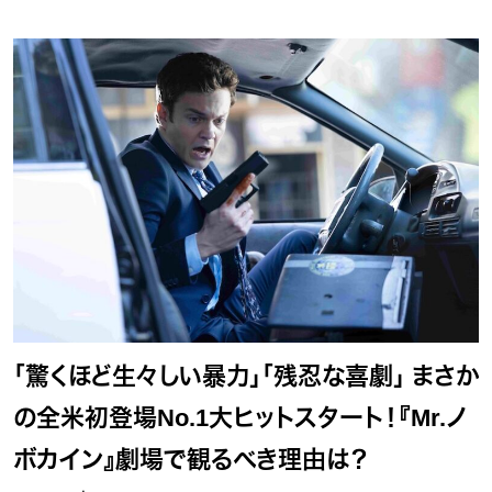
「驚くほど生々しい暴力」「残忍な喜劇」 まさか
の全米初登場No.1大ヒットスタート！『Mr.ノ
ボカイン』劇場で観るべき理由は？