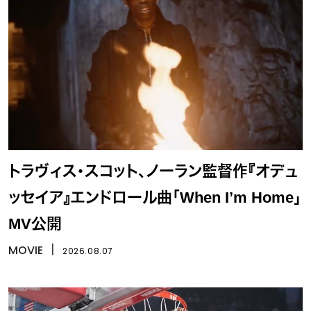
トラヴィス・スコット、ノーラン監督作『オデュ
ッセイア』エンドロール曲「When I’m Home」
MV公開
MOVIE
丨
2026.08.07