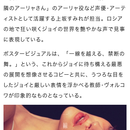
隣のアーリャさん」のアーリャ役など声優・アーテ
ィストとして活躍する上坂すみれが担当。ロシア
の地で狂い咲くジョイの世界を艶やかな声で見事
に表現している。
ポスタービジュアルは、「一線を越える、禁断の
舞。」という、これからジョイに待ち構える最悪
の展開を想像させるコピーと共に、うつろな目を
したジョイと厳しい表情を浮かべる教師・ヴォルコ
ワが印象的なものとなっている。