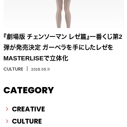
『劇場版 チェンソーマン レゼ篇』一番くじ第2
弾が発売決定 ガーベラを手にしたレゼを
MASTERLISEで立体化
CULTURE
丨
2026.05.11
CATEGORY
CREATIVE
CULTURE