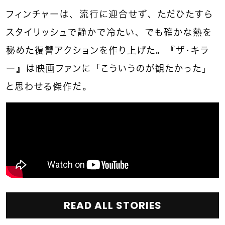
フィンチャーは、流行に迎合せず、ただひたすら
スタイリッシュで静かで冷たい、でも確かな熱を
秘めた復讐アクションを作り上げた。『ザ・キラ
ー』は映画ファンに「こういうのが観たかった」
と思わせる傑作だ。
READ ALL STORIES