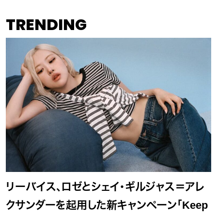
TRENDING
リーバイス、ロゼとシェイ・ギルジャス＝アレ
クサンダーを起用した新キャンペーン「Keep