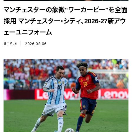
マンチェスターの象徴“ワーカービー”を全面
採用 マンチェスター・シティ、2026-27新アウ
ェーユニフォーム
STYLE
丨
2026.08.06