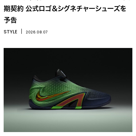
期契約 公式ロゴ＆シグネチャーシューズを
予告
STYLE
丨
2026.08.07