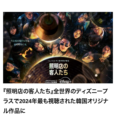
『照明店の客人たち』全世界のディズニープ
ラスで2024年最も視聴された韓国オリジナ
ル作品に