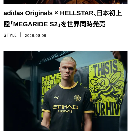
adidas Originals × HELLSTAR、日本初上
陸「MEGARIDE S2」を世界同時発売
STYLE
丨
2026.08.06