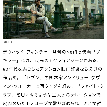
Netflix
デヴィッド・フィンチャー監督のNetflix映画『ザ・
キラー』には、最高のアクションシーンがある。
90年代を過ごしたアクション映画好きなら必見の
作品だ。「セブン」の脚本家アンドリュー・ケヴ
ィン・ウォーカーと再タッグを組み、「ファイト・ク
ラブ」を思わせるような主人公のナレーションで
皮肉めいたモノローグが散りばめられ、どこか哲