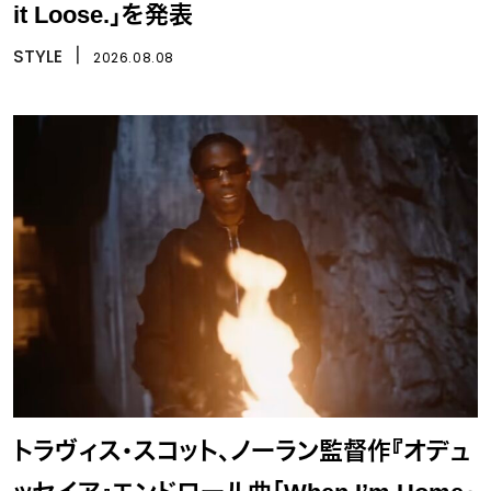
it Loose.」を発表
STYLE
丨
2026.08.08
トラヴィス・スコット、ノーラン監督作『オデュ