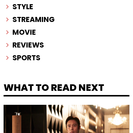
STYLE
STREAMING
MOVIE
REVIEWS
SPORTS
WHAT TO READ NEXT