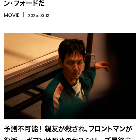
ン・フォードだ
MOVIE
丨
2025.03.12
予測不可能！ 親友が殺され、フロントマンが