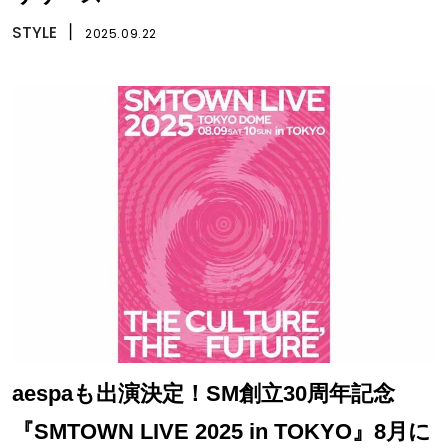
STYLE
丨
2025.09.22
aespaも出演決定！SM創立30周年記念
『SMTOWN LIVE 2025 in TOKYO』8月に