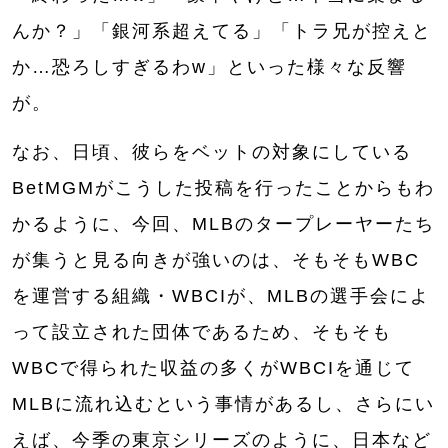
んか？」「銀河系超えてる」「トラ兄が控えと
か…恐ろしすぎるわw」といった様々な反響
が。
なお、日頃、彼らをベットの対象にしている
BetMGMがこうした投稿を行ったことからもわ
かるように、今回、MLBのタープレーヤーたち
が集うと見る向きが強いのは、そもそもWBC
を運営する組織・WBCIが、MLBの選手会によ
って設立された団体であるため、そもそも
WBCで得られた収益の多くがWBCIを通じて
MLBに流れ込むという事情があるし、さらにい
えば、今季の東京シリーズのように、日本など