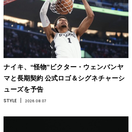
ナイキ、“怪物”ビクター・ウェンバンヤ
マと長期契約 公式ロゴ＆シグネチャーシ
ューズを予告
STYLE
丨
2026.08.07