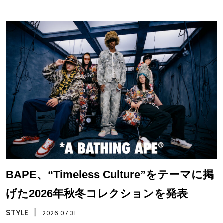
BAPE、“Timeless Culture”をテーマに掲
げた2026年秋冬コレクションを発表
STYLE
丨
2026.07.31