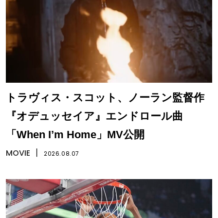
トラヴィス・スコット、ノーラン監督作
『オデュッセイア』エンドロール曲
「When I’m Home」MV公開
MOVIE
丨
2026.08.07