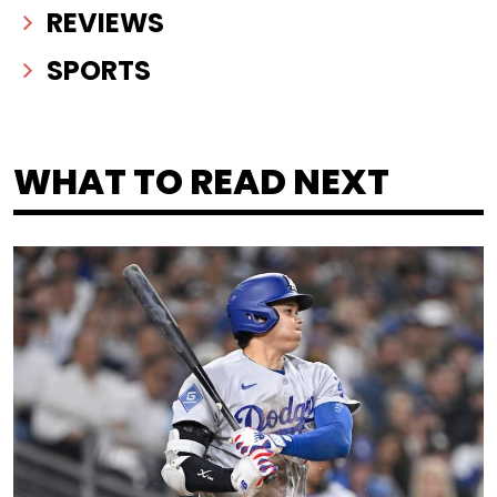
REVIEWS
SPORTS
WHAT TO READ NEXT