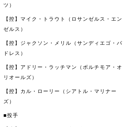
ツ）
【控】マイク・トラウト（ロサンゼルス・エン
ゼルス）
【控】ジャクソン・メリル（サンディエゴ・パ
ドレス）
【控】アドリー・ラッチマン（ボルチモア・オ
リオールズ）
【控】カル・ローリー（シアトル・マリナー
ズ）
■投手