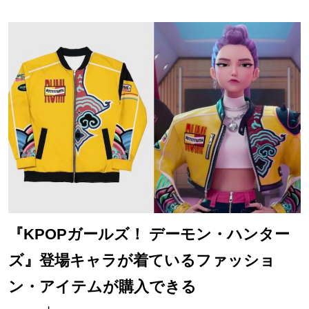
『KPOPガールズ！ デーモン・ハンター
ズ』登場キャラが着ているファッショ
ン・アイテムが購入できる