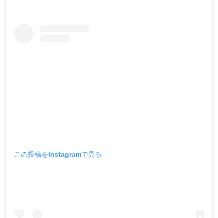
この投稿をInstagramで見る