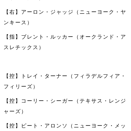
【右】アーロン・ジャッジ（ニューヨーク・ヤ
ンキース）
【指】ブレント・ルッカー（オークランド・ア
スレチックス）
【控】トレイ・ターナー（フィラデルフィア・
フィリーズ）
【控】コーリー・シーガー（テキサス・レンジ
ャーズ）
【控】ピート・アロンソ（ニューヨーク・メッ