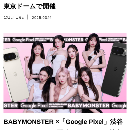
東京ドームで開催
CULTURE
丨
2025.03.14
BABYMONSTER ×「Google Pixel」渋谷