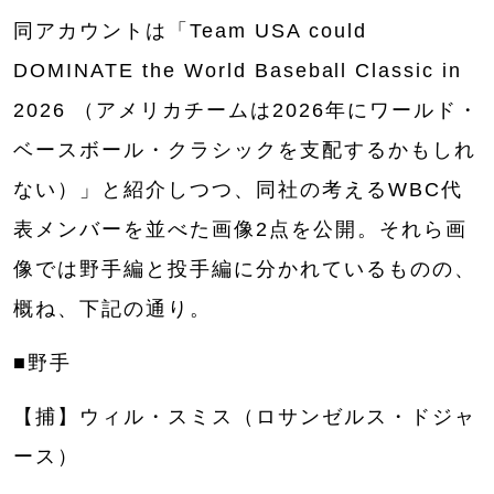
同アカウントは「Team USA could
DOMINATE the World Baseball Classic in
2026 （アメリカチームは2026年にワールド・
ベースボール・クラシックを支配するかもしれ
ない）」と紹介しつつ、同社の考えるWBC代
表メンバーを並べた画像2点を公開。それら画
像では野手編と投手編に分かれているものの、
概ね、下記の通り。
■野手
【捕】ウィル・スミス（ロサンゼルス・ドジャ
ース）