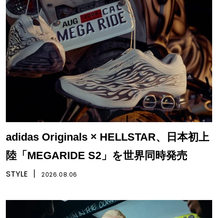
adidas Originals × HELLSTAR、日本初上
陸「MEGARIDE S2」を世界同時発売
STYLE
丨
2026.08.06