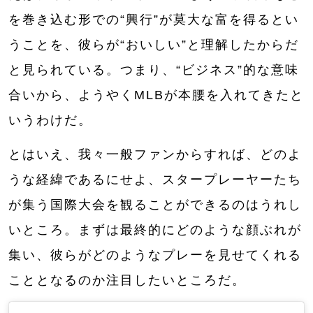
を巻き込む形での“興行”が莫大な富を得るとい
うことを、彼らが“おいしい”と理解したからだ
と見られている。つまり、“ビジネス”的な意味
合いから、ようやくMLBが本腰を入れてきたと
いうわけだ。
とはいえ、我々一般ファンからすれば、どのよ
うな経緯であるにせよ、スタープレーヤーたち
が集う国際大会を観ることができるのはうれし
いところ。まずは最終的にどのような顔ぶれが
集い、彼らがどのようなプレーを見せてくれる
こととなるのか注目したいところだ。