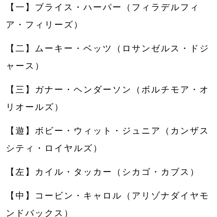
【一】ブライス・ハーパー（フィラデルフィ
ア・フィリーズ）
【二】ムーキー・ベッツ（ロサンゼルス・ドジ
ャース）
【三】ガナー・ヘンダーソン（ボルチモア・オ
リオールズ）
【遊】ボビー・ウィット・ジュニア（カンザス
シティ・ロイヤルズ）
【左】カイル・タッカー（シカゴ・カブス）
【中】コービン・キャロル（アリゾナダイヤモ
ンドバックス）