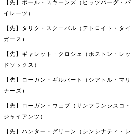
【先】ポール・スキーンズ（ピッツバーグ・パ
イレーツ）
【先】タリク・スクーバル（デトロイト・タイ
ガース）
【先】ギャレット・クロシェ（ボストン・レッ
ドソックス）
【先】ローガン・ギルバート（シアトル・マリ
ナーズ）
【先】ローガン・ウェブ（サンフランシスコ・
ジャイアンツ）
【先】ハンター・グリーン（シンシナティ・レ