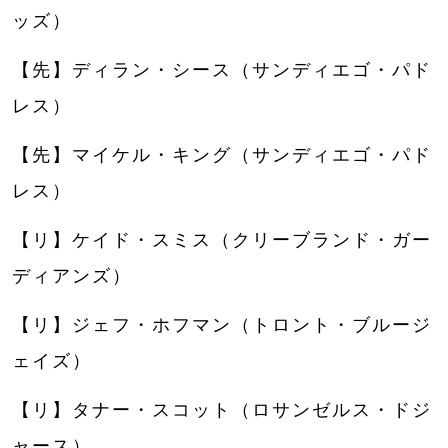
ッズ）
【先】ディラン・シース（サンディエゴ・パド
レス）
【先】マイケル・キング（サンディエゴ・パド
レス）
【リ】ケイド・スミス（クリーブランド・ガー
ディアンズ）
【リ】ジェフ・ホフマン（トロント・ブルージ
ェイズ）
【リ】タナー・スコット（ロサンゼルス・ドジ
ャース）