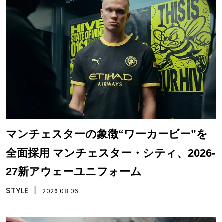
マンチェスターの象徴“ワーカービー”を
全面採用 マンチェスター・シティ、2026-
27新アウェーユニフォーム
STYLE
丨
2026.08.06