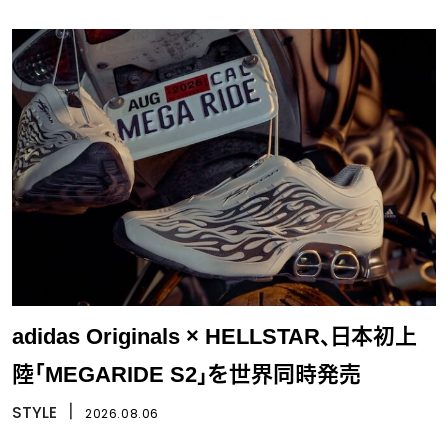
adidas Originals × HELLSTAR、日本初上
陸「MEGARIDE S2」を世界同時発売
STYLE
丨
2026.08.06