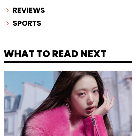
REVIEWS
SPORTS
WHAT TO READ NEXT