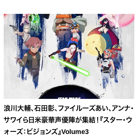
浪川大輔、石田彰、ファイルーズあい、アンナ・
サワイら日米豪華声優陣が集結！『スター・ウ
ォーズ：ビジョンズ』Volume3