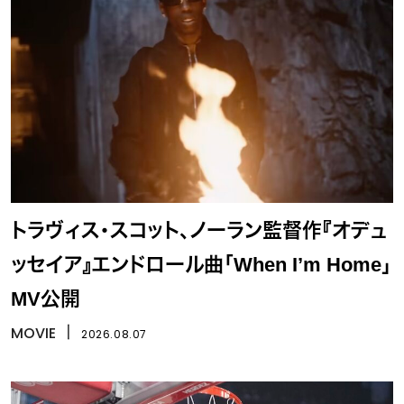
トラヴィス・スコット、ノーラン監督作『オデュ
ッセイア』エンドロール曲「When I’m Home」
MV公開
MOVIE
丨
2026.08.07