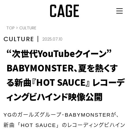
TOP
>
CULTURE
CULTURE
丨
2025.07.10
“次世代YouTubeクイーン”
BABYMONSTER、夏を熱くす
る新曲『HOT SAUCE』 レコーデ
ィングビハインド映像公開
YGのガールズグループ・BABYMONSTERが、
新曲「HOT SAUCE」のレコーディングビハイン