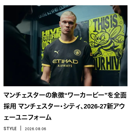
マンチェスターの象徴“ワーカービー”を全面
採用 マンチェスター・シティ、2026-27新アウ
ェーユニフォーム
STYLE
丨
2026.08.06