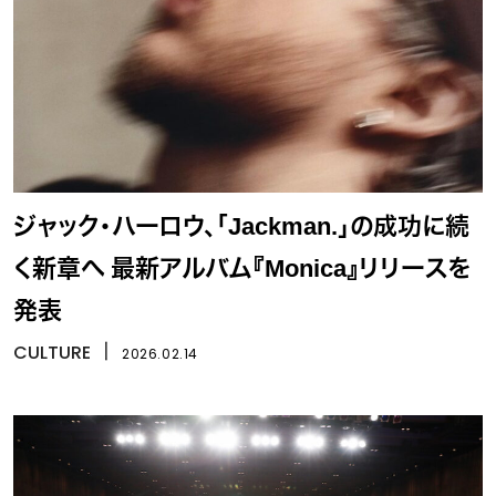
ジャック・ハーロウ、「Jackman.」の成功に続
く新章へ 最新アルバム『Monica』リリースを
発表
CULTURE
丨
2026.02.14