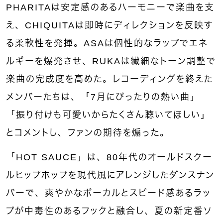
PHARITAは安定感のあるハーモニーで楽曲を支
え、CHIQUITAは即時にディレクションを反映す
る柔軟性を発揮。ASAは個性的なラップでエネ
ルギーを爆発させ、RUKAは繊細なトーン調整で
楽曲の完成度を高めた。レコーディングを終えた
メンバーたちは、「7月にぴったりの熱い曲」
「振り付けも可愛いからたくさん聴いてほしい」
とコメントし、ファンの期待を煽った。
「HOT SAUCE」は、80年代のオールドスクー
ルヒップホップを現代風にアレンジしたダンスナン
バーで、爽やかなボーカルとスピード感あるラッ
プが中毒性のあるフックと融合し、夏の新定番ソ