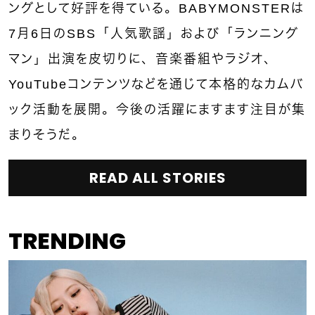
ングとして好評を得ている。BABYMONSTERは
7月6日のSBS「人気歌謡」および「ランニング
マン」出演を皮切りに、音楽番組やラジオ、
YouTubeコンテンツなどを通じて本格的なカムバ
ック活動を展開。今後の活躍にますます注目が集
まりそうだ。
READ ALL STORIES
TRENDING