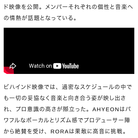
ド映像を公開。メンバーそれぞれの個性と音楽へ
の情熱が話題となっている。
ビハインド映像では、過密なスケジュールの中で
も一切の妥協なく音楽と向き合う姿が映し出さ
れ、プロ意識の高さが際立った。AHYEONはパ
ワフルなボーカルとリズム感でプロデューサー陣
から絶賛を受け、RORAは果敢に高音に挑戦。