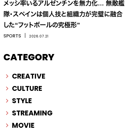
メッシ率いるアルゼンチンを無力化… 無敵艦
隊・スペインは個人技と組織力が完璧に融合
した“フットボールの究極形”
SPORTS
丨
2026.07.21
CATEGORY
CREATIVE
CULTURE
STYLE
STREAMING
MOVIE