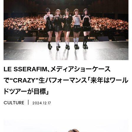
LE SSERAFIM、メディアショーケース
で“CRAZY”生パフォーマンス「来年はワール
ドツアーが目標」
CULTURE
丨
2024.12.17