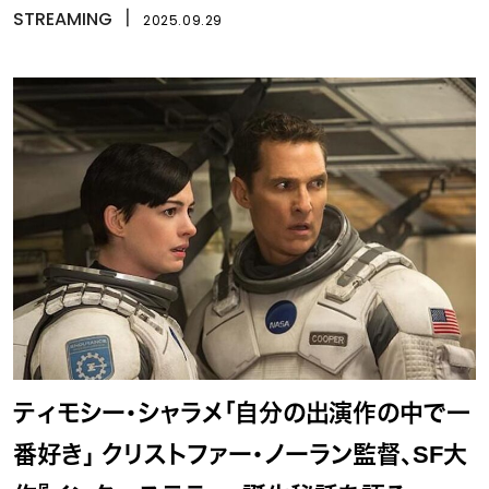
STREAMING
丨
2025.09.29
ティモシー・シャラメ「自分の出演作の中で一
番好き」 クリストファー・ノーラン監督、SF大