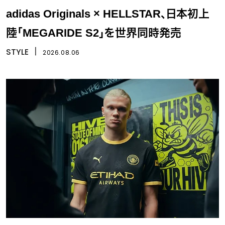
adidas Originals × HELLSTAR、日本初上
陸「MEGARIDE S2」を世界同時発売
STYLE
丨
2026.08.06