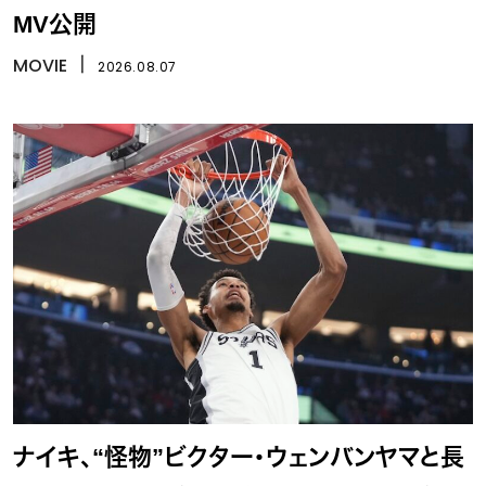
MV公開
MOVIE
丨
2026.08.07
ナイキ、“怪物”ビクター・ウェンバンヤマと長