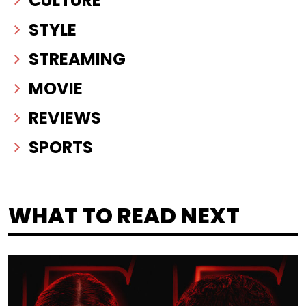
CULTURE
STYLE
STREAMING
MOVIE
REVIEWS
SPORTS
WHAT TO READ NEXT