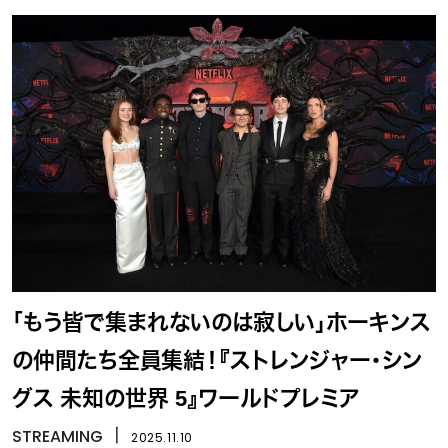
「もう皆で集まれないのは寂しい」ホーキンス
の仲間たち全員集結！『ストレンジャー・シン
グス 未知の世界 5』ワールドプレミア
STREAMING
丨
2025.11.10