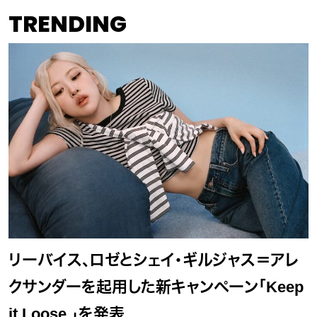
TRENDING
リーバイス、ロゼとシェイ・ギルジャス＝アレ
クサンダーを起用した新キャンペーン「Keep
it Loose.」を発表