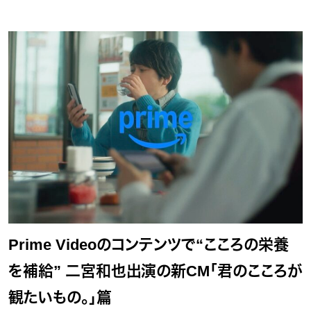
Prime Videoのコンテンツで“こころの栄養
を補給” 二宮和也出演の新CM「君のこころが
観たいもの。」篇