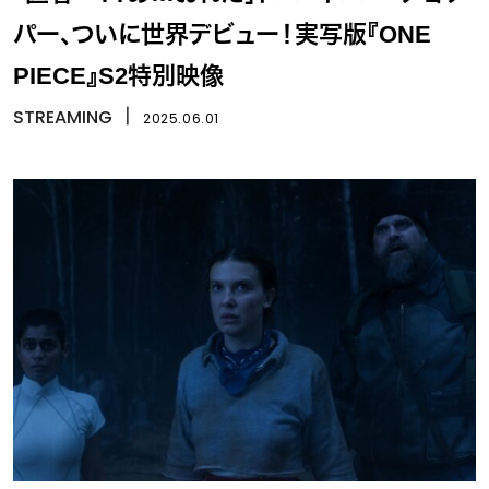
パー、ついに世界デビュー！実写版『ONE
PIECE』S2特別映像
STREAMING
丨
2025.06.01