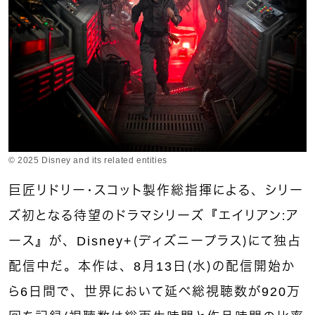
© 2025 Disney and its related entities
巨匠リドリー・スコット製作総指揮による、シリー
ズ初となる待望のドラマシリーズ『エイリアン：ア
ース』が、Disney+（ディズニープラス）にて独占
配信中だ。本作は、8月13日（水）の配信開始か
ら6日間で、世界において延べ総視聴数が920万