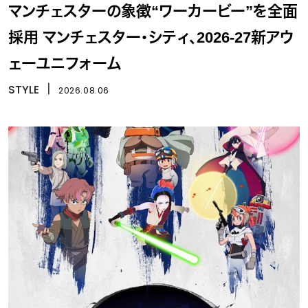
マンチェスターの象徴“ワーカービー”を全面
採用 マンチェスター・シティ、2026-27新アウ
ェーユニフォーム
STYLE
丨
2026.08.06