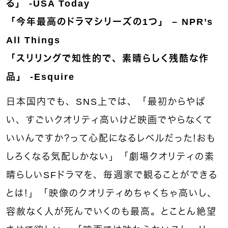
る」 -USA Today
「今年最高のドラマシリーズの1つ」 – NPR’s
All Things
「スリリングで知性的で、素晴らしく残酷な作
品」 -Esquire
日本国内でも、SNS上では、「最初からやば
い、すごいクオリティ高いけど映画でやらなくて
いいんですか？って心配になるレベルだった！おも
しろくなる気配しかない」「劇場クオリティの素
晴らしいSFドラマを、毎週家で観ることができる
とは！」「映像のクオリティめちゃくちゃ高いし、
容赦なく人が死んでいくのも最高。とことん絶望