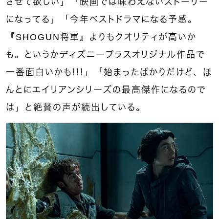
させて欲しい」「映画では味わえないストーリー
になってる」「今年ベストドラマになる予感。
『SHOGUN将軍』よりもクオリティが高いか
も。というかディズニープラスオリジナル作品で
一番面白いかも！！！」「始まったばかりだけど、ほ
んとにエイリアンシリーズの最高傑作になるので
は」と絶賛の声が続出している。