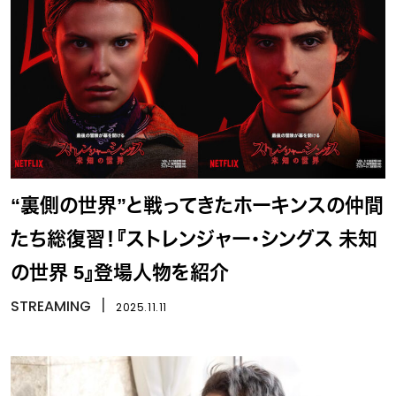
“裏側の世界”と戦ってきたホーキンスの仲間
たち総復習！『ストレンジャー・シングス 未知
の世界 5』登場人物を紹介
STREAMING
丨
2025.11.11