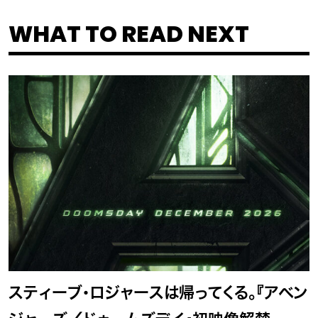
WHAT TO READ NEXT
スティーブ・ロジャースは帰ってくる。『アベン