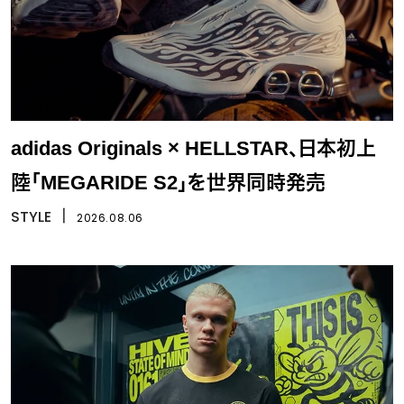
adidas Originals × HELLSTAR、日本初上
陸「MEGARIDE S2」を世界同時発売
STYLE
丨
2026.08.06