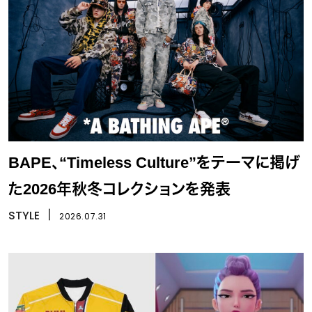
BAPE、“Timeless Culture”をテーマに掲げ
た2026年秋冬コレクションを発表
STYLE
丨
2026.07.31