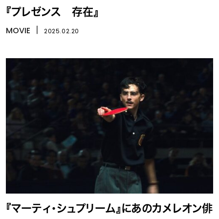
『プレゼンス 存在』
MOVIE
丨
2025.02.20
『マーティ・シュプリーム』にあのカメレオン俳