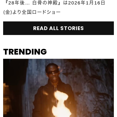
『28年後… 白骨の神殿』は2026年1月16日
（金）より全国ロードショー
READ ALL STORIES
TRENDING