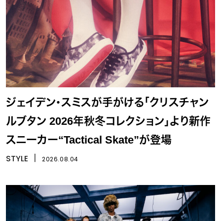
ジェイデン・スミスが手がける「クリスチャン
ルブタン 2026年秋冬コレクション」より新作
スニーカー“Tactical Skate”が登場
STYLE
丨
2026.08.04