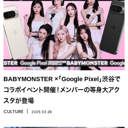
BABYMONSTER ×「Google Pixel」渋谷で
コラボイベント開催！メンバーの等身大アク
スタが登場
CULTURE
丨
2025.03.28