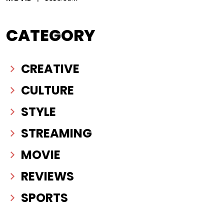
CATEGORY
CREATIVE
CULTURE
STYLE
STREAMING
MOVIE
REVIEWS
SPORTS