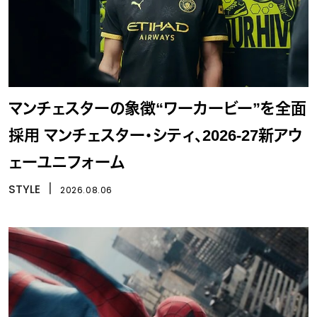
マンチェスターの象徴“ワーカービー”を全面
採用 マンチェスター・シティ、2026-27新アウ
ェーユニフォーム
STYLE
丨
2026.08.06