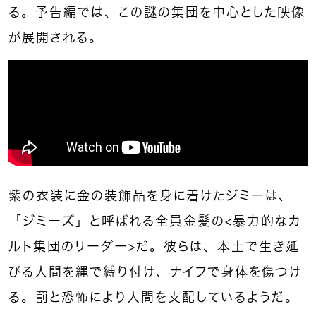
る。予告編では、この謎の集団を中心とした映像
が展開される。
紫の衣装に金の装飾品を身に着けたジミーは、
「ジミーズ」と呼ばれる全員金髪の＜暴力的なカ
ルト集団のリーダー＞だ。彼らは、本土で生き延
びる人間を縄で縛り付け、ナイフで身体を傷つけ
る。罰と恐怖により人間を支配しているようだ。