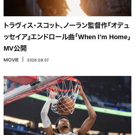
トラヴィス・スコット、ノーラン監督作『オデュ
ッセイア』エンドロール曲「When I’m Home」
MV公開
MOVIE
丨
2026.08.07