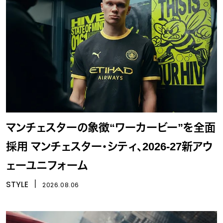
マンチェスターの象徴“ワーカービー”を全面
採用 マンチェスター・シティ、2026-27新アウ
ェーユニフォーム
STYLE
丨
2026.08.06