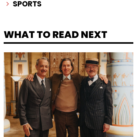
SPORTS
WHAT TO READ NEXT