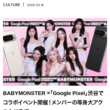
CULTURE
丨
2025.03.14
BABYMONSTER ×「Google Pixel」渋谷で
コラボイベント開催！メンバーの等身大アク