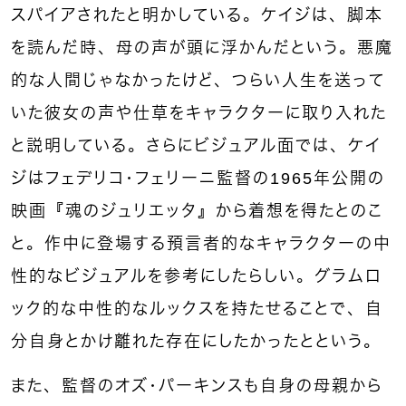
スパイアされたと明かしている。ケイジは、脚本
を読んだ時、母の声が頭に浮かんだという。悪魔
的な人間じゃなかったけど、つらい人生を送って
いた彼女の声や仕草をキャラクターに取り入れた
と説明している。さらにビジュアル面では、ケイ
ジはフェデリコ・フェリーニ監督の1965年公開の
映画『魂のジュリエッタ』から着想を得たとのこ
と。作中に登場する預言者的なキャラクターの中
性的なビジュアルを参考にしたらしい。グラムロ
ック的な中性的なルックスを持たせることで、自
分自身とかけ離れた存在にしたかったとという。
また、監督のオズ・パーキンスも自身の母親から