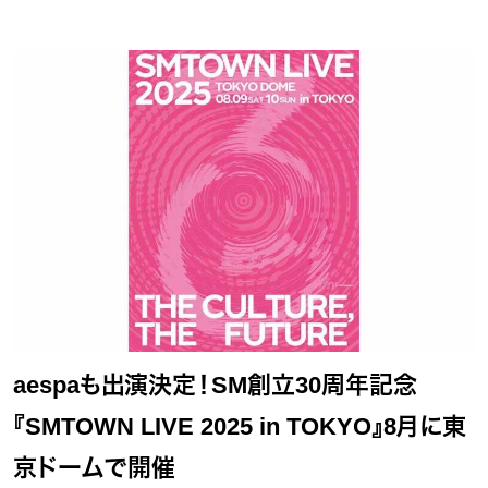
aespaも出演決定！SM創立30周年記念
『SMTOWN LIVE 2025 in TOKYO』8月に東
京ドームで開催