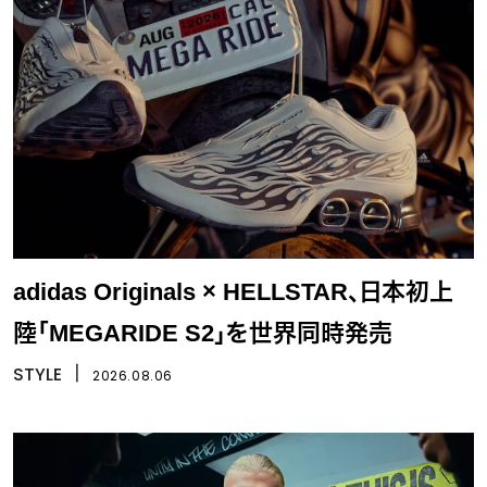
adidas Originals × HELLSTAR、日本初上
陸「MEGARIDE S2」を世界同時発売
STYLE
丨
2026.08.06