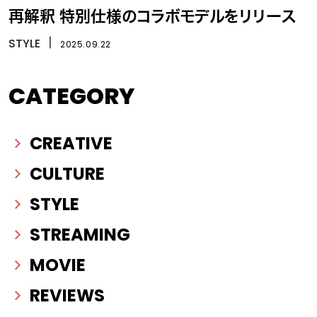
再解釈 特別仕様のコラボモデルをリリース
STYLE
丨
2025.09.22
CATEGORY
CREATIVE
CULTURE
STYLE
STREAMING
MOVIE
REVIEWS