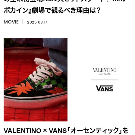
ボカイン』劇場で観るべき理由は？
MOVIE
丨
2025.03.17
VALENTINO × VANS「オーセンティック」を