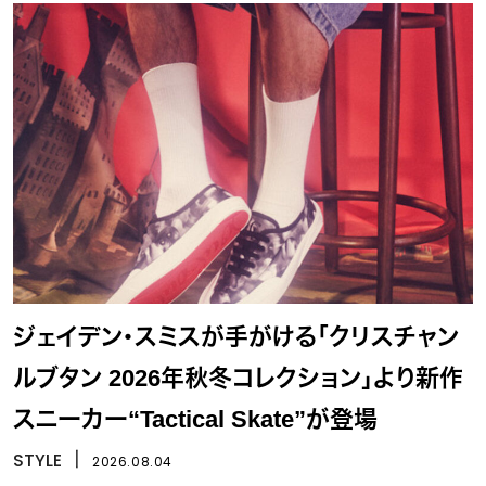
ジェイデン・スミスが手がける「クリスチャン
ルブタン 2026年秋冬コレクション」より新作
スニーカー“Tactical Skate”が登場
STYLE
丨
2026.08.04