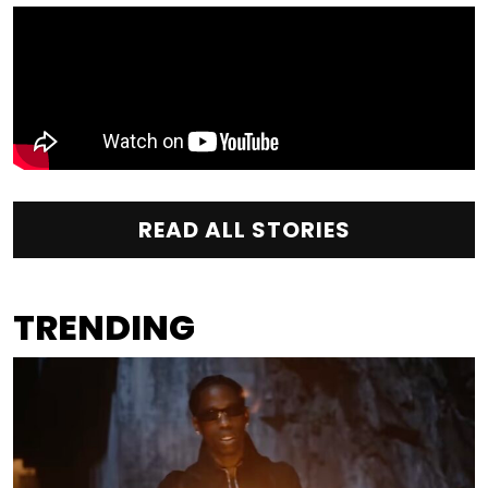
READ ALL STORIES
TRENDING