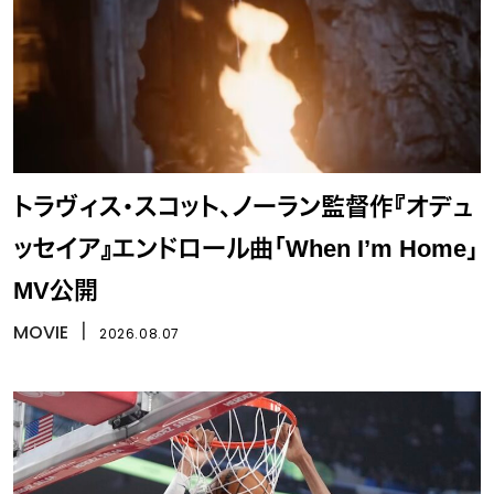
トラヴィス・スコット、ノーラン監督作『オデュ
ッセイア』エンドロール曲「When I’m Home」
MV公開
MOVIE
丨
2026.08.07