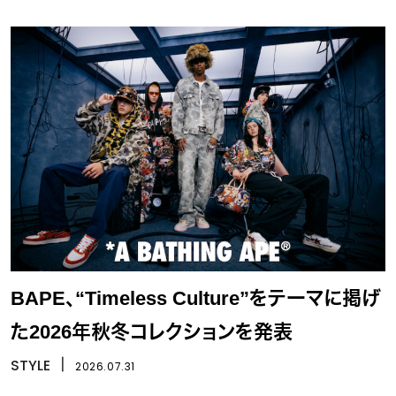
BAPE、“Timeless Culture”をテーマに掲げ
た2026年秋冬コレクションを発表
STYLE
丨
2026.07.31