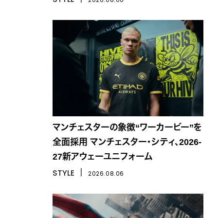
マンチェスターの象徴“ワーカービー”を
全面採用 マンチェスター・シティ、2026-
27新アウェーユニフォーム
STYLE
丨
2026.08.06