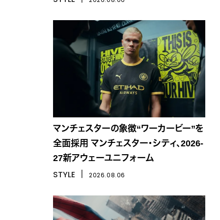
マンチェスターの象徴“ワーカービー”を
全面採用 マンチェスター・シティ、2026-
27新アウェーユニフォーム
STYLE
丨
2026.08.06