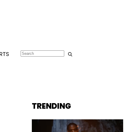
RTS
TRENDING