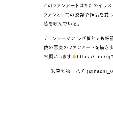
このファンアートはただのイラス
ファンとしての姿勢や作品を愛
感を呼んでいる。
チェンソーマン レゼ篇とても好
使の悪魔のファンアートを描きました
お願いします
https://t.co/r
— 米津玄師 ハチ (@hachi_0