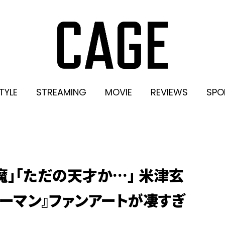
TYLE
STREAMING
MOVIE
REVIEWS
SPO
魔」「ただの天才か…」 米津玄
ーマン』ファンアートが凄すぎ