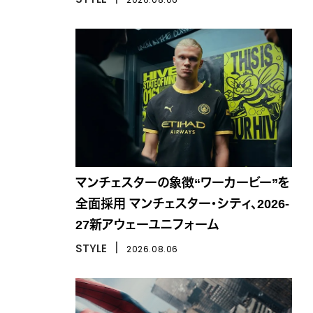
マンチェスターの象徴“ワーカービー”を
全面採用 マンチェスター・シティ、2026-
27新アウェーユニフォーム
STYLE
丨
2026.08.06