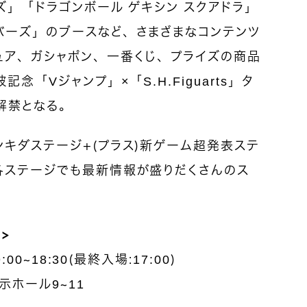
ズ」「ドラゴンボール ゲキシン スクアドラ」
バーズ」のブースなど、さまざまなコンテンツ
ュア、ガシャポン、一番くじ、プライズの商品
念「Vジャンプ」×「S.H.Figuarts」タ
解禁となる。
キダステージ＋（プラス）新ゲーム超発表ステ
各ステージでも最新情報が盛りだくさんのス
＞
00～18:30（最終入場：17:00）
示ホール9～11