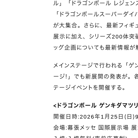
ル」「ドラゴンボール レジェン
「ドラゴンボールスーパーダイ
が大集合。さらに、最新フィギ
展示に加え、シリーズ200体突破記
ッグ企画についても最新情報が
メインステージで行われる「ゲン
ージ！」でも新展開の発表が。
テージイベントを開催する。
＜ドラゴンボール ゲンキダマツリ
開催日時：2026年1月25日（日）9:
会場：幕張メッセ 国際展示場 展