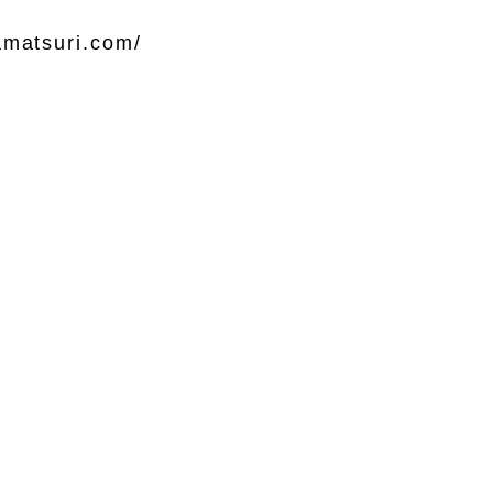
amatsuri.com/