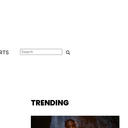
RTS
TRENDING