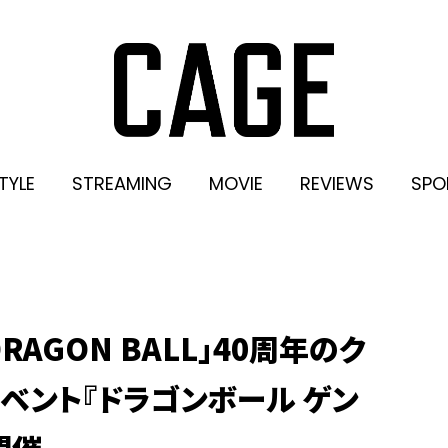
TYLE
STREAMING
MOVIE
REVIEWS
SPO
AGON BALL」40周年のク
ベント『ドラゴンボール ゲン
開催