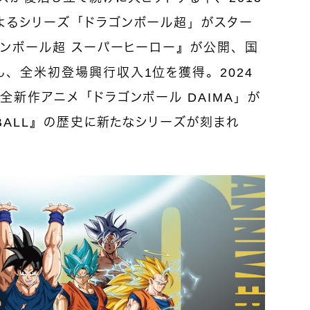
よるシリーズ「ドラゴンボール超」がスター
ゴンボール超 スーパーヒーロー』が公開、国
、全米初登場興行収入1位を獲得。2024
全新作アニメ「ドラゴンボール DAIMA」が
 BALL』の歴史に新たなシリーズが刻まれ