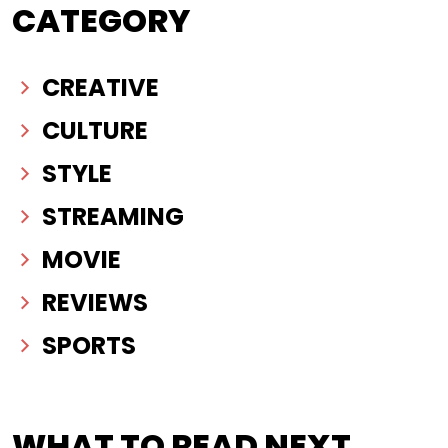
CATEGORY
CREATIVE
CULTURE
STYLE
STREAMING
MOVIE
REVIEWS
SPORTS
WHAT TO READ NEXT