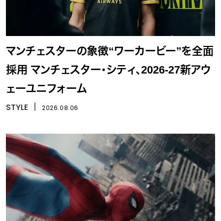
マンチェスターの象徴“ワーカービー”を全面
採用 マンチェスター・シティ、2026-27新アウ
ェーユニフォーム
STYLE
丨
2026.08.06