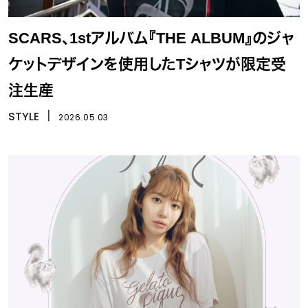
SCARS、1stアルバム『THE ALBUM』のジャ
ケットデザインを使用したTシャツが限定受
注生産
STYLE
丨
2026.05.03