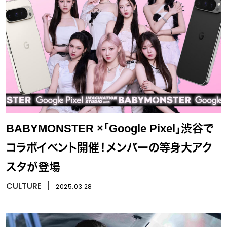
BABYMONSTER ×「Google Pixel」渋谷で
コラボイベント開催！メンバーの等身大アク
スタが登場
CULTURE
丨
2025.03.28