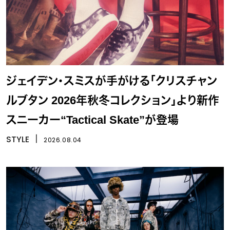
ジェイデン・スミスが手がける「クリスチャン
ルブタン 2026年秋冬コレクション」より新作
スニーカー“Tactical Skate”が登場
STYLE
丨
2026.08.04