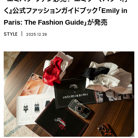
く』公式ファッションガイドブック「Emily in
Paris: The Fashion Guide」が発売
STYLE
丨
2025.12.29