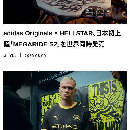
adidas Originals × HELLSTAR、日本初上
陸「MEGARIDE S2」を世界同時発売
STYLE
丨
2026.08.06