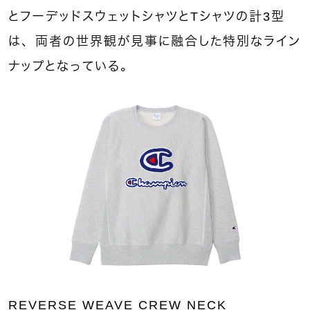
とフーデッドスウェットシャツとTシャツの計3型
は、両者の世界観が見事に融合した特別なライン
ナップとなっている。
REVERSE WEAVE CREW NECK