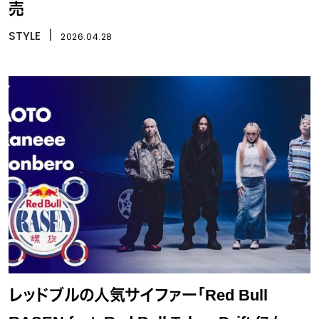
売
STYLE
丨
2026.04.28
レッドブルの人気サイファー「Red Bull