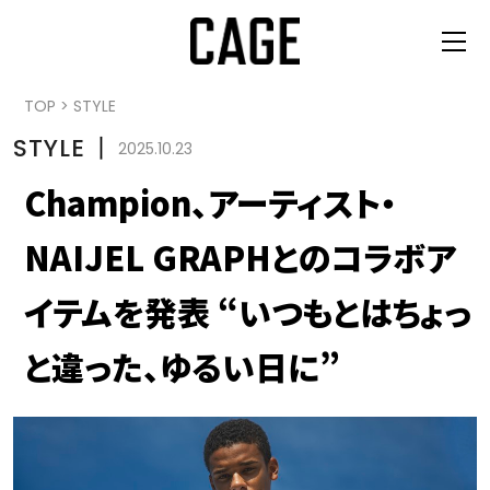
TOP
>
STYLE
STYLE
丨
2025.10.23
Champion、アーティスト・
NAIJEL GRAPHとのコラボア
イテムを発表 “いつもとはちょっ
と違った、ゆるい日に”