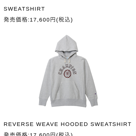
SWEATSHIRT
発売価格：17,600円(税込)
REVERSE WEAVE HOODED SWEATSHIRT
発売価格：17,600円(税込)