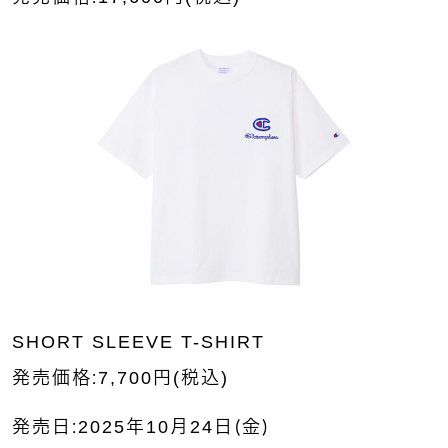
SHORT SLEEVE T-SHIRT
発売価格：7,700円(税込)
発売日：2025年10月24日（金）