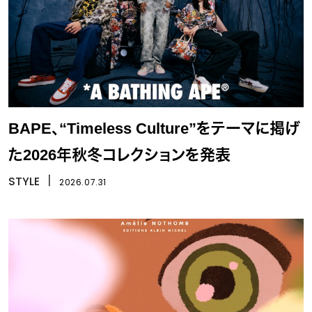
BAPE、“Timeless Culture”をテーマに掲げ
た2026年秋冬コレクションを発表
STYLE
丨
2026.07.31