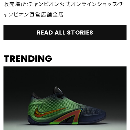
販売場所：チャンピオン
公式オンラインショップ
／チ
ャンピオン直営店舗全店
READ ALL STORIES
TRENDING