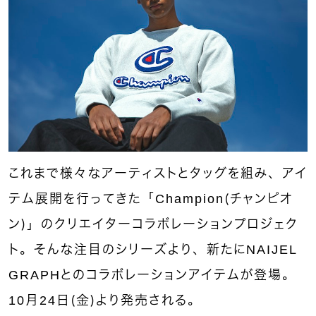
これまで様々なアーティストとタッグを組み、アイ
テム展開を行ってきた「Champion（チャンピオ
ン）」のクリエイターコラボレーションプロジェク
ト。そんな注目のシリーズより、新たにNAIJEL
GRAPHとのコラボレーションアイテムが登場。
10月24日（金）より発売される。