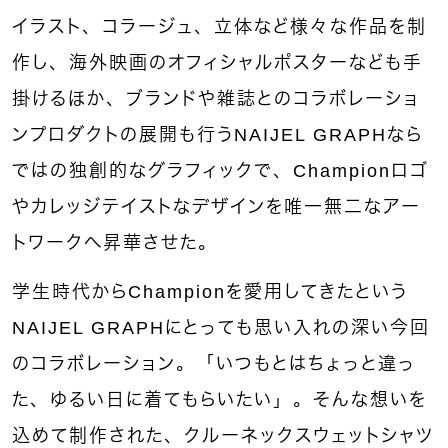
イラスト、コラージュ、立体など様々な作品を制
作し、海外映画のオフィシャルポスターなども手
掛けるほか、ブランドや雑誌とのコラボレーショ
ンプロダクトの展開も行うNAIJEL GRAPHなら
ではの独創的なグラフィックで、Championロゴ
やカレッジテイストなデザインを唯一無二なアー
トワークへ昇華させた。
学生時代からChampionを愛用してきたという
NAIJEL GRAPHにとっても思い入れの深い今回
のコラボレーション。「いつもとはちょっと違っ
た、ゆるい日に着てもらいたい」。そんな想いを
込めて制作された、クルーネックスウェットシャツ