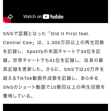
SNSで話題となった「Did It First feat.
Central Cee」は、1,300万回以上の再生回数
を記録し、Spotifyの米国チャートで34位を記
録。世界チャートでも41位を記録し、自身の最
高記録を更新した。さらに、SNSでは10万件を
超えるTikTok動画作成数を記録し、あらゆる
SNSのショート動画で10億回以上の再生回数を
獲得している。