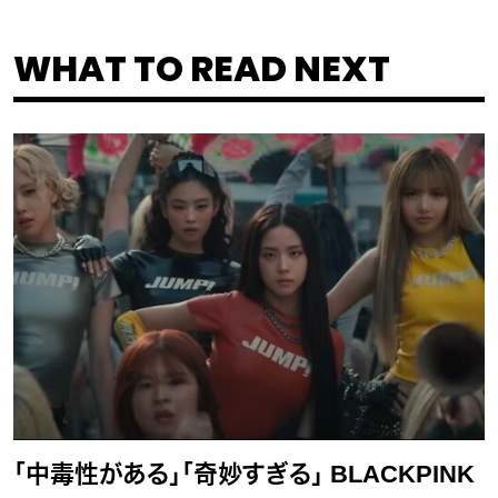
WHAT TO READ NEXT
「中毒性がある」「奇妙すぎる」 BLACKPINK