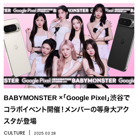
BABYMONSTER ×「Google Pixel」渋谷で
コラボイベント開催！メンバーの等身大アク
スタが登場
CULTURE
丨
2025.03.28