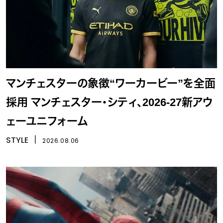
マンチェスターの象徴“ワーカービー”を全面
採用 マンチェスター・シティ、2026-27新アウ
ェーユニフォーム
STYLE
丨
2026.08.06