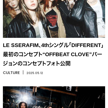
LE SSERAFIM、4thシングル「DIFFERENT」
最初のコンセプト“OFFBEAT CLOVE”バー
ジョンのコンセプトフォト公開
CULTURE
丨
2025.05.12