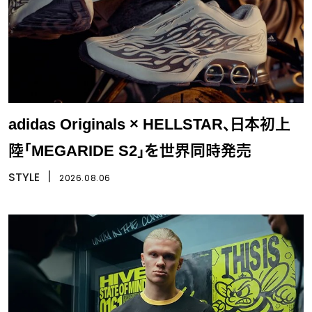
adidas Originals × HELLSTAR、日本初上
陸「MEGARIDE S2」を世界同時発売
STYLE
丨
2026.08.06