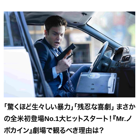
「驚くほど生々しい暴力」「残忍な喜劇」 まさか
の全米初登場No.1大ヒットスタート！『Mr.ノ
ボカイン』劇場で観るべき理由は？