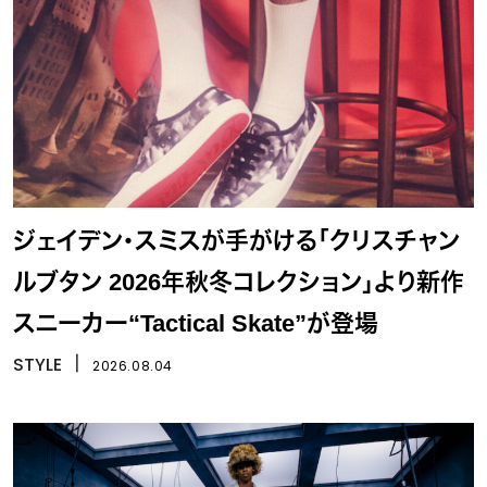
ジェイデン・スミスが手がける「クリスチャン
ルブタン 2026年秋冬コレクション」より新作
スニーカー“Tactical Skate”が登場
STYLE
丨
2026.08.04