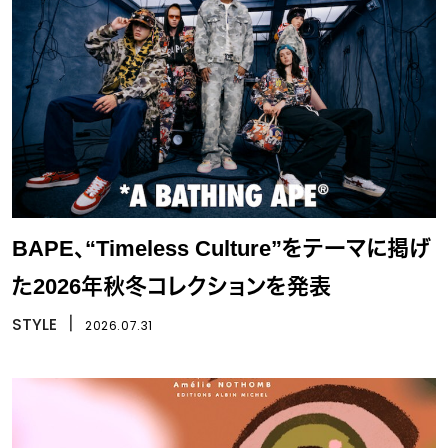
BAPE、“Timeless Culture”をテーマに掲げ
た2026年秋冬コレクションを発表
STYLE
丨
2026.07.31