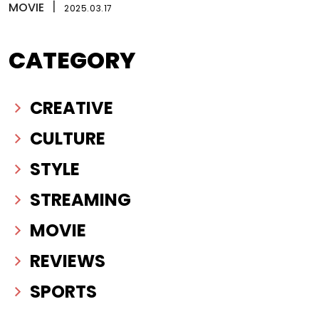
MOVIE
丨
2025.03.17
CATEGORY
CREATIVE
CULTURE
STYLE
STREAMING
MOVIE
REVIEWS
SPORTS