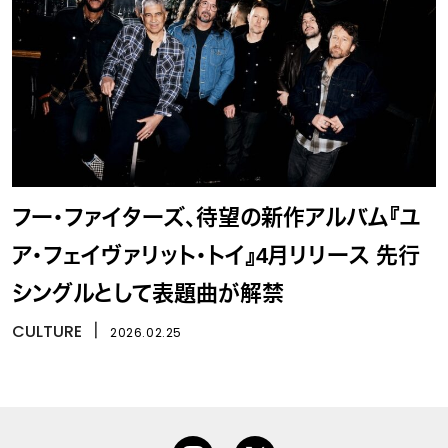
フー・ファイターズ、待望の新作アルバム『ユ
ア・フェイヴァリット・トイ』4月リリース 先行
シングルとして表題曲が解禁
CULTURE
丨
2026.02.25