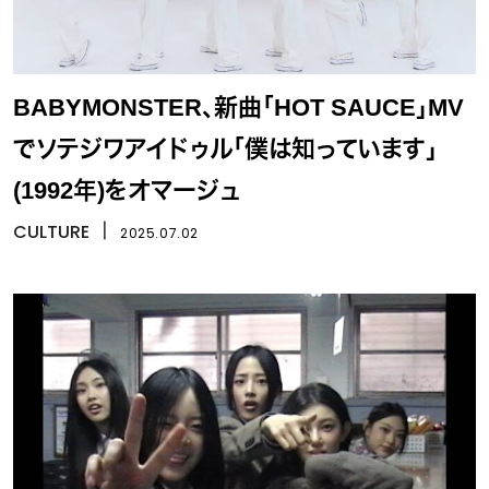
BABYMONSTER、新曲「HOT SAUCE」MV
でソテジワアイドゥル「僕は知っています」
(1992年)をオマージュ
CULTURE
丨
2025.07.02