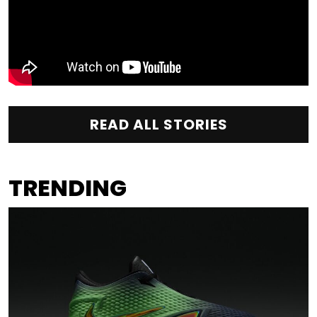
READ ALL STORIES
TRENDING