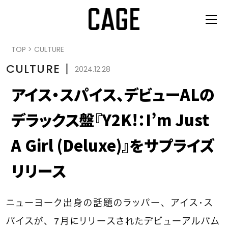
TOP
>
CULTURE
CULTURE
丨
2024.12.28
アイス・スパイス、デビューALの
デラックス盤『Y2K!：I’m Just
A Girl (Deluxe)』をサプライズ
リリース
ニューヨーク出身の話題のラッパー、アイス・ス
パイスが、7月にリリースされたデビューアルバム