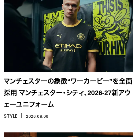
マンチェスターの象徴“ワーカービー”を全面
採用 マンチェスター・シティ、2026-27新アウ
ェーユニフォーム
STYLE
丨
2026.08.06