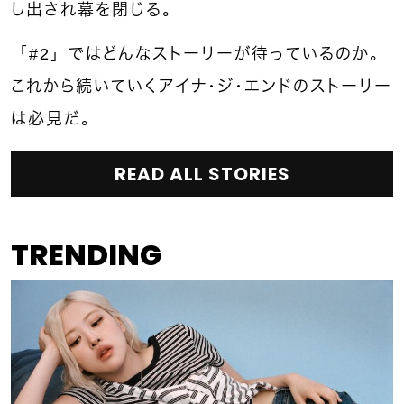
し出され幕を閉じる。
「#2」ではどんなストーリーが待っているのか。
これから続いていくアイナ・ジ・エンドのストーリー
は必見だ。
READ ALL STORIES
TRENDING