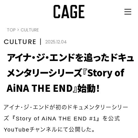
TOP
>
CULTURE
CULTURE
丨
2025.12.04
アイナ・ジ・エンドを追ったドキュ
メンタリーシリーズ『Story of
AiNA THE END』始動！
アイナ・ジ・エンドが初のドキュメンタリーシリー
ズ『Story of AiNA THE END #1』を公式
YouTubeチャンネルにて公開した。