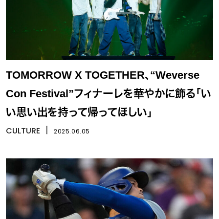
TOMORROW X TOGETHER、“Weverse
Con Festival”フィナーレを華やかに飾る「い
い思い出を持って帰ってほしい」
CULTURE
丨
2025.06.05