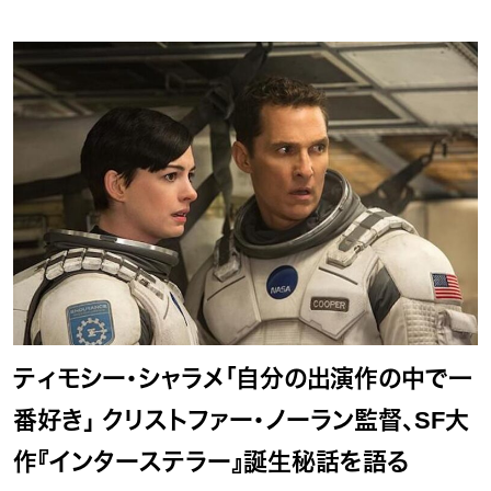
ティモシー・シャラメ「自分の出演作の中で一
番好き」 クリストファー・ノーラン監督、SF大
作『インターステラー』誕生秘話を語る