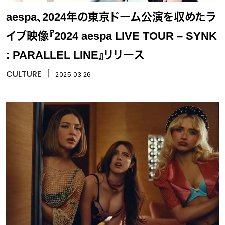
aespa、2024年の東京ドーム公演を収めたラ
イブ映像『2024 aespa LIVE TOUR – SYNK
: PARALLEL LINE』リリース
CULTURE
丨
2025.03.26