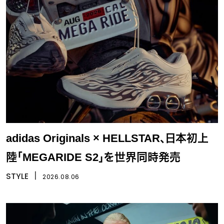
adidas Originals × HELLSTAR、日本初上
陸「MEGARIDE S2」を世界同時発売
STYLE
丨
2026.08.06