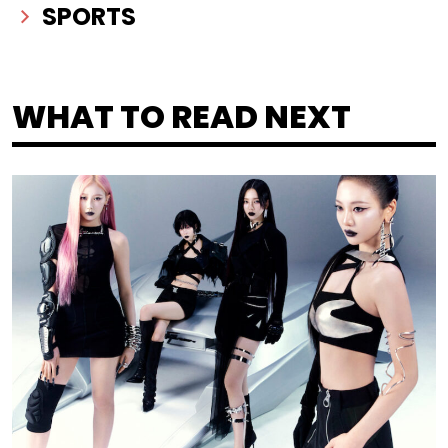
SPORTS
WHAT TO READ NEXT