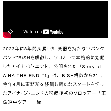
2023年に8年間所属した“楽器を持たないパンク
バンド”BiSHを解散し、ソロとして本格的に始動
したアイナ・ジ・エンド。公開された『Story of
AiNA THE END #1』は、BiSH解散から2年、
今年4月に事務所を移籍し新たなスタートを切っ
たアイナ・ジ・エンドの移籍後初のソロツアー「革
命道中ツアー」編。