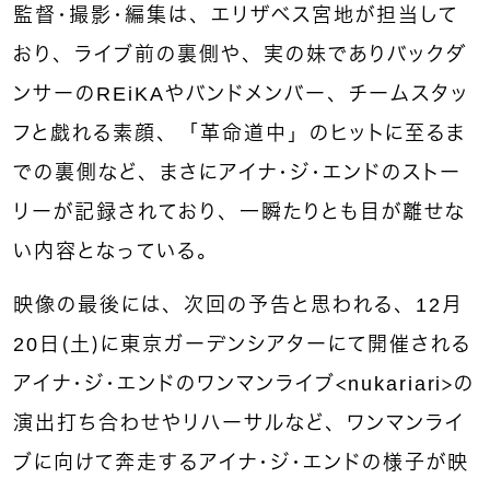
監督・撮影・編集は、エリザベス宮地が担当して
おり、ライブ前の裏側や、実の妹でありバックダ
ンサーのREiKAやバンドメンバー、チームスタッ
フと戯れる素顔、「革命道中」のヒットに至るま
での裏側など、まさにアイナ・ジ・エンドのストー
リーが記録されており、一瞬たりとも目が離せな
い内容となっている。
映像の最後には、次回の予告と思われる、12月
20日（土）に東京ガーデンシアターにて開催される
アイナ・ジ・エンドのワンマンライブ＜nukariari＞の
演出打ち合わせやリハーサルなど、ワンマンライ
ブに向けて奔走するアイナ・ジ・エンドの様子が映